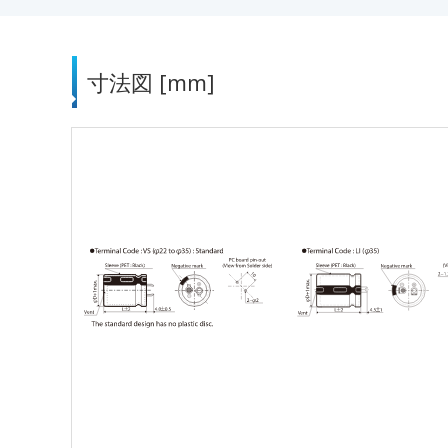
寸法図 [mm]