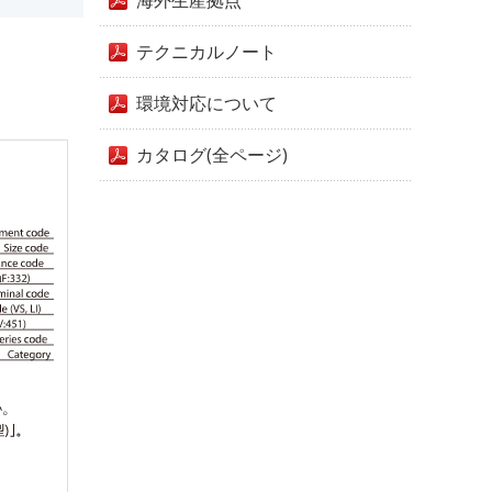
海外生産拠点
テクニカルノート
環境対応について
カタログ(全ページ)