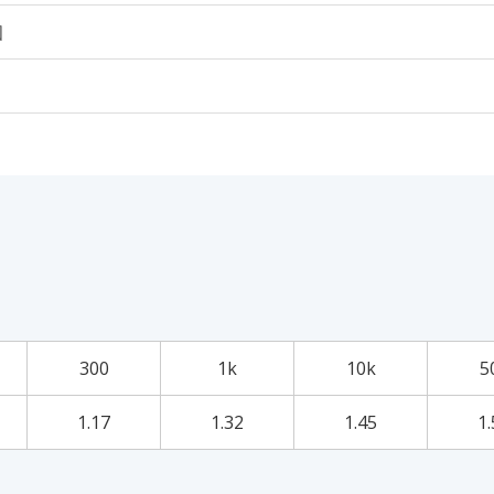
個
300
1k
10k
5
1.17
1.32
1.45
1.