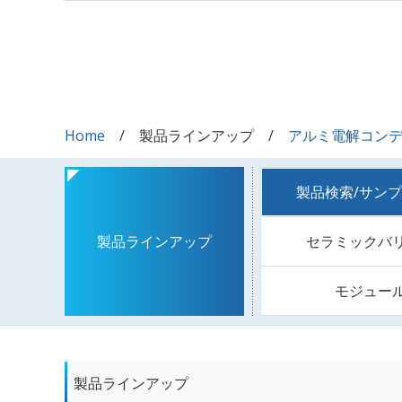
Home
製品ラインアップ
アルミ電解コン
製品検索/サン
セラミックバ
製品ラインアップ
モジュー
製品ラインアップ