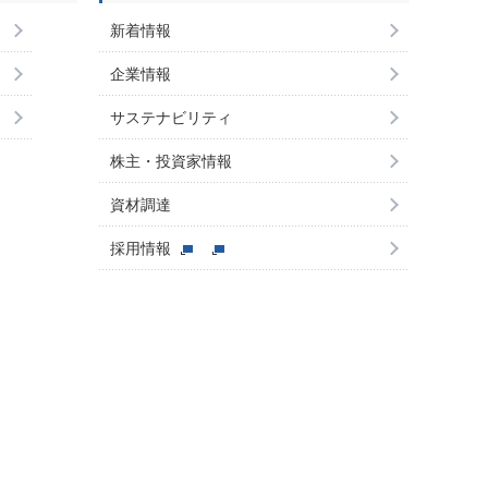
新着情報
企業情報
サステナビリティ
株主・投資家情報
資材調達
採用情報