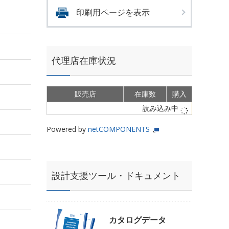
印刷用ページを表示
代理店在庫状況
販売店
在庫数
購入
読み込み中
Powered by
netCOMPONENTS
設計支援ツール・ドキュメント
カタログデータ