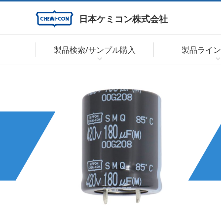
日本ケミコン株式会社
製品検索/サンプル購入
製品ライン