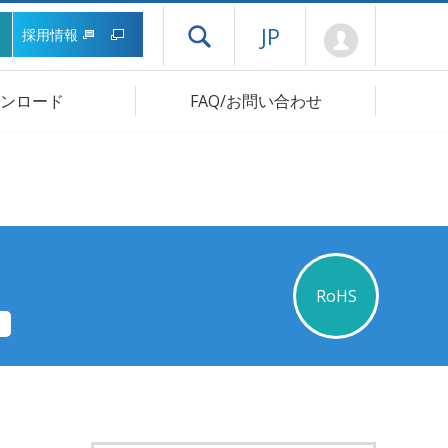
Mypage
JP
採用情報
ドロワーメニューを開く
ンロード
FAQ/お問い合わせ
RoHS