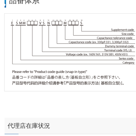
品番体系
代理店在庫状況