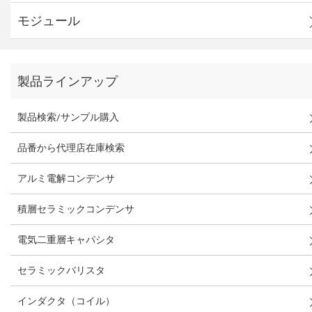
モジュール
製品ラインアップ
製品検索/サンプル購入
品番から代理店在庫検索
アルミ電解コンデンサ
積層セラミックコンデンサ
電気二重層キャパシタ
セラミックバリスタ
インダクタ（コイル）