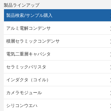
製品ラインアップ
製品検索/サンプル購入
アルミ電解コンデンサ
積層セラミックコンデンサ
電気二重層キャパシタ
セラミックバリスタ
インダクタ（コイル）
カメラモジュール
シリコンウエハ