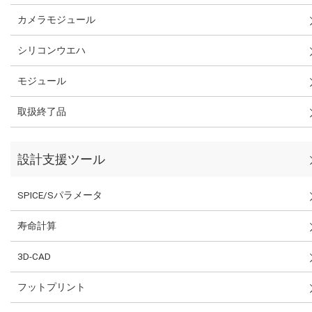
カメラモジュール
シリコンウエハ
モジュール
取扱終了品
設計支援ツール
SPICE/Sパラメータ
寿命計算
3D-CAD
フットプリント