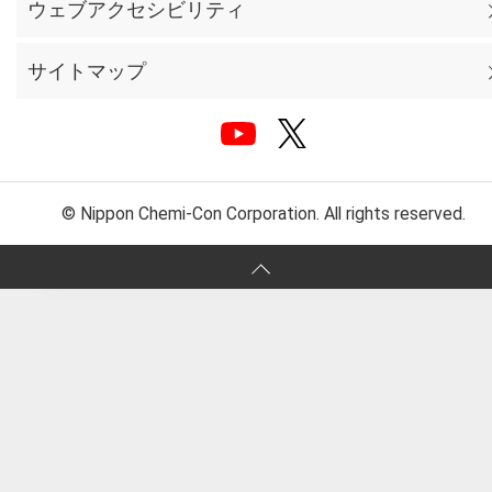
ウェブアクセシビリティ
サイトマップ
© Nippon Chemi-Con Corporation. All rights reserved.