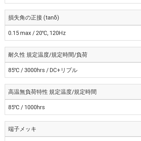
損失角の正接 (tanδ)
0.15 max / 20℃, 120Hz
耐久性 規定温度/規定時間/負荷
85℃ / 3000hrs / DC+リプル
高温無負荷特性 規定温度/規定時間
85℃ / 1000hrs
端子メッキ