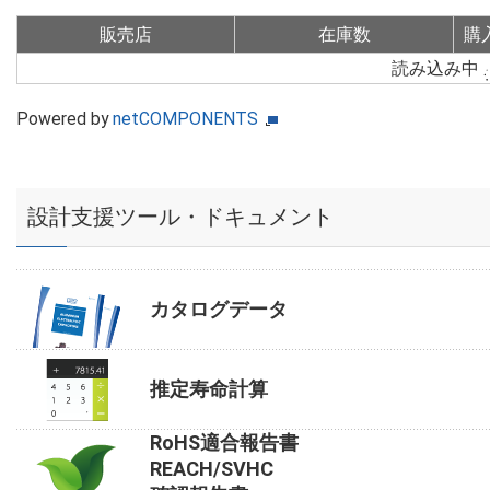
販売店
在庫数
購
読み込み中
Powered by
netCOMPONENTS
設計支援ツール・ドキュメント
カタログデータ
推定寿命計算
RoHS適合報告書
REACH/SVHC