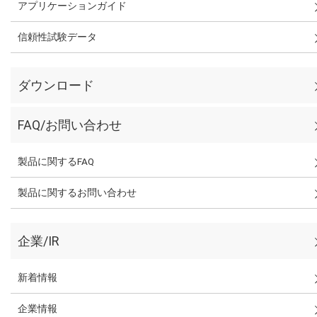
アプリケーションガイド
信頼性試験データ
ダウンロード
FAQ/お問い合わせ
製品に関するFAQ
製品に関するお問い合わせ
企業/IR
新着情報
企業情報