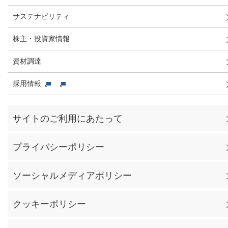
サステナビリティ
株主・投資家情報
資材調達
採用情報
サイトのご利用にあたって
プライバシーポリシー
ソーシャルメディアポリシー
クッキーポリシー