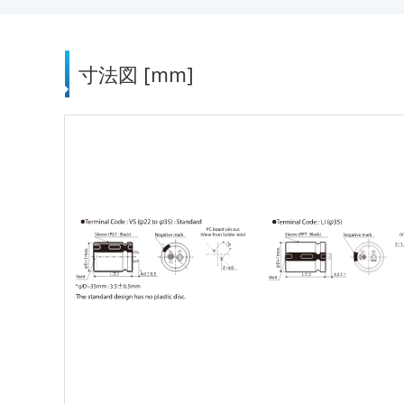
寸法図 [mm]