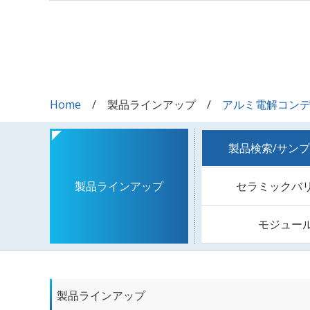
Home
製品ラインアップ
アルミ電解コン
製品検索/サン
セラミックバ
製品ラインアップ
モジュー
製品ラインアップ