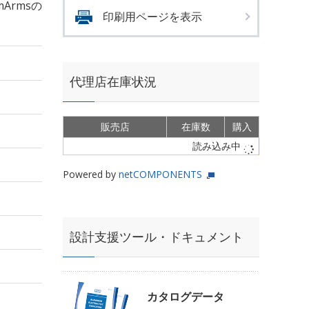
mArmsの
印刷用ページを表示
代理店在庫状況
販売店
在庫数
購入
読み込み中
Powered by
netCOMPONENTS
設計支援ツール・ドキュメント
カタログデータ