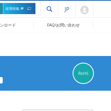
Mypage
JP
採用情報
ドロワーメニューを開く
ンロード
FAQ/お問い合わせ
RoHS