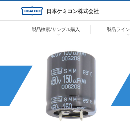
日本ケミコン株式会社
製品検索/サンプル購入
製品ライン