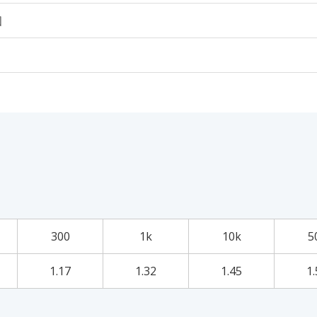
個
300
1k
10k
5
1.17
1.32
1.45
1.