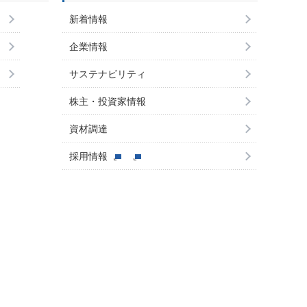
新着情報
企業情報
サステナビリティ
株主・投資家情報
資材調達
採用情報