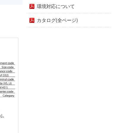
環境対応について
カタログ(全ページ)