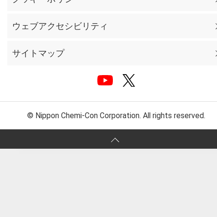
ウェブアクセシビリティ
サイトマップ
© Nippon Chemi-Con Corporation. All rights reserved.