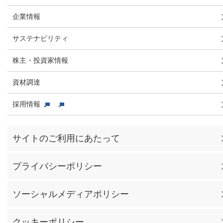
企業情報
サステナビリティ
株主・投資家情報
資材調達
採用情報
サイトのご利用にあたって
プライバシーポリシー
ソーシャルメディアポリシー
クッキーポリシー