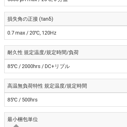
損失角の正接 (tanδ)
0.7 max / 20℃, 120Hz
耐久性 規定温度/規定時間/負荷
85℃ / 2000hrs / DC+リプル
高温無負荷特性 規定温度/規定時間
85℃ / 500hrs
最小梱包単位