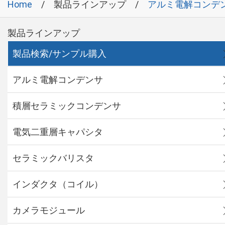
Home
製品ラインアップ
アルミ電解コンデ
製品ラインアップ
製品検索/サンプル購入
アルミ電解コンデンサ
積層セラミックコンデンサ
電気二重層キャパシタ
セラミックバリスタ
インダクタ（コイル）
カメラモジュール