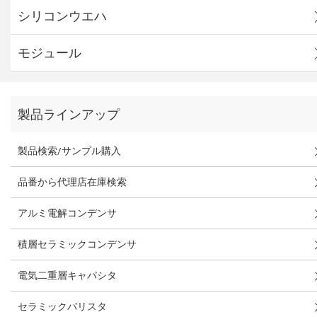
シリコンウエハ
モジュール
製品ラインアップ
製品検索/サンプル購入
品番から代理店在庫検索
アルミ電解コンデンサ
積層セラミックコンデンサ
電気二重層キャパシタ
セラミックバリスタ