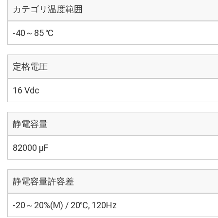
カテゴリ温度範囲
-40～85 ℃
定格電圧
16 Vdc
静電容量
82000 µF
静電容量許容差
-20～20%(M) / 20℃, 120Hz