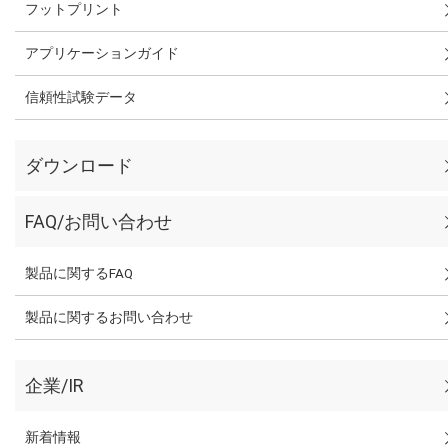
フットプリント
アプリケーションガイド
信頼性試験データ
ダウンロード
FAQ/お問い合わせ
製品に関するFAQ
製品に関するお問い合わせ
企業/IR
新着情報