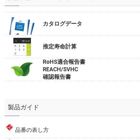
カタログデータ
推定寿命計算
RoHS適合報告書
REACH/SVHC
確認報告書
製品ガイド
品番の表し方