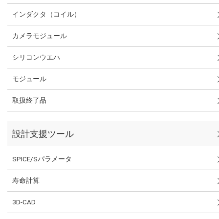
インダクタ（コイル）
カメラモジュール
シリコンウエハ
モジュール
取扱終了品
設計支援ツール
SPICE/Sパラメータ
寿命計算
3D-CAD