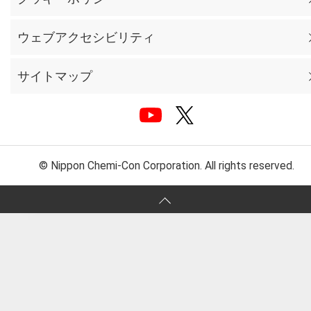
ウェブアクセシビリティ
サイトマップ
© Nippon Chemi-Con Corporation. All rights reserved.