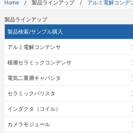
Home
製品ラインアップ
アルミ電解コンデ
製品ラインアップ
製品検索/サンプル購入
アルミ電解コンデンサ
積層セラミックコンデンサ
電気二重層キャパシタ
セラミックバリスタ
インダクタ（コイル）
カメラモジュール