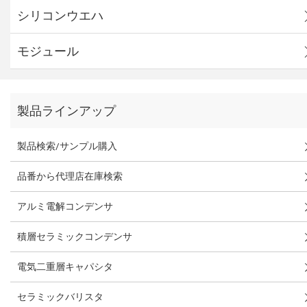
シリコンウエハ
モジュール
製品ラインアップ
製品検索/サンプル購入
品番から代理店在庫検索
アルミ電解コンデンサ
積層セラミックコンデンサ
電気二重層キャパシタ
セラミックバリスタ