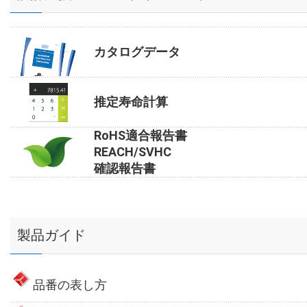
カタログデータ
推定寿命計算
RoHS適合報告書
REACH/SVHC
確認報告書
製品ガイド
品番の表し方