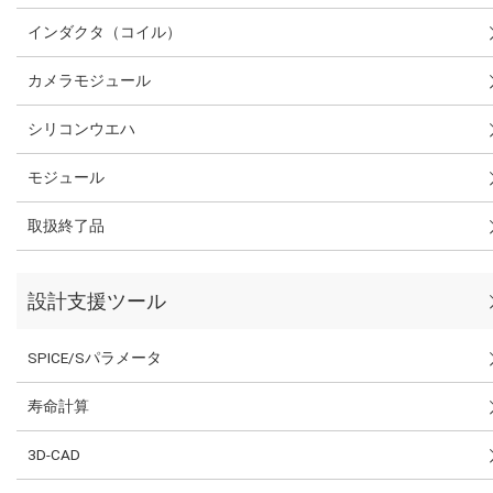
インダクタ（コイル）
カメラモジュール
シリコンウエハ
モジュール
取扱終了品
設計支援ツール
SPICE/Sパラメータ
寿命計算
3D-CAD