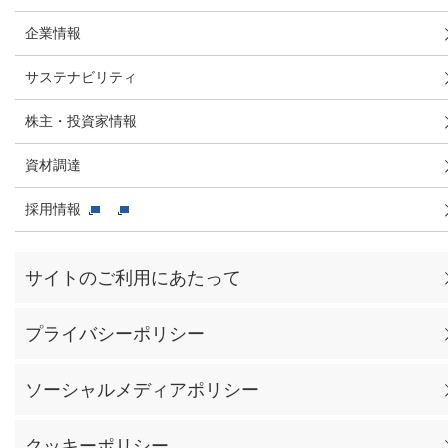
企業情報
サステナビリティ
株主・投資家情報
資材調達
採用情報
サイトのご利用にあたって
プライバシーポリシー
ソーシャルメディアポリシー
クッキーポリシー