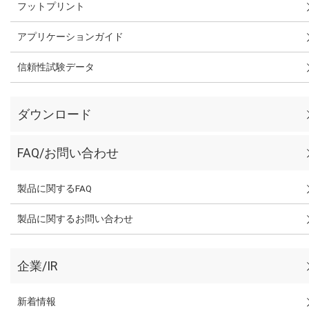
フットプリント
アプリケーションガイド
信頼性試験データ
ダウンロード
FAQ/お問い合わせ
製品に関するFAQ
製品に関するお問い合わせ
企業/IR
新着情報