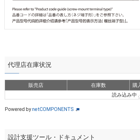
代理店在庫状況
販売店
在庫数
購
読み込み中
Powered by
netCOMPONENTS
設計支援ツール・ドキュメント