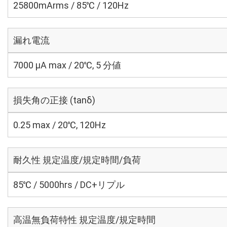
25800mArms / 85℃ / 120Hz
漏れ電流
7000 μA max / 20℃, 5 分値
損失角の正接 (tanδ)
0.25 max / 20℃, 120Hz
耐久性 規定温度/規定時間/負荷
85℃ / 5000hrs / DC+リプル
高温無負荷特性 規定温度/規定時間