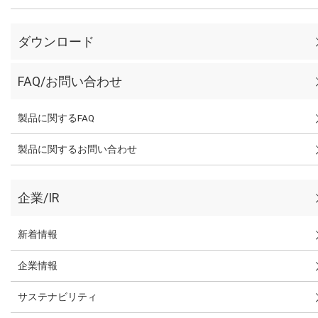
ダウンロード
FAQ/お問い合わせ
製品に関するFAQ
製品に関するお問い合わせ
企業/IR
新着情報
企業情報
サステナビリティ