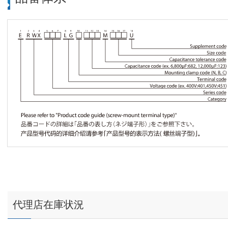
代理店在庫状況