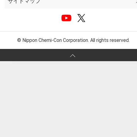
サイトマップ
© Nippon Chemi-Con Corporation. All rights reserved.