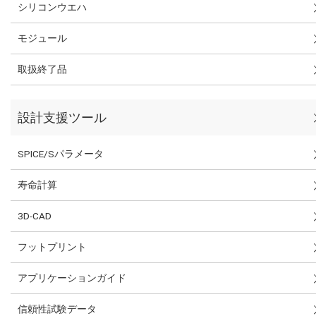
シリコンウエハ
モジュール
取扱終了品
設計支援ツール
SPICE/Sパラメータ
寿命計算
3D-CAD
フットプリント
アプリケーションガイド
信頼性試験データ