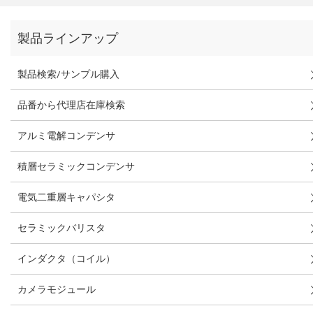
製品ラインアップ
製品検索/サンプル購入
品番から代理店在庫検索
アルミ電解コンデンサ
積層セラミックコンデンサ
電気二重層キャパシタ
セラミックバリスタ
インダクタ（コイル）
カメラモジュール