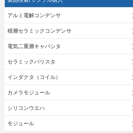
アルミ電解コンデンサ
積層セラミックコンデンサ
電気二重層キャパシタ
セラミックバリスタ
インダクタ（コイル）
カメラモジュール
シリコンウエハ
モジュール