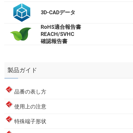
3D-CADデータ
RoHS適合報告書
REACH/SVHC
確認報告書
製品ガイド
品番の表し方
使用上の注意
特殊端子形状