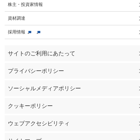
株主・投資家情報
資材調達
採用情報
サイトのご利用にあたって
プライバシーポリシー
ソーシャルメディアポリシー
クッキーポリシー
ウェブアクセシビリティ