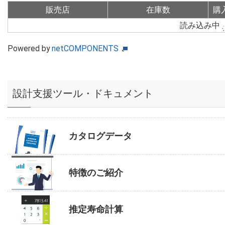
販売店
在庫数
購
読み込み中
Powered by
netCOMPONENTS
設計支援ツール・ドキュメント
カタログデータ
特徴のご紹介
推定寿命計算