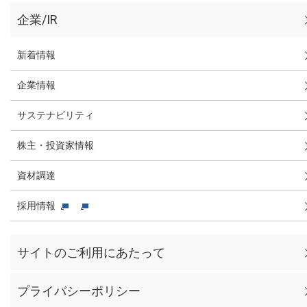
企業/IR
新着情報
企業情報
サステナビリティ
株主・投資家情報
資材調達
採用情報
サイトのご利用にあたって
プライバシーポリシー