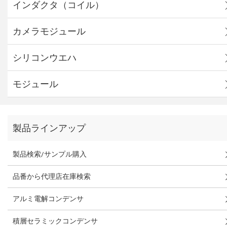
インダクタ（コイル）
カメラモジュール
シリコンウエハ
モジュール
製品ラインアップ
製品検索/サンプル購入
品番から代理店在庫検索
アルミ電解コンデンサ
積層セラミックコンデンサ