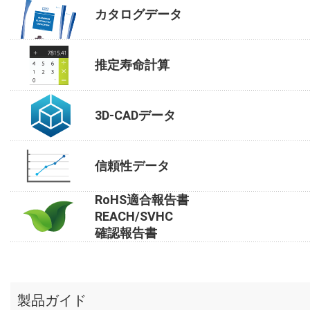
カタログデータ
推定寿命計算
3D-CADデータ
信頼性データ
RoHS適合報告書
REACH/SVHC
確認報告書
製品ガイド