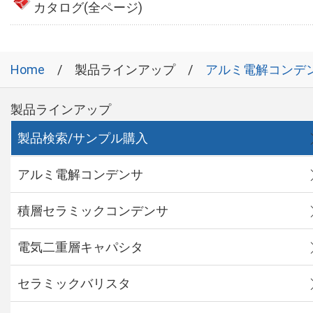
カタログ(全ページ)
Home
製品ラインアップ
アルミ電解コンデ
製品ラインアップ
製品検索/サンプル購入
アルミ電解コンデンサ
積層セラミックコンデンサ
電気二重層キャパシタ
セラミックバリスタ