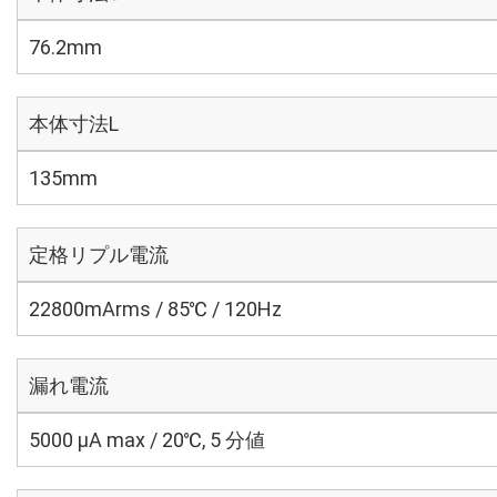
76.2mm
本体寸法L
135mm
定格リプル電流
22800mArms / 85℃ / 120Hz
漏れ電流
5000 μA max / 20℃, 5 分値