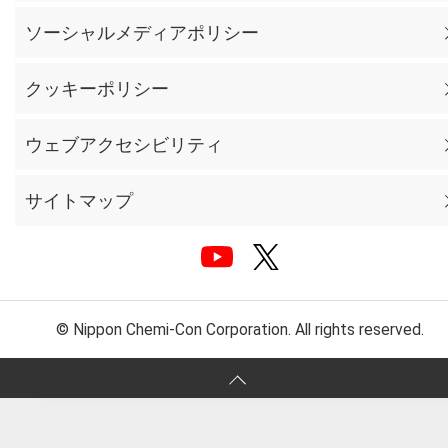
ソーシャルメディアポリシー
クッキーポリシー
ウェブアクセシビリティ
サイトマップ
© Nippon Chemi-Con Corporation. All rights reserved.