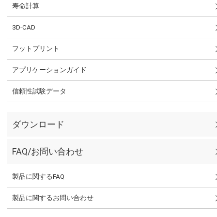
寿命計算
3D-CAD
フットプリント
アプリケーションガイド
信頼性試験データ
ダウンロード
FAQ/お問い合わせ
製品に関するFAQ
製品に関するお問い合わせ