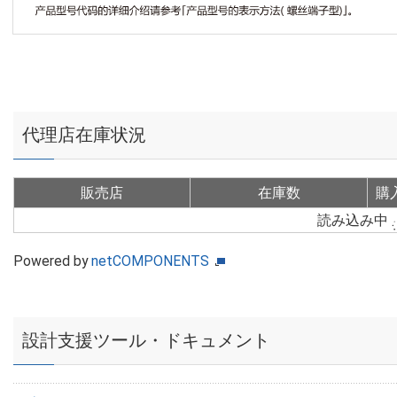
代理店在庫状況
販売店
在庫数
購
読み込み中
Powered by
netCOMPONENTS
設計支援ツール・ドキュメント