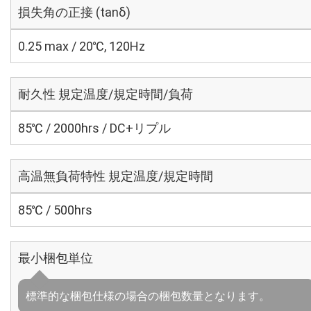
損失角の正接 (tanδ)
0.25 max / 20℃, 120Hz
耐久性 規定温度/規定時間/負荷
85℃ / 2000hrs / DC+リプル
高温無負荷特性 規定温度/規定時間
85℃ / 500hrs
最小梱包単位
標準的な梱包仕様の場合の梱包数量となります。