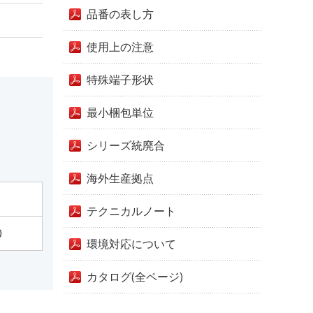
品番の表し方
使用上の注意
特殊端子形状
最小梱包単位
シリーズ統廃合
海外生産拠点
テクニカルノート
0
環境対応について
カタログ(全ページ)