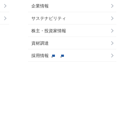
企業情報
サステナビリティ
株主・投資家情報
資材調達
採用情報