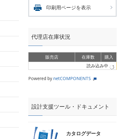
印刷用ページを表示
代理店在庫状況
販売店
在庫数
購入
読み込み中
Powered by
netCOMPONENTS
設計支援ツール・ドキュメント
カタログデータ