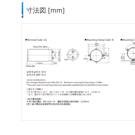
寸法図 [mm]