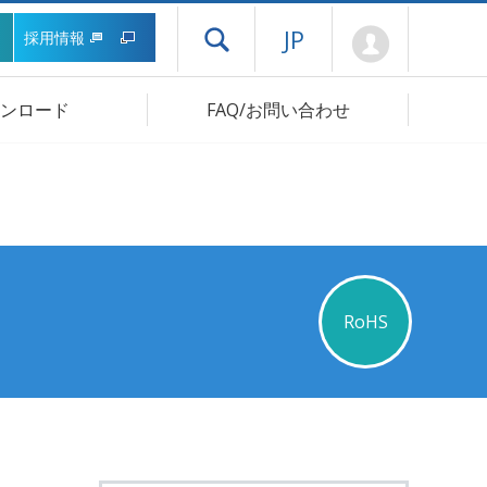
Mypage
JP
採用情報
ドロワーメニューを開く
ンロード
FAQ/お問い合わせ
RoHS