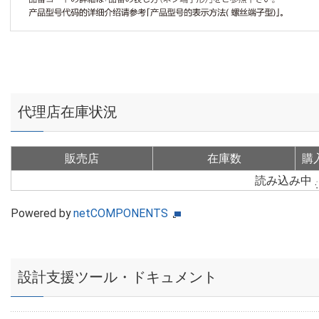
代理店在庫状況
販売店
在庫数
購
読み込み中
Powered by
netCOMPONENTS
設計支援ツール・ドキュメント