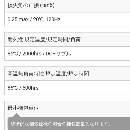
損失角の正接 (tanδ)
0.25 max / 20℃, 120Hz
耐久性 規定温度/規定時間/負荷
85℃ / 2000hrs / DC+リプル
高温無負荷特性 規定温度/規定時間
85℃ / 500hrs
最小梱包単位
標準的な梱包仕様の場合の梱包数量となります。