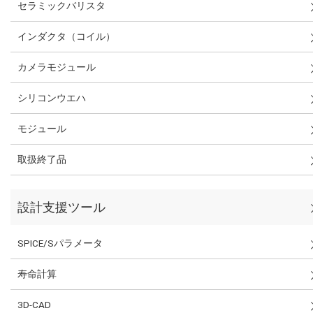
セラミックバリスタ
インダクタ（コイル）
カメラモジュール
シリコンウエハ
モジュール
取扱終了品
設計支援ツール
SPICE/Sパラメータ
寿命計算
3D-CAD