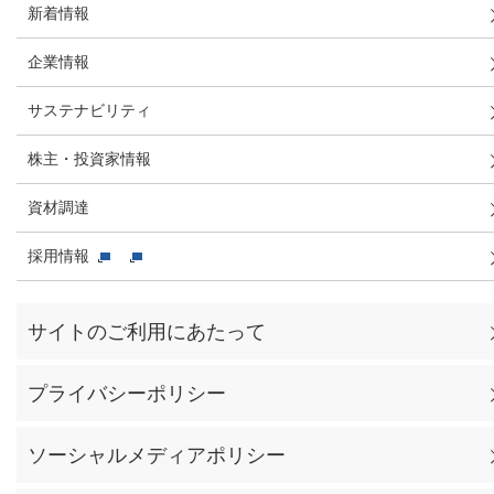
新着情報
企業情報
サステナビリティ
株主・投資家情報
資材調達
採用情報
サイトのご利用にあたって
プライバシーポリシー
ソーシャルメディアポリシー