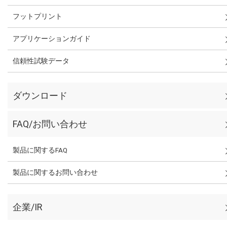
フットプリント
アプリケーションガイド
信頼性試験データ
ダウンロード
FAQ/お問い合わせ
製品に関するFAQ
製品に関するお問い合わせ
企業/IR