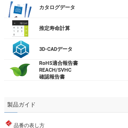
カタログデータ
推定寿命計算
3D-CADデータ
RoHS適合報告書
REACH/SVHC
確認報告書
製品ガイド
品番の表し方