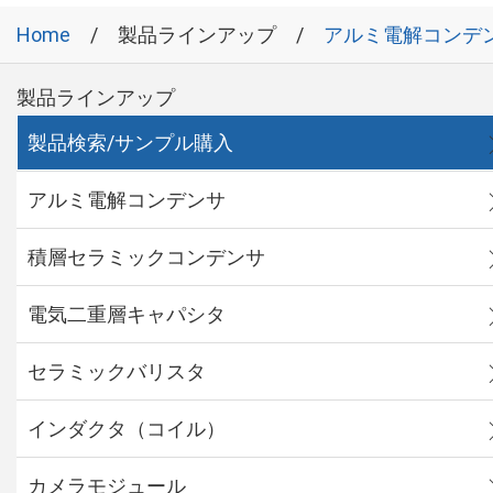
Home
製品ラインアップ
アルミ電解コンデ
製品ラインアップ
製品検索/サンプル購入
アルミ電解コンデンサ
積層セラミックコンデンサ
電気二重層キャパシタ
セラミックバリスタ
インダクタ（コイル）
カメラモジュール