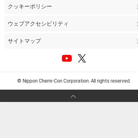
クッキーポリシー
ウェブアクセシビリティ
サイトマップ
© Nippon Chemi-Con Corporation. All rights reserved.