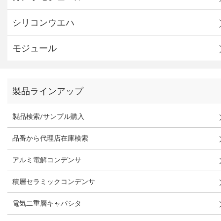
シリコンウエハ
モジュール
製品ラインアップ
製品検索/サンプル購入
品番から代理店在庫検索
アルミ電解コンデンサ
積層セラミックコンデンサ
電気二重層キャパシタ