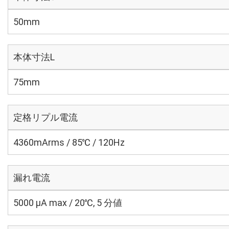
50mm
本体寸法L
75mm
定格リプル電流
4360mArms / 85℃ / 120Hz
漏れ電流
5000 μA max / 20℃, 5 分値