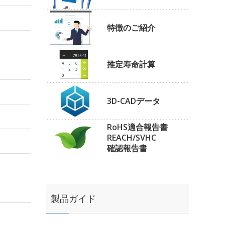
特徴のご紹介
推定寿命計算
3D-CADデータ
RoHS適合報告書
REACH/SVHC
確認報告書
製品ガイド