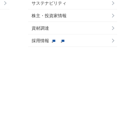
サステナビリティ
株主・投資家情報
資材調達
採用情報