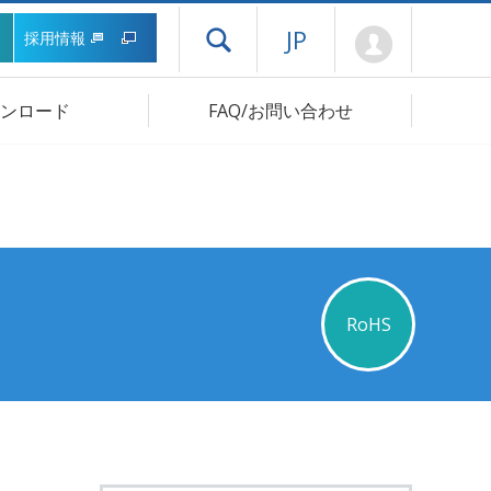
Mypage
JP
採用情報
ドロワーメニューを開く
ンロード
FAQ/お問い合わせ
RoHS