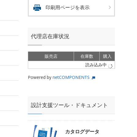
印刷用ページを表示
代理店在庫状況
販売店
在庫数
購入
読み込み中
Powered by
netCOMPONENTS
設計支援ツール・ドキュメント
カタログデータ