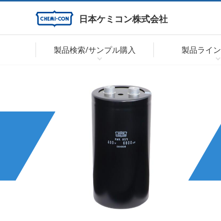
日本ケミコン株式会社
製品検索/サンプル購入
製品ライン