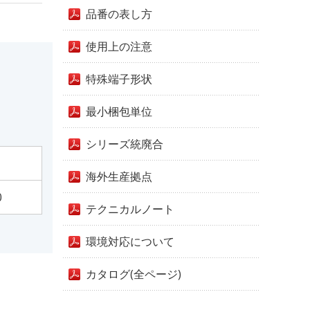
品番の表し方
使用上の注意
特殊端子形状
最小梱包単位
シリーズ統廃合
海外生産拠点
0
テクニカルノート
環境対応について
カタログ(全ページ)