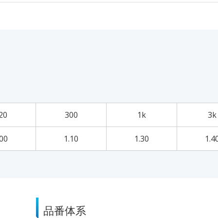
20
300
1k
3k
.00
1.10
1.30
1.4
品番体系