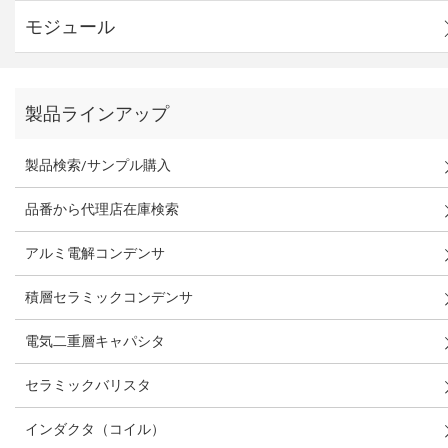
モジュール
製品ラインアップ
製品検索/サンプル購入
品番から代理店在庫検索
アルミ電解コンデンサ
積層セラミックコンデンサ
電気二重層キャパシタ
セラミックバリスタ
インダクタ（コイル）