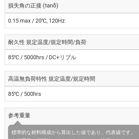
損失角の正接 (tanδ)
0.15 max / 20℃, 120Hz
耐久性 規定温度/規定時間/負荷
85℃ / 5000hrs / DC+リプル
高温無負荷特性 規定温度/規定時間
85℃ / 500hrs
参考重量
標準的な材料構成から算出した値であり、代表値です。