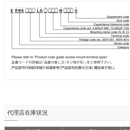
代理店在庫状況