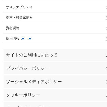
サステナビリティ
株主・投資家情報
資材調達
採用情報
サイトのご利用にあたって
プライバシーポリシー
ソーシャルメディアポリシー
クッキーポリシー