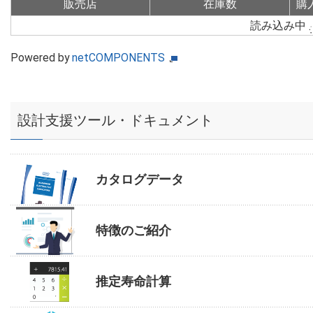
販売店
在庫数
購
読み込み中
Powered by
netCOMPONENTS
設計支援ツール・ドキュメント
カタログデータ
特徴のご紹介
推定寿命計算