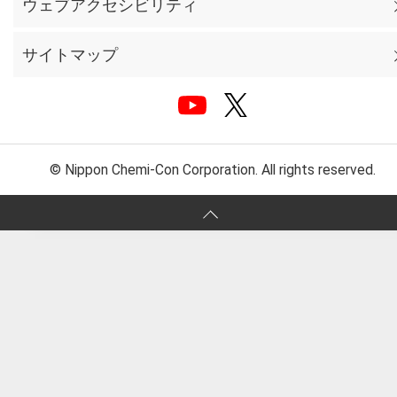
ウェブアクセシビリティ
サイトマップ
© Nippon Chemi-Con Corporation. All rights reserved.