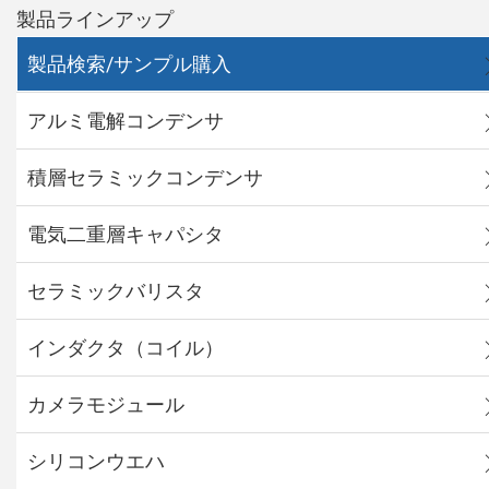
製品ラインアップ
製品検索/サンプル購入
アルミ電解コンデンサ
積層セラミックコンデンサ
電気二重層キャパシタ
セラミックバリスタ
インダクタ（コイル）
カメラモジュール
シリコンウエハ