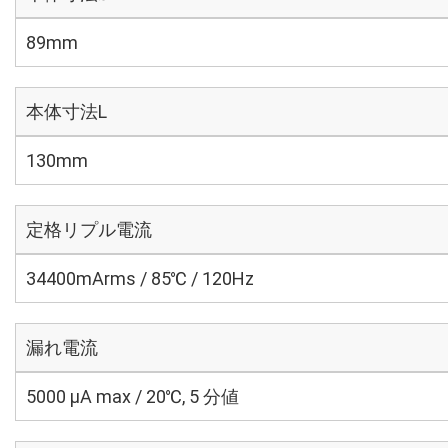
89mm
本体寸法L
130mm
定格リプル電流
34400mArms / 85℃ / 120Hz
漏れ電流
5000 μA max / 20℃, 5 分値