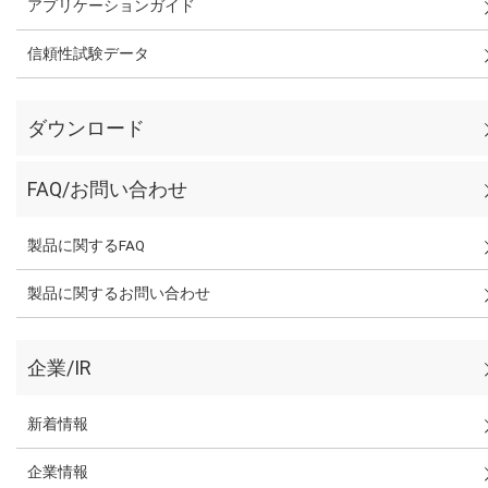
アプリケーションガイド
信頼性試験データ
ダウンロード
FAQ/お問い合わせ
製品に関するFAQ
製品に関するお問い合わせ
企業/IR
新着情報
企業情報