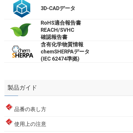
3D-CADデータ
RoHS適合報告書
REACH/SVHC
確認報告書
含有化学物質情報
chemSHERPAデータ
(IEC 62474準拠)
製品ガイド
品番の表し方
使用上の注意