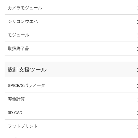
カメラモジュール
シリコンウエハ
モジュール
取扱終了品
設計支援ツール
SPICE/Sパラメータ
寿命計算
3D-CAD
フットプリント