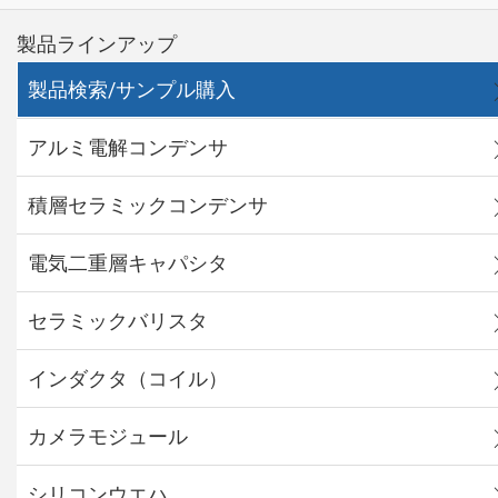
製品ラインアップ
製品検索/サンプル購入
アルミ電解コンデンサ
積層セラミックコンデンサ
電気二重層キャパシタ
セラミックバリスタ
インダクタ（コイル）
カメラモジュール
シリコンウエハ