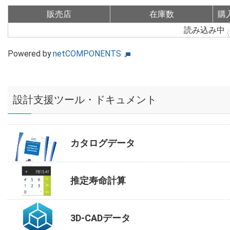
販売店
在庫数
購
読み込み中
Powered by
netCOMPONENTS
設計支援ツール・ドキュメント
カタログデータ
推定寿命計算
3D-CADデータ