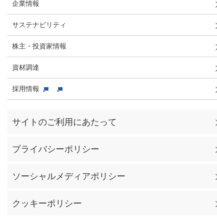
企業情報
サステナビリティ
株主・投資家情報
資材調達
採用情報
サイトのご利用にあたって
プライバシーポリシー
ソーシャルメディアポリシー
クッキーポリシー