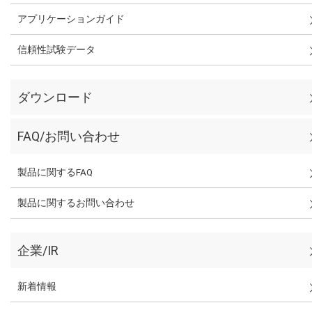
アプリケーションガイド
信頼性試験データ
ダウンロード
FAQ/お問い合わせ
製品に関するFAQ
製品に関するお問い合わせ
企業/IR
新着情報