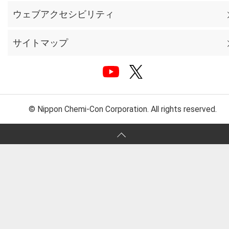
ウェブアクセシビリティ
サイトマップ
© Nippon Chemi-Con Corporation. All rights reserved.