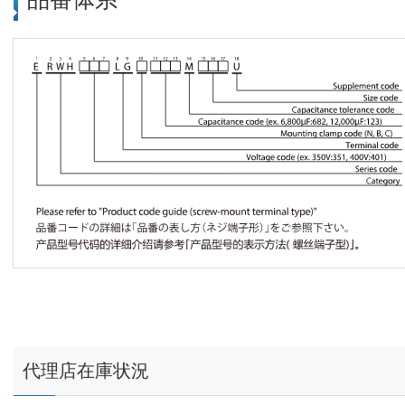
代理店在庫状況