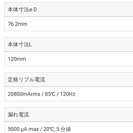
本体寸法⌀ D
76.2mm
本体寸法L
120mm
定格リプル電流
20800mArms / 85℃ / 120Hz
漏れ電流
5000 μA max / 20℃, 5 分値