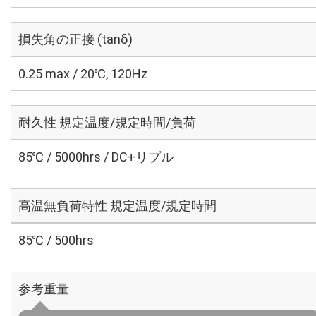
損失角の正接 (tanδ)
0.25 max / 20℃, 120Hz
耐久性 規定温度/規定時間/負荷
85℃ / 5000hrs / DC+リプル
高温無負荷特性 規定温度/規定時間
85℃ / 500hrs
参考重量