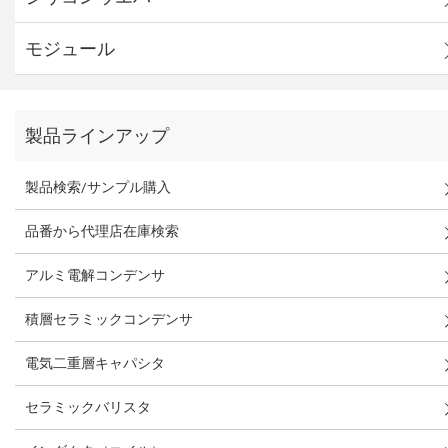
モジュール
製品ラインアップ
製品検索/サンプル購入
品番から代理店在庫検索
アルミ電解コンデンサ
積層セラミックコンデンサ
電気二重層キャパシタ
セラミックバリスタ