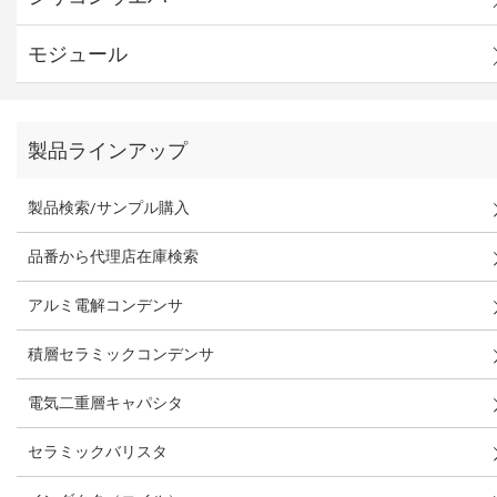
モジュール
製品ラインアップ
製品検索/サンプル購入
品番から代理店在庫検索
アルミ電解コンデンサ
積層セラミックコンデンサ
電気二重層キャパシタ
セラミックバリスタ