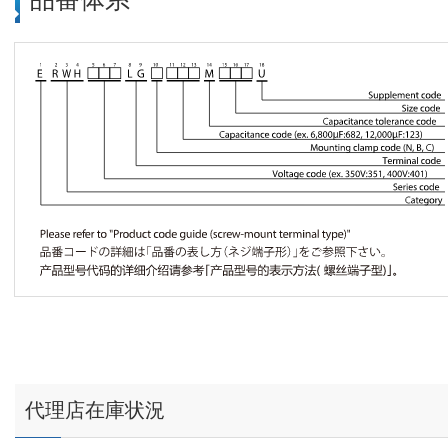
代理店在庫状況