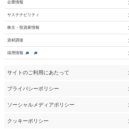
企業情報
サステナビリティ
株主・投資家情報
資材調達
採用情報
サイトのご利用にあたって
プライバシーポリシー
ソーシャルメディアポリシー
クッキーポリシー