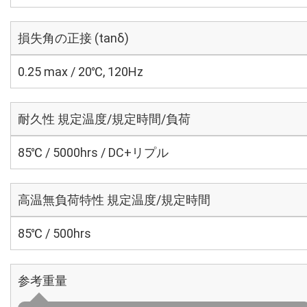
損失角の正接 (tanδ)
0.25 max / 20℃, 120Hz
耐久性 規定温度/規定時間/負荷
85℃ / 5000hrs / DC+リプル
高温無負荷特性 規定温度/規定時間
85℃ / 500hrs
参考重量