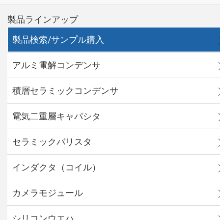
製品ラインアップ
製品検索/サンプル購入
アルミ電解コンデンサ
積層セラミックコンデンサ
電気二重層キャパシタ
セラミックバリスタ
インダクタ（コイル）
カメラモジュール
シリコンウエハ