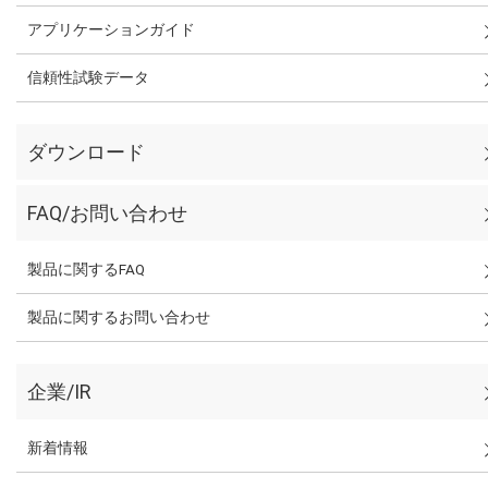
アプリケーションガイド
信頼性試験データ
ダウンロード
FAQ/お問い合わせ
製品に関するFAQ
製品に関するお問い合わせ
企業/IR
新着情報