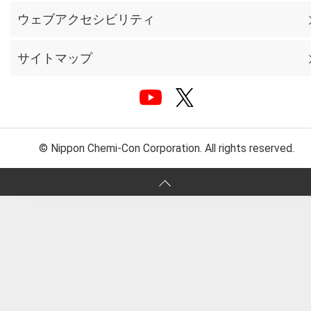
ウェブアクセシビリティ
サイトマップ
© Nippon Chemi-Con Corporation. All rights reserved.