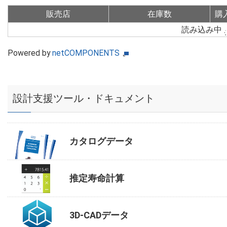
販売店
在庫数
購
読み込み中
Powered by
netCOMPONENTS
設計支援ツール・ドキュメント
カタログデータ
推定寿命計算
3D-CADデータ