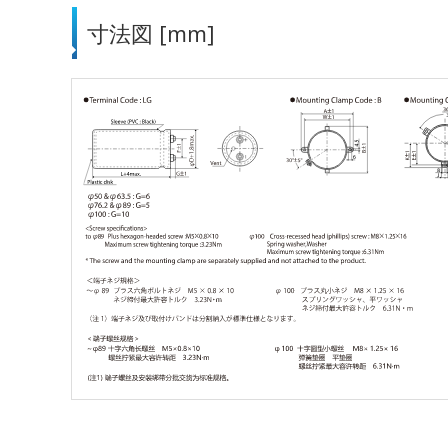
寸法図 [mm]