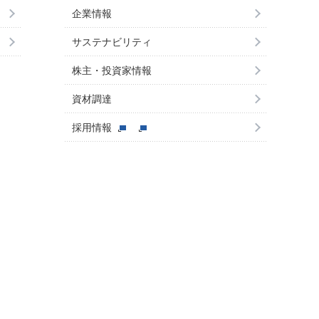
企業情報
サステナビリティ
株主・投資家情報
資材調達
採用情報