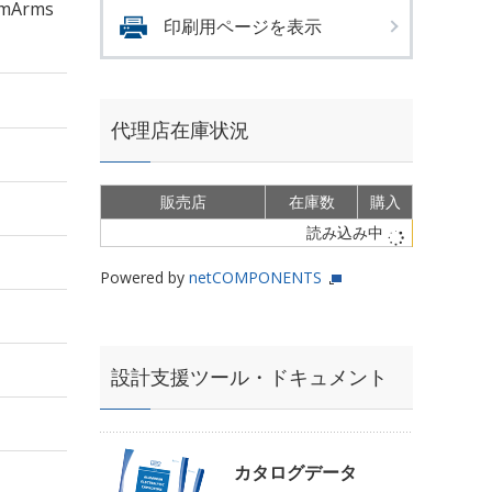
mArms
印刷用ページを表示
代理店在庫状況
販売店
在庫数
購入
読み込み中
Powered by
netCOMPONENTS
設計支援ツール・ドキュメント
カタログデータ