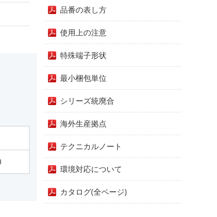
品番の表し方
使用上の注意
特殊端子形状
最小梱包単位
シリーズ統廃合
海外生産拠点
テクニカルノート
0
環境対応について
カタログ(全ページ)