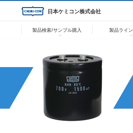
日本ケミコン株式会社
製品検索/サンプル購入
製品ライン