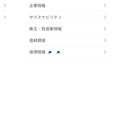
企業情報
サステナビリティ
株主・投資家情報
資材調達
採用情報