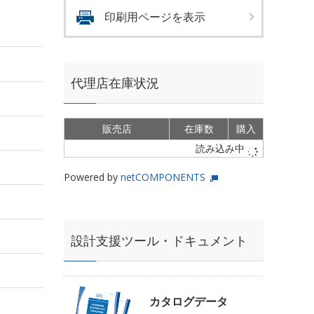
印刷用ページを表示
代理店在庫状況
販売店
在庫数
購入
読み込み中
Powered by
netCOMPONENTS
設計支援ツール・ドキュメント
カタログデータ