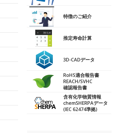
特徴のご紹介
推定寿命計算
3D-CADデータ
RoHS適合報告書
REACH/SVHC
確認報告書
含有化学物質情報
chemSHERPAデータ
(IEC 62474準拠)