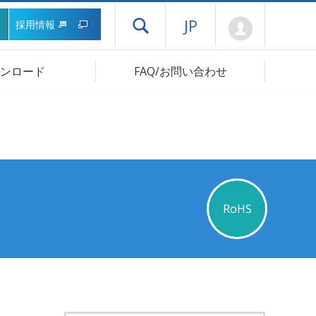
Mypage
JP
採用情報
ドロワーメニューを開く
ンロード
FAQ/お問い合わせ
RoHS