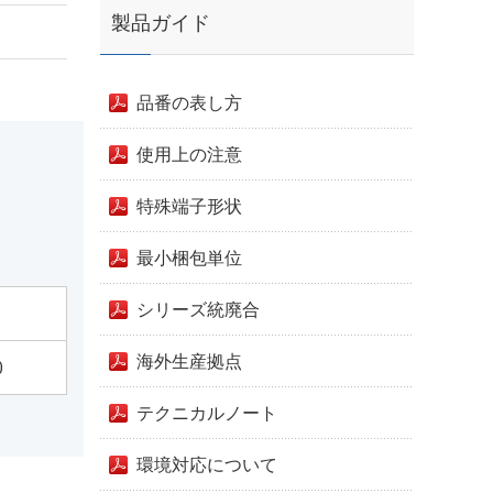
製品ガイド
品番の表し方
使用上の注意
特殊端子形状
最小梱包単位
シリーズ統廃合
海外生産拠点
0
テクニカルノート
環境対応について