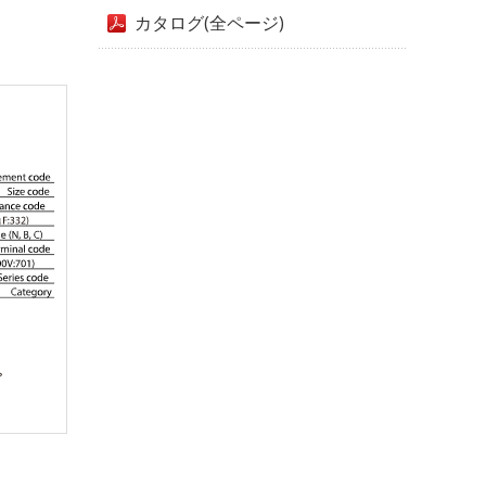
カタログ(全ページ)