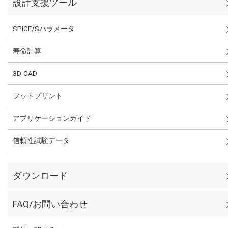
設計支援ツール
SPICE/Sパラメータ
寿命計算
3D-CAD
フットプリント
アプリケーションガイド
信頼性試験データ
ダウンロード
FAQ/お問い合わせ