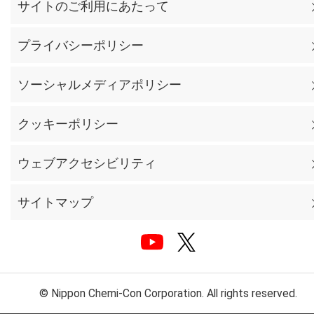
サイトのご利用にあたって
プライバシーポリシー
ソーシャルメディアポリシー
クッキーポリシー
ウェブアクセシビリティ
サイトマップ
© Nippon Chemi-Con Corporation. All rights reserved.