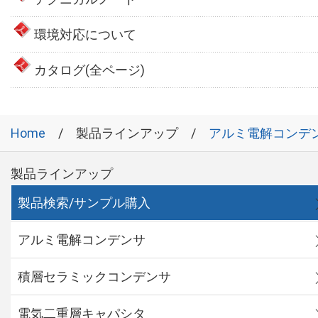
環境対応について
カタログ(全ページ)
Home
製品ラインアップ
アルミ電解コンデ
製品ラインアップ
製品検索/サンプル購入
アルミ電解コンデンサ
積層セラミックコンデンサ
電気二重層キャパシタ