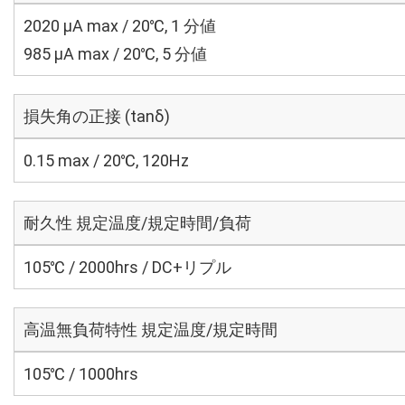
2020 μA max / 20℃, 1 分値
985 μA max / 20℃, 5 分値
損失角の正接 (tanδ)
0.15 max / 20℃, 120Hz
耐久性 規定温度/規定時間/負荷
105℃ / 2000hrs / DC+リプル
高温無負荷特性 規定温度/規定時間
105℃ / 1000hrs