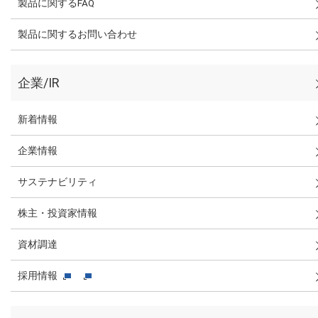
製品に関するFAQ
製品に関するお問い合わせ
企業/IR
新着情報
企業情報
サステナビリティ
株主・投資家情報
資材調達
採用情報