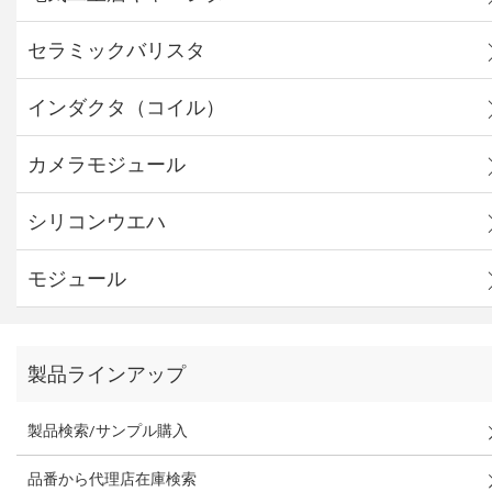
セラミックバリスタ
インダクタ（コイル）
カメラモジュール
シリコンウエハ
モジュール
製品ラインアップ
製品検索/サンプル購入
品番から代理店在庫検索