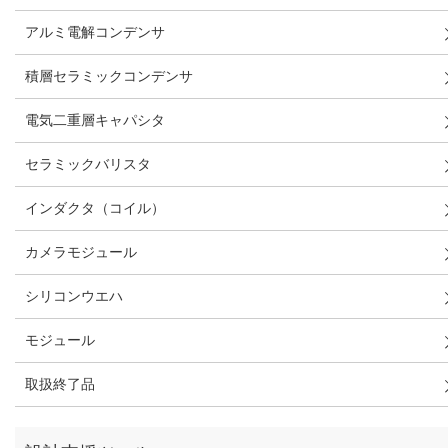
アルミ電解コンデンサ
積層セラミックコンデンサ
電気二重層キャパシタ
セラミックバリスタ
インダクタ（コイル）
カメラモジュール
シリコンウエハ
モジュール
取扱終了品