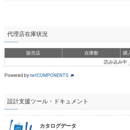
代理店在庫状況
販売店
在庫数
購
読み込み中
Powered by
netCOMPONENTS
設計支援ツール・ドキュメント
カタログデータ