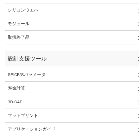
シリコンウエハ
モジュール
取扱終了品
設計支援ツール
SPICE/Sパラメータ
寿命計算
3D-CAD
フットプリント
アプリケーションガイド