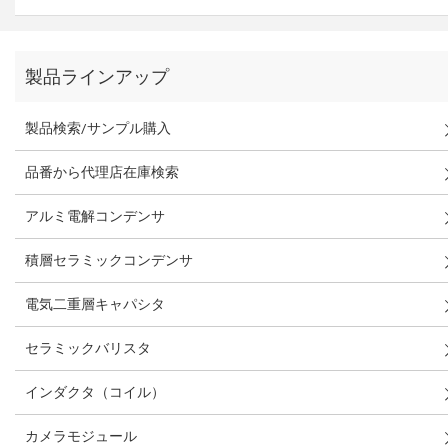
製品ラインアップ
製品検索/サンプル購入
品番から代理店在庫検索
アルミ電解コンデンサ
積層セラミックコンデンサ
電気二重層キャパシタ
セラミックバリスタ
インダクタ（コイル）
カメラモジュール