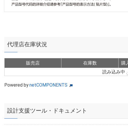
代理店在庫状況
販売店
在庫数
購
読み込み中
Powered by
netCOMPONENTS
設計支援ツール・ドキュメント