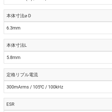
本体寸法⌀ D
6.3mm
本体寸法L
5.8mm
定格リプル電流
300mArms / 105℃ / 100kHz
ESR