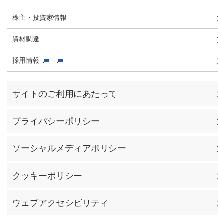
株主・投資家情報
資材調達
採用情報
サイトのご利用にあたって
プライバシーポリシー
ソーシャルメディアポリシー
クッキーポリシー
ウェブアクセシビリティ