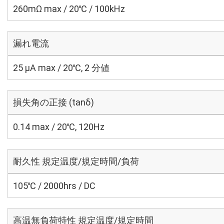
260mΩ max / 20℃ / 100kHz
漏れ電流
25 μA max / 20℃, 2 分値
損失角の正接 (tanδ)
0.14 max / 20℃, 120Hz
耐久性 規定温度/規定時間/負荷
105℃ / 2000hrs / DC
高温無負荷特性 規定温度/規定時間