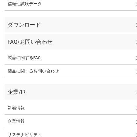
信頼性試験データ
ダウンロード
FAQ/お問い合わせ
製品に関するFAQ
製品に関するお問い合わせ
企業/IR
新着情報
企業情報
サステナビリティ