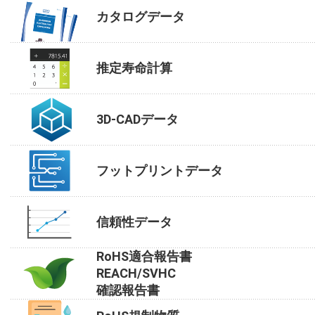
カタログデータ
推定寿命計算
3D-CADデータ
フットプリントデータ
信頼性データ
RoHS適合報告書
REACH/SVHC
確認報告書