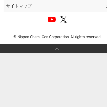
サイトマップ
© Nippon Chemi-Con Corporation. All rights reserved.