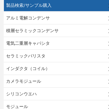
製品検索/サンプル購入
アルミ電解コンデンサ
積層セラミックコンデンサ
電気二重層キャパシタ
セラミックバリスタ
インダクタ（コイル）
カメラモジュール
シリコンウエハ
モジュール