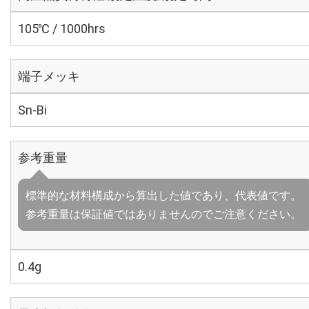
105℃ / 1000hrs
端子メッキ
Sn-Bi
参考重量
標準的な材料構成から算出した値であり、代表値です。
参考重量は保証値ではありませんのでご注意ください。
0.4g