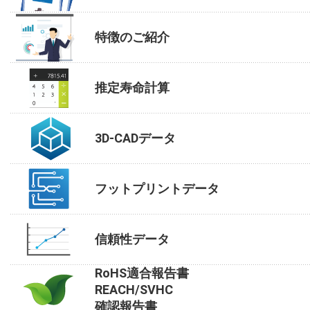
特徴のご紹介
推定寿命計算
3D-CADデータ
フットプリントデータ
信頼性データ
RoHS適合報告書
REACH/SVHC
確認報告書