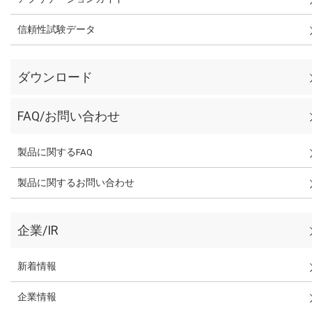
信頼性試験データ
ダウンロード
FAQ/お問い合わせ
製品に関するFAQ
製品に関するお問い合わせ
企業/IR
新着情報
企業情報