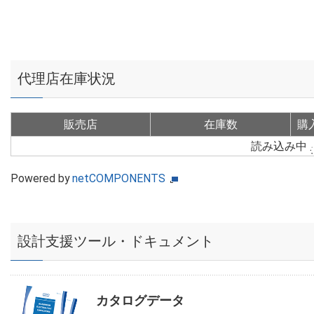
代理店在庫状況
販売店
在庫数
購
読み込み中
Powered by
netCOMPONENTS
設計支援ツール・ドキュメント
カタログデータ