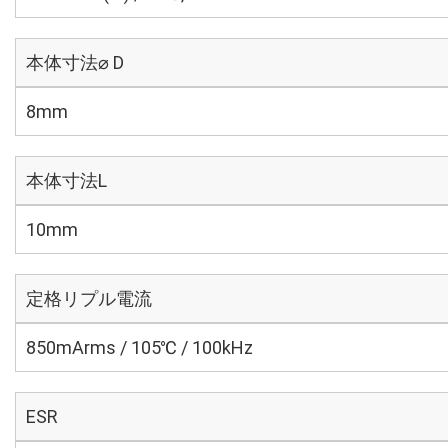
本体寸法⌀ D
8mm
本体寸法L
10mm
定格リプル電流
850mArms / 105℃ / 100kHz
ESR