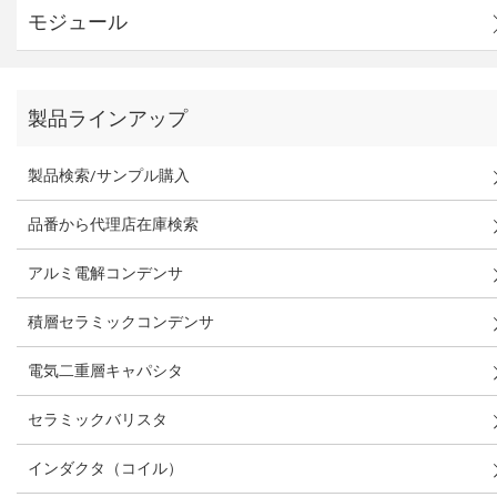
モジュール
製品ラインアップ
製品検索/サンプル購入
品番から代理店在庫検索
アルミ電解コンデンサ
積層セラミックコンデンサ
電気二重層キャパシタ
セラミックバリスタ
インダクタ（コイル）