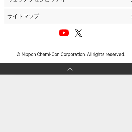
サイトマップ
© Nippon Chemi-Con Corporation. All rights reserved.