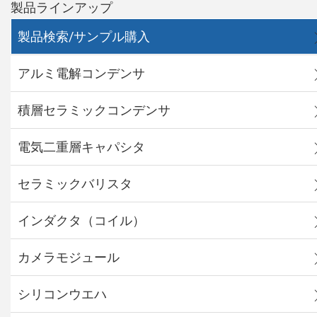
製品ラインアップ
製品検索/サンプル購入
アルミ電解コンデンサ
積層セラミックコンデンサ
電気二重層キャパシタ
セラミックバリスタ
インダクタ（コイル）
カメラモジュール
シリコンウエハ