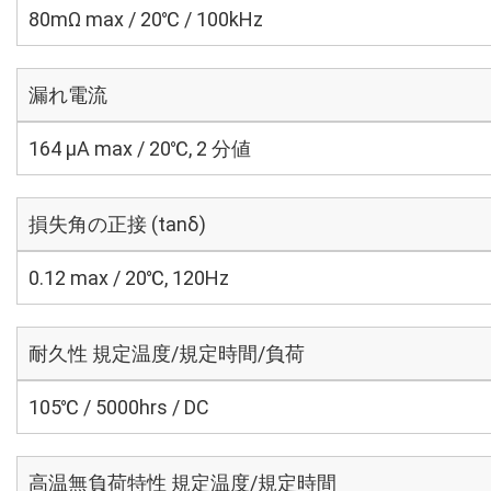
80mΩ max / 20℃ / 100kHz
漏れ電流
164 μA max / 20℃, 2 分値
損失角の正接 (tanδ)
0.12 max / 20℃, 120Hz
耐久性 規定温度/規定時間/負荷
105℃ / 5000hrs / DC
高温無負荷特性 規定温度/規定時間