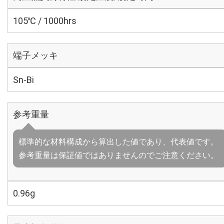
105℃ / 1000hrs
端子メッキ
Sn-Bi
参考重量
標準的な材料構成から算出した値であり、代表値です。
参考重量は保証値ではありませんのでご注意ください。
0.96g