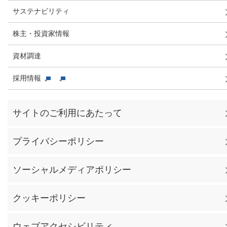
サステナビリティ
株主・投資家情報
資材調達
採用情報
サイトのご利用にあたって
プライバシーポリシー
ソーシャルメディアポリシー
クッキーポリシー
ウェブアクセシビリティ