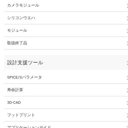
カメラモジュール
シリコンウエハ
モジュール
取扱終了品
設計支援ツール
SPICE/Sパラメータ
寿命計算
3D-CAD
フットプリント
アプリケーションガイド