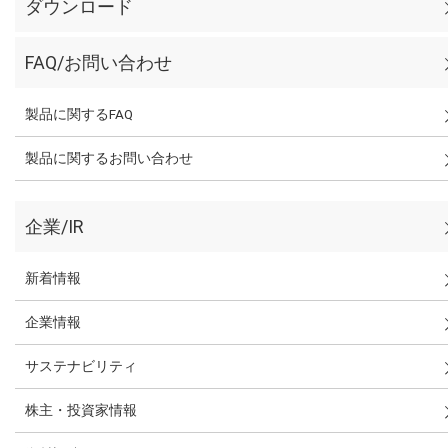
ダウンロード
FAQ/お問い合わせ
製品に関するFAQ
製品に関するお問い合わせ
企業/IR
新着情報
企業情報
サステナビリティ
株主・投資家情報