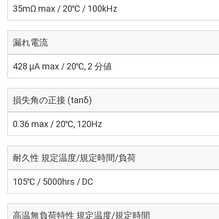
35mΩ max / 20℃ / 100kHz
漏れ電流
428 μA max / 20℃, 2 分値
損失角の正接 (tanδ)
0.36 max / 20℃, 120Hz
耐久性 規定温度/規定時間/負荷
105℃ / 5000hrs / DC
高温無負荷特性 規定温度/規定時間