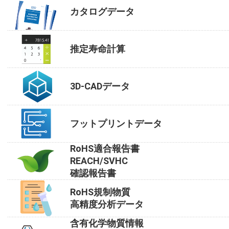
カタログデータ
推定寿命計算
3D-CADデータ
フットプリントデータ
RoHS適合報告書
REACH/SVHC
確認報告書
RoHS規制物質
高精度分析データ
含有化学物質情報