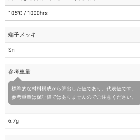
105℃ / 1000hrs
端子メッキ
Sn
参考重量
標準的な材料構成から算出した値であり、代表値です。
参考重量は保証値ではありませんのでご注意ください。
6.7g