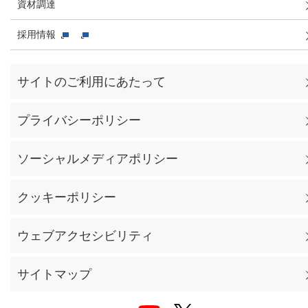
資材調達
採用情報
サイトのご利用にあたって
プライバシーポリシー
ソーシャルメディアポリシー
クッキーポリシー
ウェブアクセシビリティ
サイトマップ