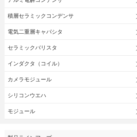
積層セラミックコンデンサ
電気二重層キャパシタ
セラミックバリスタ
インダクタ（コイル）
カメラモジュール
シリコンウエハ
モジュール