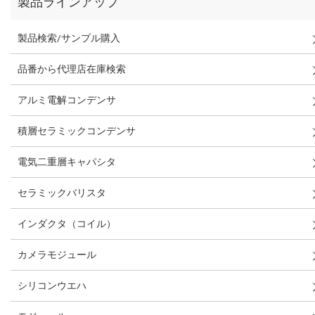
製品ラインアップ
製品検索/サンプル購入
品番から代理店在庫検索
アルミ電解コンデンサ
積層セラミックコンデンサ
電気二重層キャパシタ
セラミックバリスタ
インダクタ（コイル）
カメラモジュール
シリコンウエハ