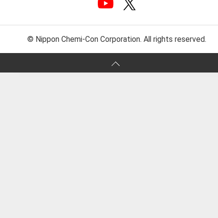
© Nippon Chemi-Con Corporation. All rights reserved.