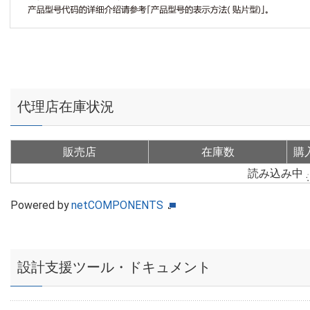
代理店在庫状況
販売店
在庫数
購
読み込み中
Powered by
netCOMPONENTS
設計支援ツール・ドキュメント