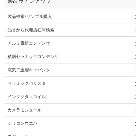
製品ラインアップ
製品検索/サンプル購入
品番から代理店在庫検索
アルミ電解コンデンサ
積層セラミックコンデンサ
電気二重層キャパシタ
セラミックバリスタ
インダクタ（コイル）
カメラモジュール
シリコンウエハ