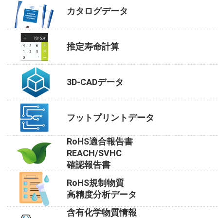
カタログデータ
推定寿命計算
3D-CADデータ
フットプリントデータ
RoHS適合報告書
REACH/SVHC
確認報告書
RoHS規制物質
高精度分析データ
含有化学物質情報