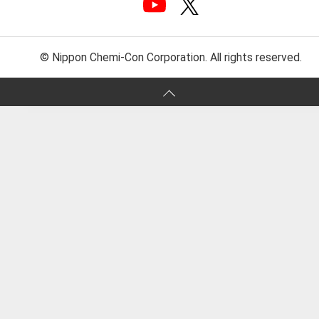
© Nippon Chemi-Con Corporation. All rights reserved.