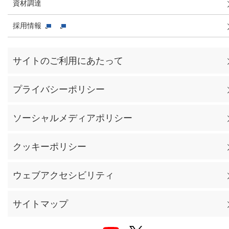
資材調達
採用情報
サイトのご利用にあたって
プライバシーポリシー
ソーシャルメディアポリシー
クッキーポリシー
ウェブアクセシビリティ
サイトマップ