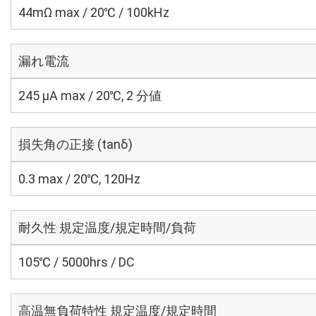
44mΩ max / 20℃ / 100kHz
漏れ電流
245 μA max / 20℃, 2 分値
損失角の正接 (tanδ)
0.3 max / 20℃, 120Hz
耐久性 規定温度/規定時間/負荷
105℃ / 5000hrs / DC
高温無負荷特性 規定温度/規定時間