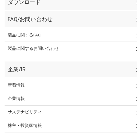
ダウンロード
FAQ/お問い合わせ
製品に関するFAQ
製品に関するお問い合わせ
企業/IR
新着情報
企業情報
サステナビリティ
株主・投資家情報