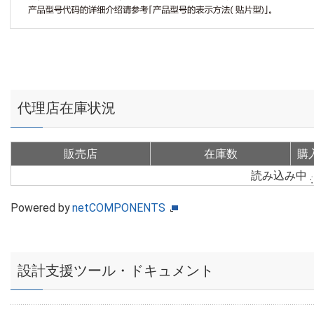
代理店在庫状況
販売店
在庫数
購
読み込み中
Powered by
netCOMPONENTS
設計支援ツール・ドキュメント