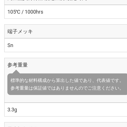
105℃ / 1000hrs
端子メッキ
Sn
参考重量
標準的な材料構成から算出した値であり、代表値です。
参考重量は保証値ではありませんのでご注意ください。
3.3g