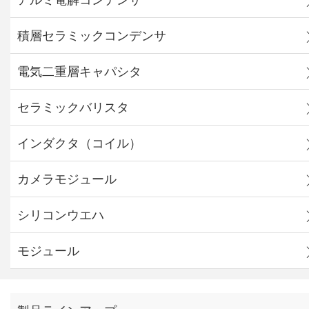
積層セラミックコンデンサ
電気二重層キャパシタ
セラミックバリスタ
インダクタ（コイル）
カメラモジュール
シリコンウエハ
モジュール