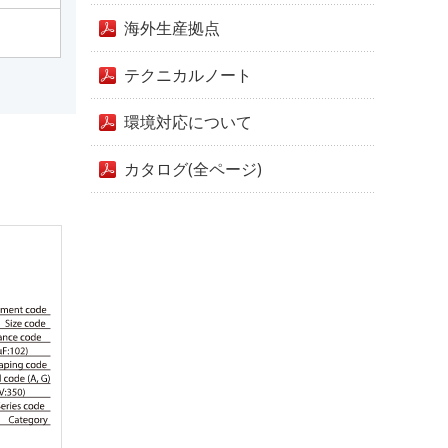
海外生産拠点
テクニカルノート
環境対応について
カタログ(全ページ)