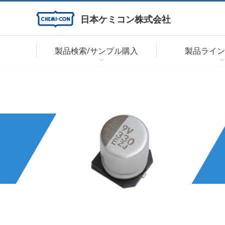
日本ケミコン株式会社
製品検索/サンプル購入
製品ライン