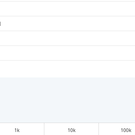
個
1k
10k
100k