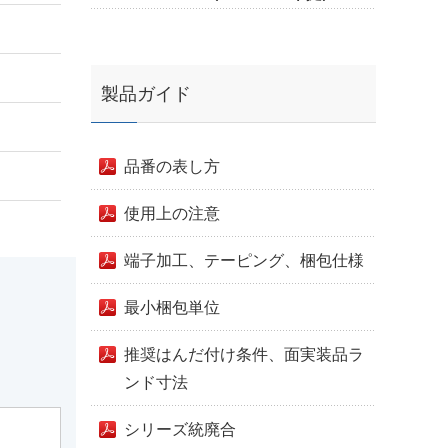
製品ガイド
品番の表し方
使用上の注意
端子加工、テーピング、梱包仕様
最小梱包単位
推奨はんだ付け条件、面実装品ラ
ンド寸法
シリーズ統廃合