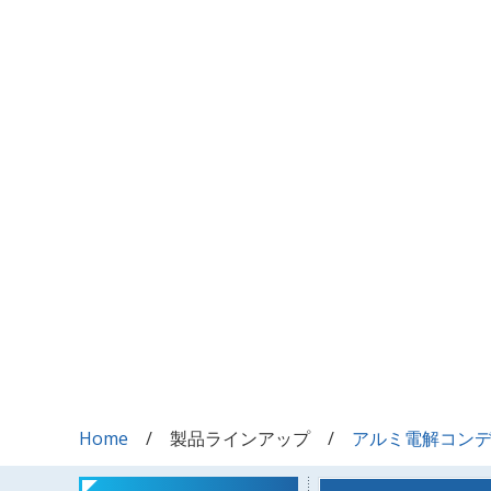
Home
製品ラインアップ
アルミ電解コン