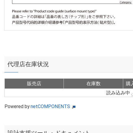
代理店在庫状況
販売店
在庫数
購
読み込み中
Powered by
netCOMPONENTS