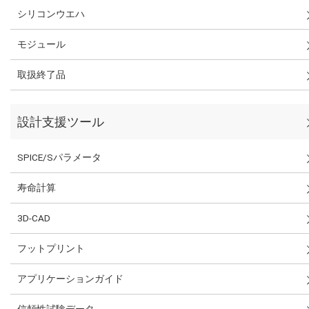
シリコンウエハ
モジュール
取扱終了品
設計支援ツール
SPICE/Sパラメータ
寿命計算
3D-CAD
フットプリント
アプリケーションガイド