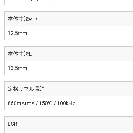
本体寸法⌀ D
12.5mm
本体寸法L
13.5mm
定格リプル電流
860mArms / 150℃ / 100kHz
ESR