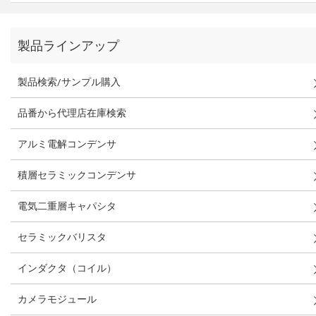
製品ラインアップ
製品検索/サンプル購入
品番から代理店在庫検索
アルミ電解コンデンサ
積層セラミックコンデンサ
電気二重層キャパシタ
セラミックバリスタ
インダクタ（コイル）
カメラモジュール