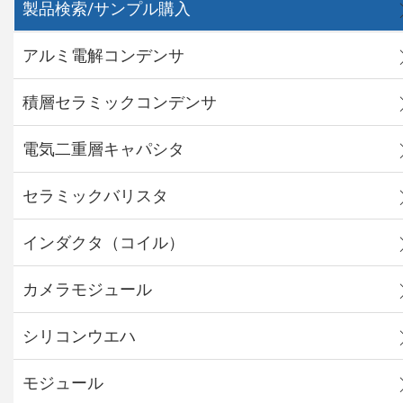
製品検索/サンプル購入
アルミ電解コンデンサ
積層セラミックコンデンサ
電気二重層キャパシタ
セラミックバリスタ
インダクタ（コイル）
カメラモジュール
シリコンウエハ
モジュール