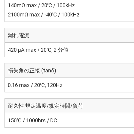
140mΩ max / 20℃ / 100kHz
2100mΩ max / -40℃ / 100kHz
漏れ電流
420 μA max / 20℃, 2 分値
損失角の正接 (tanδ)
0.16 max / 20℃, 120Hz
耐久性 規定温度/規定時間/負荷
150℃ / 1000hrs / DC