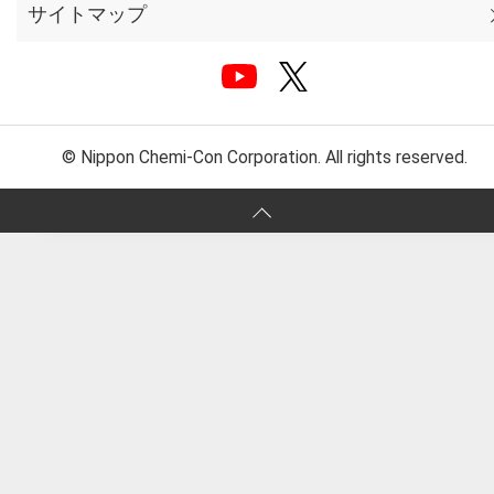
サイトマップ
© Nippon Chemi-Con Corporation. All rights reserved.