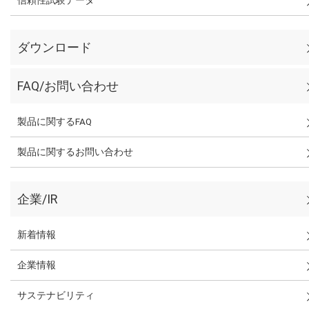
信頼性試験データ
ダウンロード
FAQ/お問い合わせ
製品に関するFAQ
製品に関するお問い合わせ
企業/IR
新着情報
企業情報
サステナビリティ