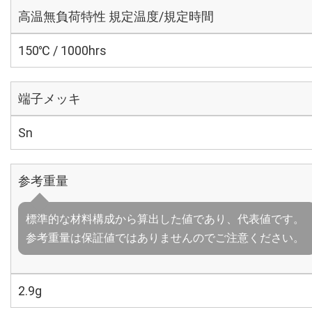
高温無負荷特性 規定温度/規定時間
150℃ / 1000hrs
端子メッキ
Sn
参考重量
標準的な材料構成から算出した値であり、代表値です。
参考重量は保証値ではありませんのでご注意ください。
2.9g