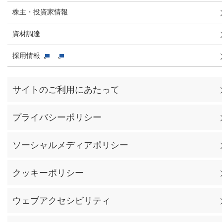
株主・投資家情報
資材調達
採用情報
サイトのご利用にあたって
プライバシーポリシー
ソーシャルメディアポリシー
クッキーポリシー
ウェブアクセシビリティ