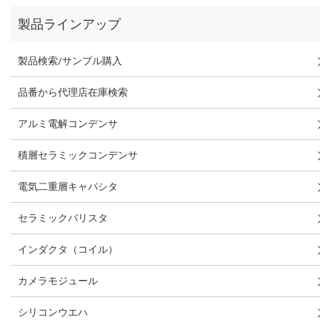
製品ラインアップ
製品検索/サンプル購入
品番から代理店在庫検索
アルミ電解コンデンサ
積層セラミックコンデンサ
電気二重層キャパシタ
セラミックバリスタ
インダクタ（コイル）
カメラモジュール
シリコンウエハ