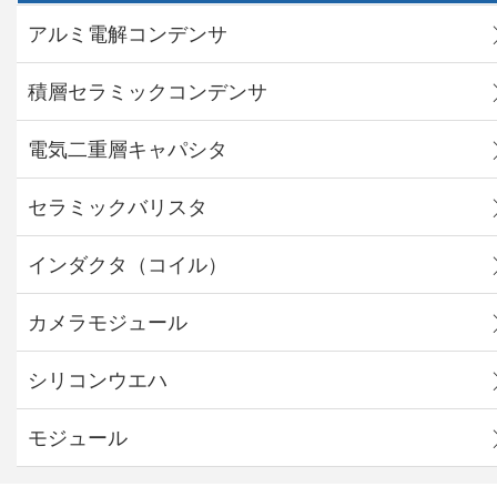
アルミ電解コンデンサ
積層セラミックコンデンサ
電気二重層キャパシタ
セラミックバリスタ
インダクタ（コイル）
カメラモジュール
シリコンウエハ
モジュール