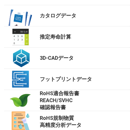
カタログデータ
推定寿命計算
3D-CADデータ
フットプリントデータ
RoHS適合報告書
REACH/SVHC
確認報告書
RoHS規制物質
高精度分析データ