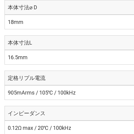
本体寸法⌀ D
18mm
本体寸法L
16.5mm
定格リプル電流
905mArms / 105℃ / 100kHz
インピーダンス
0.12Ω max / 20℃ / 100kHz