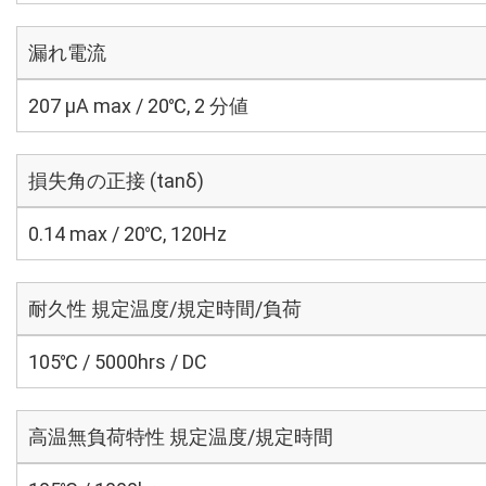
漏れ電流
207 μA max / 20℃, 2 分値
損失角の正接 (tanδ)
0.14 max / 20℃, 120Hz
耐久性 規定温度/規定時間/負荷
105℃ / 5000hrs / DC
高温無負荷特性 規定温度/規定時間