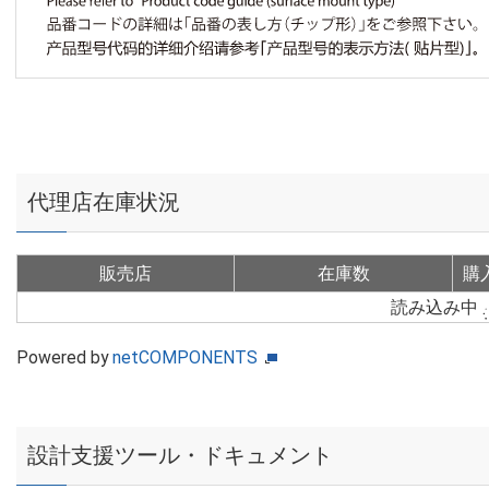
代理店在庫状況
販売店
在庫数
購
読み込み中
Powered by
netCOMPONENTS
設計支援ツール・ドキュメント