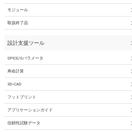
モジュール
取扱終了品
設計支援ツール
SPICE/Sパラメータ
寿命計算
3D-CAD
フットプリント
アプリケーションガイド
信頼性試験データ