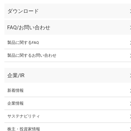
ダウンロード
FAQ/お問い合わせ
製品に関するFAQ
製品に関するお問い合わせ
企業/IR
新着情報
企業情報
サステナビリティ
株主・投資家情報