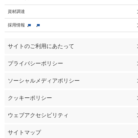
資材調達
採用情報
サイトのご利用にあたって
プライバシーポリシー
ソーシャルメディアポリシー
クッキーポリシー
ウェブアクセシビリティ
サイトマップ