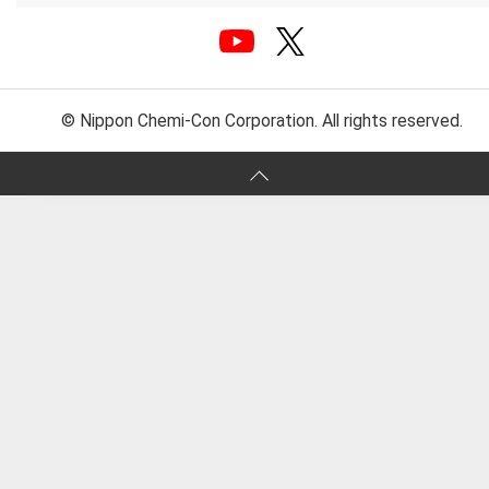
© Nippon Chemi-Con Corporation. All rights reserved.