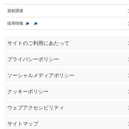
資材調達
採用情報
サイトのご利用にあたって
プライバシーポリシー
ソーシャルメディアポリシー
クッキーポリシー
ウェブアクセシビリティ
サイトマップ