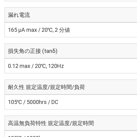
漏れ電流
165 μA max / 20℃, 2 分値
損失角の正接 (tanδ)
0.12 max / 20℃, 120Hz
耐久性 規定温度/規定時間/負荷
105℃ / 5000hrs / DC
高温無負荷特性 規定温度/規定時間