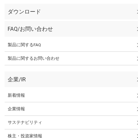
ダウンロード
FAQ/お問い合わせ
製品に関するFAQ
製品に関するお問い合わせ
企業/IR
新着情報
企業情報
サステナビリティ
株主・投資家情報