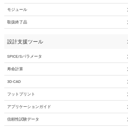
モジュール
取扱終了品
設計支援ツール
SPICE/Sパラメータ
寿命計算
3D-CAD
フットプリント
アプリケーションガイド
信頼性試験データ