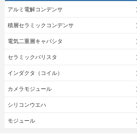
アルミ電解コンデンサ
積層セラミックコンデンサ
電気二重層キャパシタ
セラミックバリスタ
インダクタ（コイル）
カメラモジュール
シリコンウエハ
モジュール