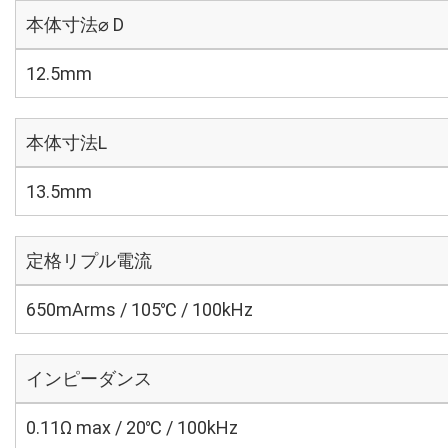
本体寸法⌀ D
12.5mm
本体寸法L
13.5mm
定格リプル電流
650mArms / 105℃ / 100kHz
インピーダンス
0.11Ω max / 20℃ / 100kHz