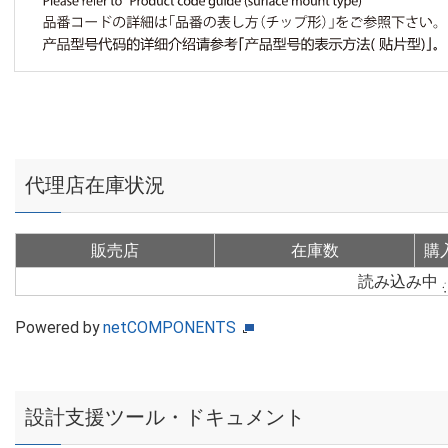
代理店在庫状況
販売店
在庫数
購
読み込み中
Powered by
netCOMPONENTS
設計支援ツール・ドキュメント