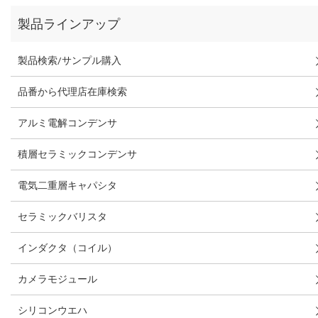
製品ラインアップ
製品検索/サンプル購入
品番から代理店在庫検索
アルミ電解コンデンサ
積層セラミックコンデンサ
電気二重層キャパシタ
セラミックバリスタ
インダクタ（コイル）
カメラモジュール
シリコンウエハ