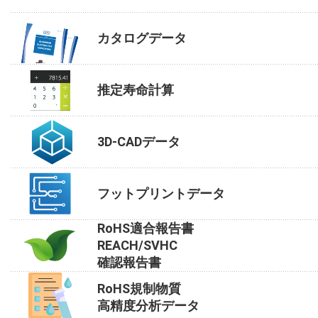
カタログデータ
推定寿命計算
3D-CADデータ
フットプリントデータ
RoHS適合報告書
REACH/SVHC
確認報告書
RoHS規制物質
高精度分析データ