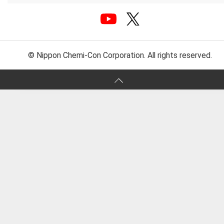
© Nippon Chemi-Con Corporation. All rights reserved.