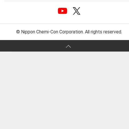
© Nippon Chemi-Con Corporation. All rights reserved.