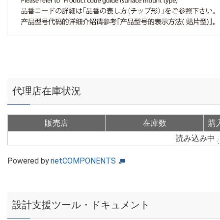
代理店在庫状況
販売店
在庫数
購
読み込み中
Powered by
netCOMPONENTS
設計支援ツール・ドキュメント