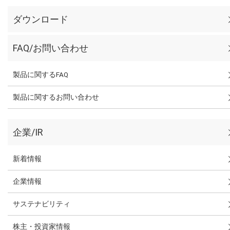
ダウンロード
FAQ/お問い合わせ
製品に関するFAQ
製品に関するお問い合わせ
企業/IR
新着情報
企業情報
サステナビリティ
株主・投資家情報