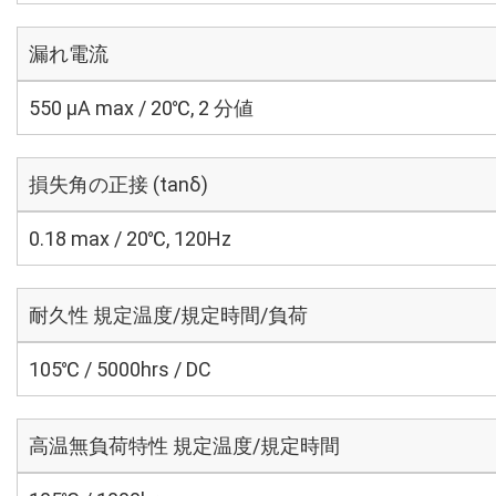
漏れ電流
550 μA max / 20℃, 2 分値
損失角の正接 (tanδ)
0.18 max / 20℃, 120Hz
耐久性 規定温度/規定時間/負荷
105℃ / 5000hrs / DC
高温無負荷特性 規定温度/規定時間