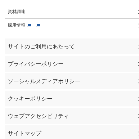
資材調達
採用情報
サイトのご利用にあたって
プライバシーポリシー
ソーシャルメディアポリシー
クッキーポリシー
ウェブアクセシビリティ
サイトマップ