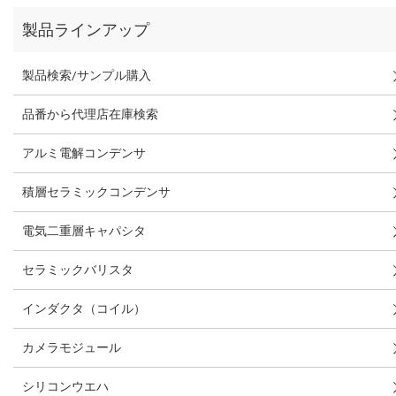
製品ラインアップ
製品検索/サンプル購入
品番から代理店在庫検索
アルミ電解コンデンサ
積層セラミックコンデンサ
電気二重層キャパシタ
セラミックバリスタ
インダクタ（コイル）
カメラモジュール
シリコンウエハ