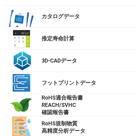
カタログデータ
推定寿命計算
3D-CADデータ
フットプリントデータ
RoHS適合報告書
REACH/SVHC
確認報告書
RoHS規制物質
高精度分析データ