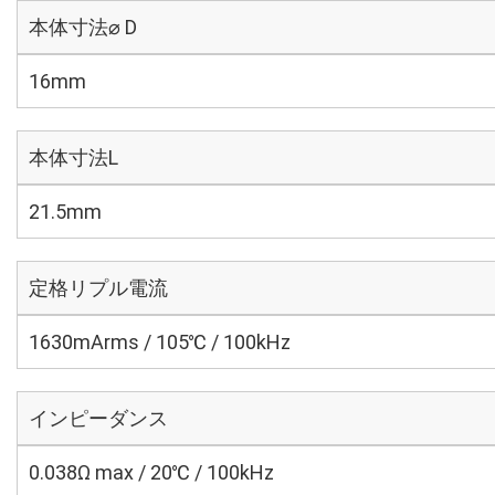
本体寸法⌀ D
16mm
本体寸法L
21.5mm
定格リプル電流
1630mArms / 105℃ / 100kHz
インピーダンス
0.038Ω max / 20℃ / 100kHz