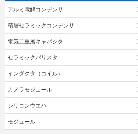
アルミ電解コンデンサ
積層セラミックコンデンサ
電気二重層キャパシタ
セラミックバリスタ
インダクタ（コイル）
カメラモジュール
シリコンウエハ
モジュール