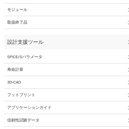
モジュール
取扱終了品
設計支援ツール
SPICE/Sパラメータ
寿命計算
3D-CAD
フットプリント
アプリケーションガイド
信頼性試験データ