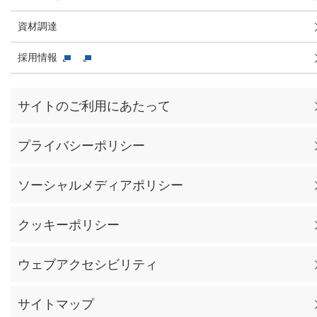
資材調達
採用情報
サイトのご利用にあたって
プライバシーポリシー
ソーシャルメディアポリシー
クッキーポリシー
ウェブアクセシビリティ
サイトマップ