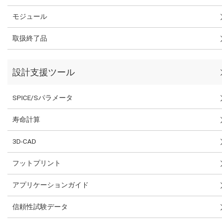
モジュール
取扱終了品
設計支援ツール
SPICE/Sパラメータ
寿命計算
3D-CAD
フットプリント
アプリケーションガイド
信頼性試験データ