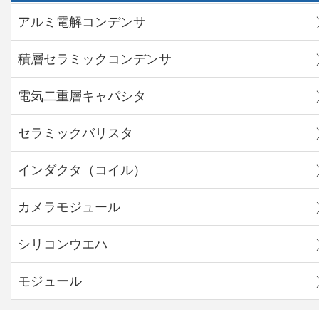
アルミ電解コンデンサ
積層セラミックコンデンサ
電気二重層キャパシタ
セラミックバリスタ
インダクタ（コイル）
カメラモジュール
シリコンウエハ
モジュール