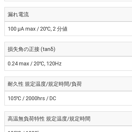
漏れ電流
100 μA max / 20℃, 2 分値
損失角の正接 (tanδ)
0.24 max / 20℃, 120Hz
耐久性 規定温度/規定時間/負荷
105℃ / 2000hrs / DC
高温無負荷特性 規定温度/規定時間