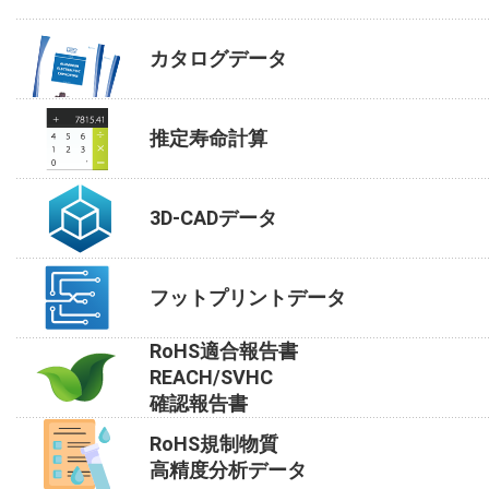
カタログデータ
推定寿命計算
3D-CADデータ
フットプリントデータ
RoHS適合報告書
REACH/SVHC
確認報告書
RoHS規制物質
高精度分析データ