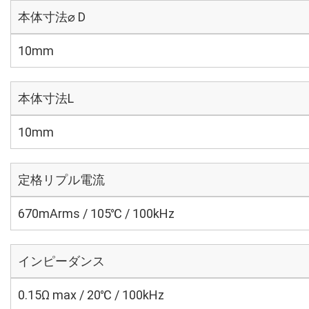
本体寸法⌀ D
10mm
本体寸法L
10mm
定格リプル電流
670mArms / 105℃ / 100kHz
インピーダンス
0.15Ω max / 20℃ / 100kHz