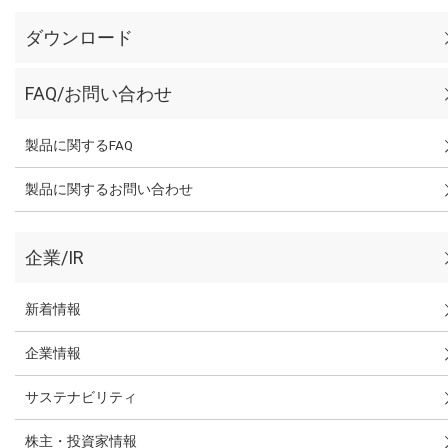
ダウンロード
FAQ/お問い合わせ
製品に関するFAQ
製品に関するお問い合わせ
企業/IR
新着情報
企業情報
サステナビリティ
株主・投資家情報