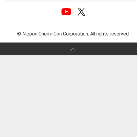
© Nippon Chemi-Con Corporation. All rights reserved.