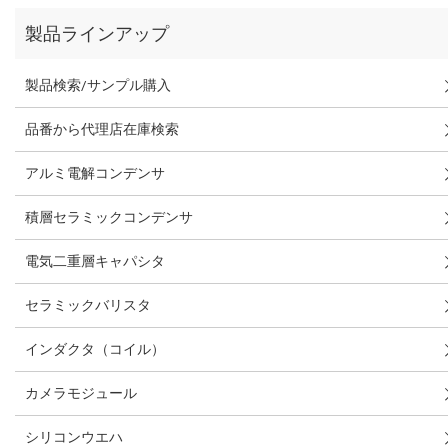
製品ラインアップ
製品検索/サンプル購入
品番から代理店在庫検索
アルミ電解コンデンサ
積層セラミックコンデンサ
電気二重層キャパシタ
セラミックバリスタ
インダクタ（コイル）
カメラモジュール
シリコンウエハ