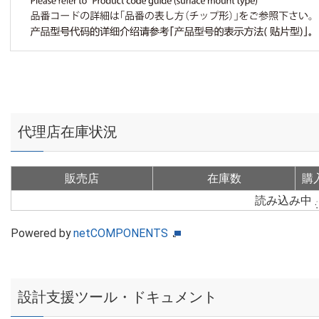
代理店在庫状況
販売店
在庫数
購
読み込み中
Powered by
netCOMPONENTS
設計支援ツール・ドキュメント