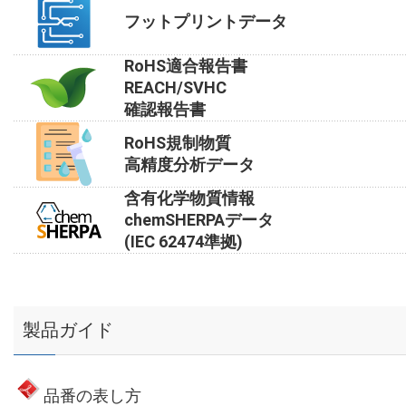
フットプリントデータ
RoHS適合報告書
REACH/SVHC
確認報告書
RoHS規制物質
高精度分析データ
含有化学物質情報
chemSHERPAデータ
(IEC 62474準拠)
製品ガイド
品番の表し方