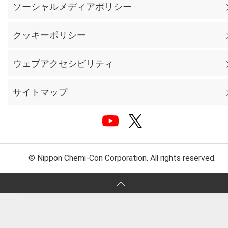
ソーシャルメディアポリシー
クッキーポリシー
ウェブアクセシビリティ
サイトマップ
© Nippon Chemi-Con Corporation. All rights reserved.