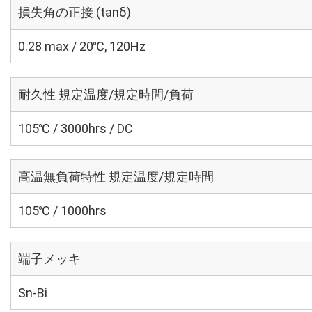
損失角の正接 (tanδ)
0.28 max / 20℃, 120Hz
耐久性 規定温度/規定時間/負荷
105℃ / 3000hrs / DC
高温無負荷特性 規定温度/規定時間
105℃ / 1000hrs
端子メッキ
Sn-Bi