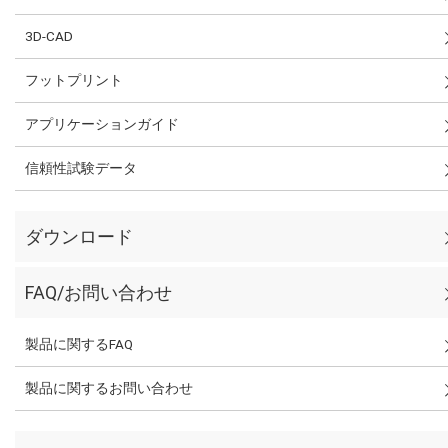
3D-CAD
フットプリント
アプリケーションガイド
信頼性試験データ
ダウンロード
FAQ/お問い合わせ
製品に関するFAQ
製品に関するお問い合わせ