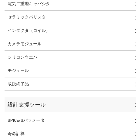
電気二重層キャパシタ
セラミックバリスタ
インダクタ（コイル）
カメラモジュール
シリコンウエハ
モジュール
取扱終了品
設計支援ツール
SPICE/Sパラメータ
寿命計算