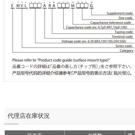
代理店在庫状況