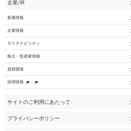
企業/IR
新着情報
企業情報
サステナビリティ
株主・投資家情報
資材調達
採用情報
サイトのご利用にあたって
プライバシーポリシー