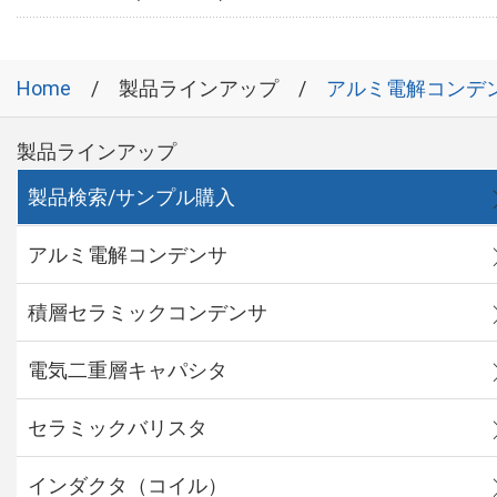
Home
製品ラインアップ
アルミ電解コンデ
製品ラインアップ
製品検索/サンプル購入
アルミ電解コンデンサ
積層セラミックコンデンサ
電気二重層キャパシタ
セラミックバリスタ
インダクタ（コイル）