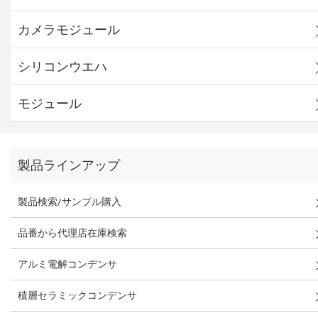
カメラモジュール
シリコンウエハ
モジュール
製品ラインアップ
製品検索/サンプル購入
品番から代理店在庫検索
アルミ電解コンデンサ
積層セラミックコンデンサ