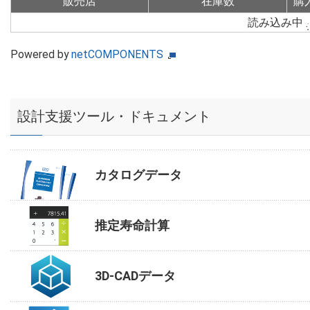
販売店
在庫数
購
読み込み中
Powered by
netCOMPONENTS
設計支援ツール・ドキュメント
カタログデータ
推定寿命計算
3D-CADデータ