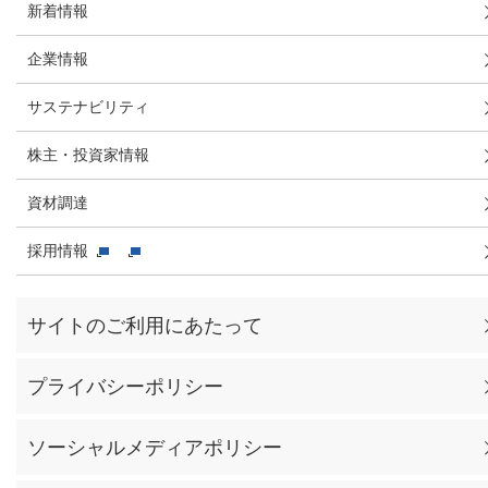
新着情報
企業情報
サステナビリティ
株主・投資家情報
資材調達
採用情報
サイトのご利用にあたって
プライバシーポリシー
ソーシャルメディアポリシー