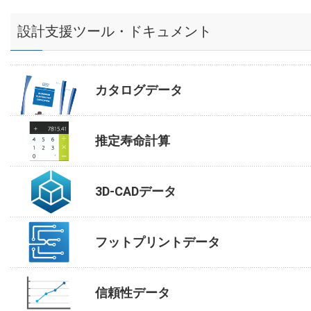
設計支援ツール・ドキュメント
カタログデータ
推定寿命計算
3D-CADデータ
フットプリントデータ
信頼性データ