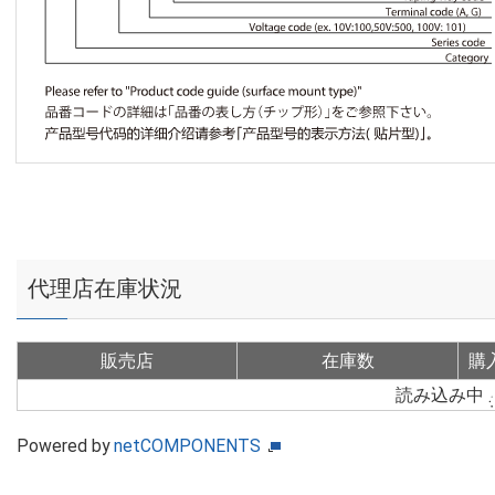
代理店在庫状況
販売店
在庫数
購
読み込み中
Powered by
netCOMPONENTS