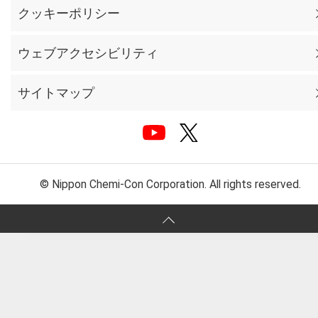
クッキーポリシー
ウェブアクセシビリティ
サイトマップ
© Nippon Chemi-Con Corporation. All rights reserved.