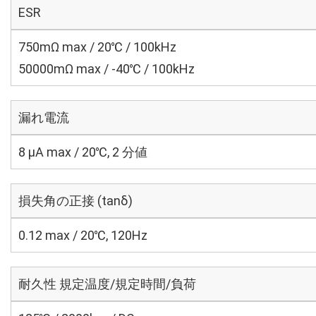
ESR
750mΩ max / 20℃ / 100kHz
50000mΩ max / -40℃ / 100kHz
漏れ電流
8 μA max / 20℃, 2 分値
損失角の正接 (tanδ)
0.12 max / 20℃, 120Hz
耐久性 規定温度/規定時間/負荷