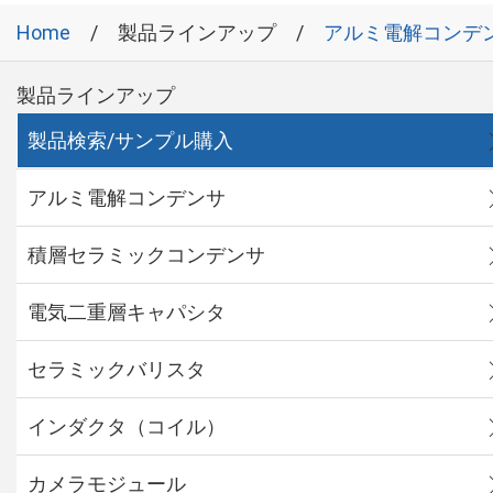
Home
製品ラインアップ
アルミ電解コンデ
製品ラインアップ
製品検索/サンプル購入
アルミ電解コンデンサ
積層セラミックコンデンサ
電気二重層キャパシタ
セラミックバリスタ
インダクタ（コイル）
カメラモジュール