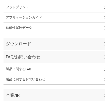
フットプリント
アプリケーションガイド
信頼性試験データ
ダウンロード
FAQ/お問い合わせ
製品に関するFAQ
製品に関するお問い合わせ
企業/IR