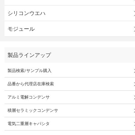
シリコンウエハ
モジュール
製品ラインアップ
製品検索/サンプル購入
品番から代理店在庫検索
アルミ電解コンデンサ
積層セラミックコンデンサ
電気二重層キャパシタ