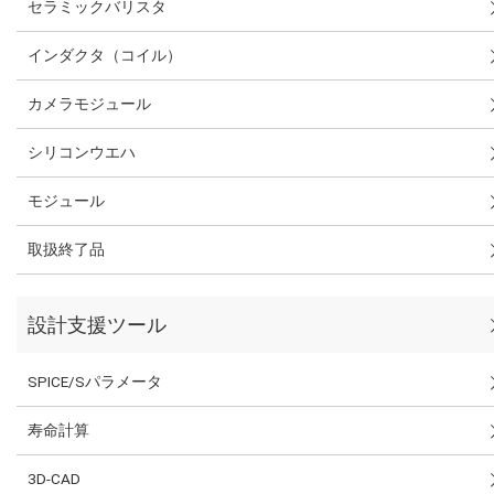
セラミックバリスタ
インダクタ（コイル）
カメラモジュール
シリコンウエハ
モジュール
取扱終了品
設計支援ツール
SPICE/Sパラメータ
寿命計算
3D-CAD