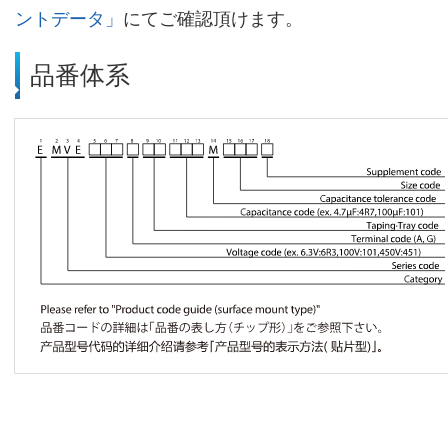
ントデータ」
にてご確認頂けます。
品番体系