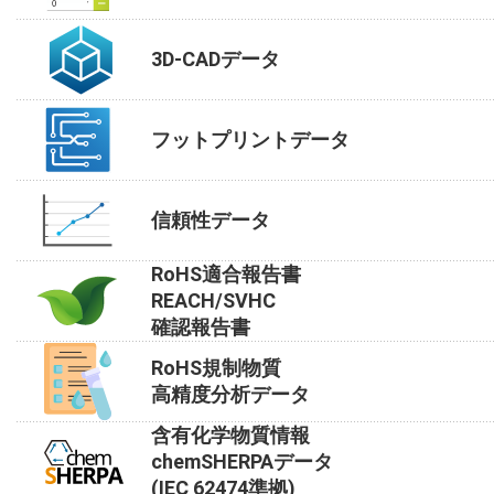
3D-CADデータ
フットプリントデータ
信頼性データ
RoHS適合報告書
REACH/SVHC
確認報告書
RoHS規制物質
高精度分析データ
含有化学物質情報
chemSHERPAデータ
(IEC 62474準拠)