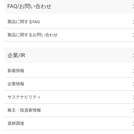
FAQ/お問い合わせ
製品に関するFAQ
製品に関するお問い合わせ
企業/IR
新着情報
企業情報
サステナビリティ
株主・投資家情報
資材調達