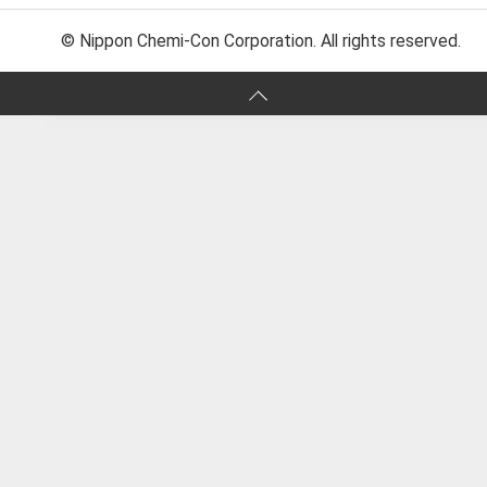
© Nippon Chemi-Con Corporation. All rights reserved.