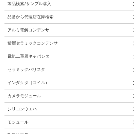
製品検索/サンプル購入
品番から代理店在庫検索
アルミ電解コンデンサ
積層セラミックコンデンサ
電気二重層キャパシタ
セラミックバリスタ
インダクタ（コイル）
カメラモジュール
シリコンウエハ
モジュール