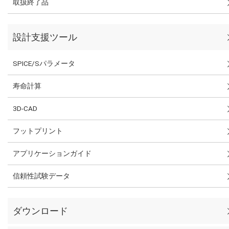
取扱終了品
設計支援ツール
SPICE/Sパラメータ
寿命計算
3D-CAD
フットプリント
アプリケーションガイド
信頼性試験データ
ダウンロード