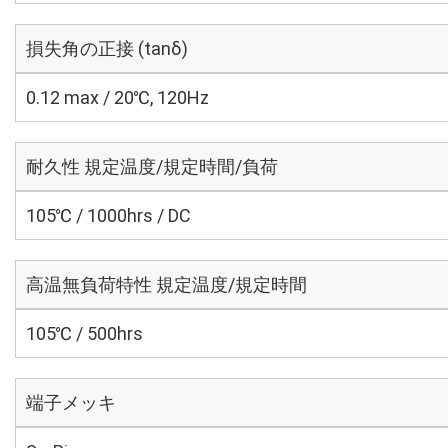
損失角の正接 (tanδ)
0.12 max / 20℃, 120Hz
耐久性 規定温度/規定時間/負荷
105℃ / 1000hrs / DC
高温無負荷特性 規定温度/規定時間
105℃ / 500hrs
端子メッキ