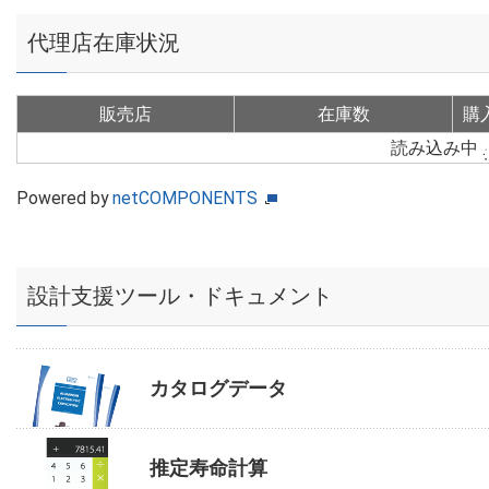
代理店在庫状況
販売店
在庫数
購
読み込み中
Powered by
netCOMPONENTS
設計支援ツール・ドキュメント
カタログデータ
推定寿命計算