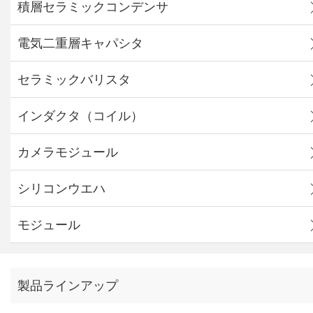
積層セラミックコンデンサ
電気二重層キャパシタ
セラミックバリスタ
インダクタ（コイル）
カメラモジュール
シリコンウエハ
モジュール
製品ラインアップ