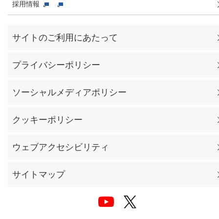
採用情報
サイトのご利用にあたって
プライバシーポリシー
ソーシャルメディアポリシー
クッキーポリシー
ウェブアクセシビリティ
サイトマップ