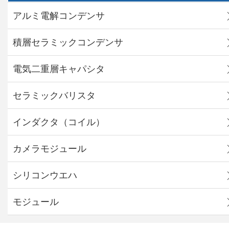
アルミ電解コンデンサ
積層セラミックコンデンサ
電気二重層キャパシタ
セラミックバリスタ
インダクタ（コイル）
カメラモジュール
シリコンウエハ
モジュール