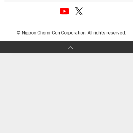
© Nippon Chemi-Con Corporation. All rights reserved.