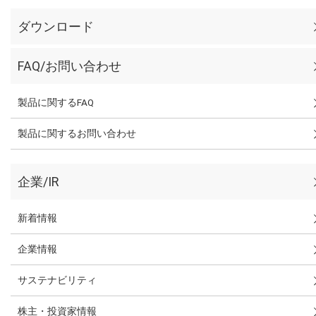
ダウンロード
FAQ/お問い合わせ
製品に関するFAQ
製品に関するお問い合わせ
企業/IR
新着情報
企業情報
サステナビリティ
株主・投資家情報