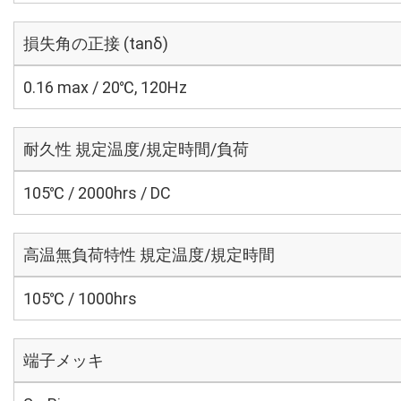
損失角の正接 (tanδ)
0.16 max / 20℃, 120Hz
耐久性 規定温度/規定時間/負荷
105℃ / 2000hrs / DC
高温無負荷特性 規定温度/規定時間
105℃ / 1000hrs
端子メッキ