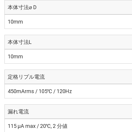
本体寸法⌀ D
10mm
本体寸法L
10mm
定格リプル電流
450mArms / 105℃ / 120Hz
漏れ電流
115 μA max / 20℃, 2 分値