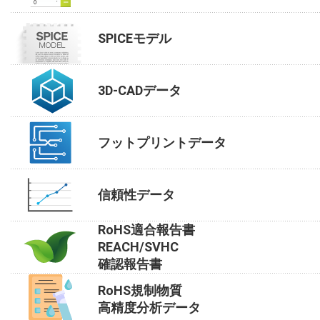
SPICEモデル
3D-CADデータ
フットプリントデータ
信頼性データ
RoHS適合報告書
REACH/SVHC
確認報告書
RoHS規制物質
高精度分析データ