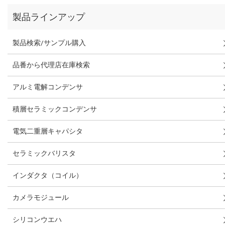
製品ラインアップ
製品検索/サンプル購入
品番から代理店在庫検索
アルミ電解コンデンサ
積層セラミックコンデンサ
電気二重層キャパシタ
セラミックバリスタ
インダクタ（コイル）
カメラモジュール
シリコンウエハ