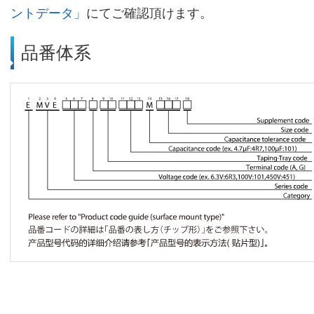
ントデータ」
にてご確認頂けます。
品番体系