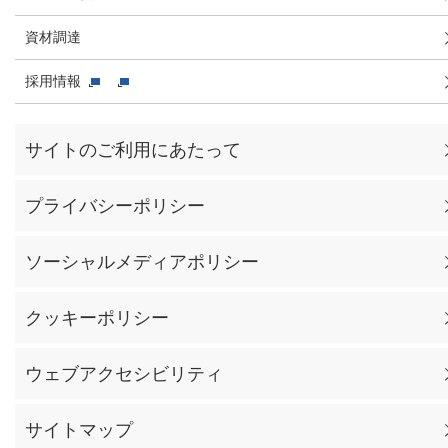
資材調達
採用情報
サイトのご利用にあたって
プライバシーポリシー
ソーシャルメディアポリシー
クッキーポリシー
ウェブアクセシビリティ
サイトマップ