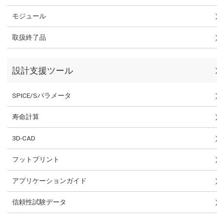
モジュール
取扱終了品
設計支援ツール
SPICE/Sパラメータ
寿命計算
3D-CAD
フットプリント
アプリケーションガイド
信頼性試験データ