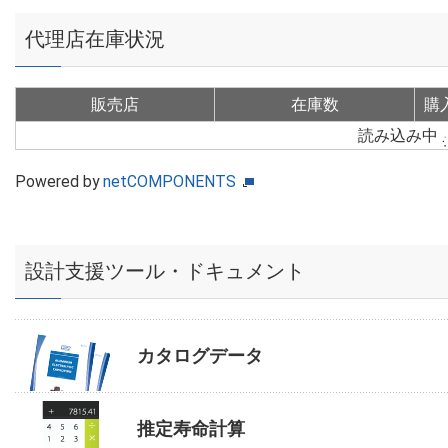
代理店在庫状況
販売店
在庫数
購
読み込み中
Powered by
netCOMPONENTS
設計支援ツール・ドキュメント
カタログデータ
推定寿命計算