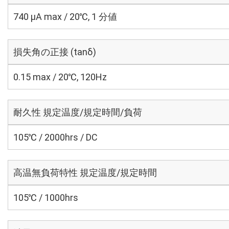
740 μA max / 20℃, 1 分値
損失角の正接 (tanδ)
0.15 max / 20℃, 120Hz
耐久性 規定温度/規定時間/負荷
105℃ / 2000hrs / DC
高温無負荷特性 規定温度/規定時間
105℃ / 1000hrs