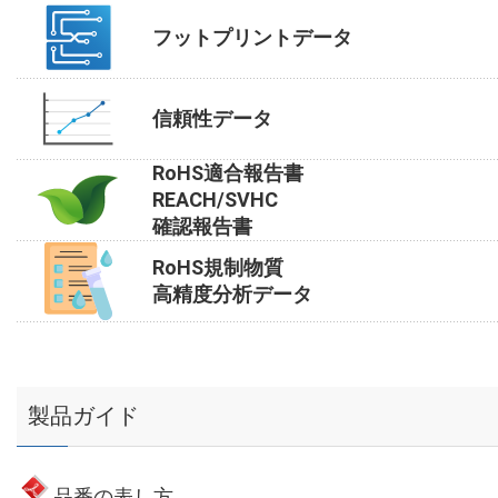
フットプリントデータ
信頼性データ
RoHS適合報告書
REACH/SVHC
確認報告書
RoHS規制物質
高精度分析データ
製品ガイド
品番の表し方