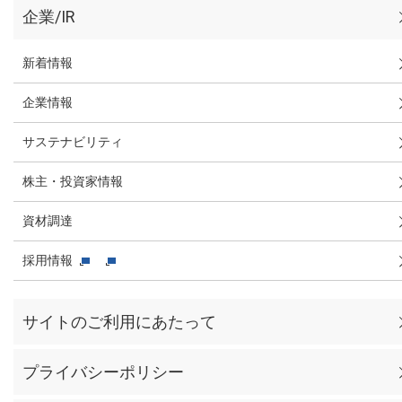
企業/IR
新着情報
企業情報
サステナビリティ
株主・投資家情報
資材調達
採用情報
サイトのご利用にあたって
プライバシーポリシー