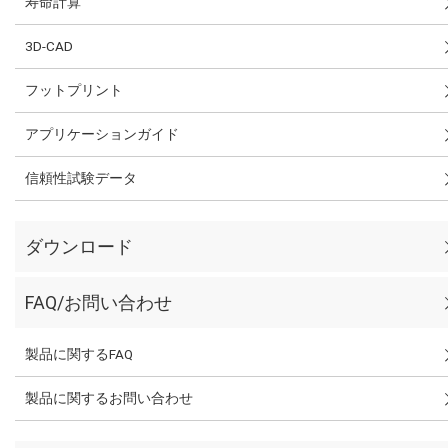
寿命計算
3D-CAD
フットプリント
アプリケーションガイド
信頼性試験データ
ダウンロード
FAQ/お問い合わせ
製品に関するFAQ
製品に関するお問い合わせ