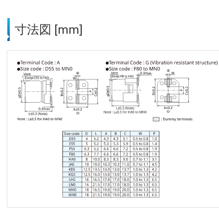
寸法図 [mm]