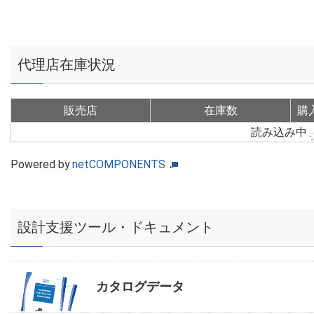
代理店在庫状況
販売店
在庫数
購
読み込み中
Powered by
netCOMPONENTS
設計支援ツール・ドキュメント
カタログデータ