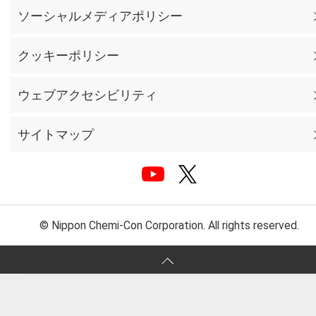
ソーシャルメディアポリシー
クッキーポリシー
ウェブアクセシビリティ
サイトマップ
© Nippon Chemi-Con Corporation. All rights reserved.