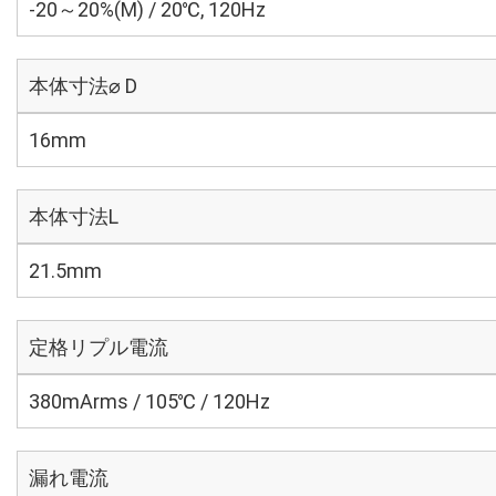
-20～20%(M) / 20℃, 120Hz
本体寸法⌀ D
16mm
本体寸法L
21.5mm
定格リプル電流
380mArms / 105℃ / 120Hz
漏れ電流