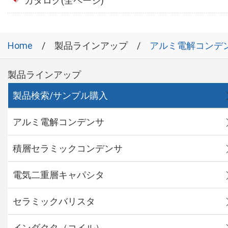
カタログ(全ページ)
Home
製品ラインアップ
アルミ電解コンデ
製品ラインアップ
製品検索/サンプル購入
アルミ電解コンデンサ
積層セラミックコンデンサ
電気二重層キャパシタ
セラミックバリスタ
インダクタ（コイル）