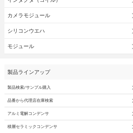
カメラモジュール
シリコンウエハ
モジュール
製品ラインアップ
製品検索/サンプル購入
品番から代理店在庫検索
アルミ電解コンデンサ
積層セラミックコンデンサ