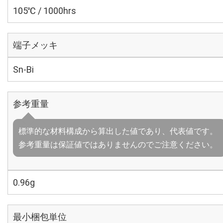
105℃ / 1000hrs
端子メッキ
Sn-Bi
参考重量
標準的な材料構成から算出した値であり、代表値です。
参考重量は保証値ではありませんのでご注意ください。
0.96g
最小梱包単位