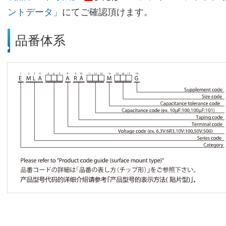
ントデータ」
にてご確認頂けます。
品番体系