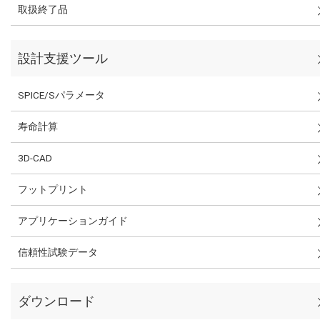
取扱終了品
設計支援ツール
SPICE/Sパラメータ
寿命計算
3D-CAD
フットプリント
アプリケーションガイド
信頼性試験データ
ダウンロード