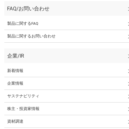
FAQ/お問い合わせ
製品に関するFAQ
製品に関するお問い合わせ
企業/IR
新着情報
企業情報
サステナビリティ
株主・投資家情報
資材調達