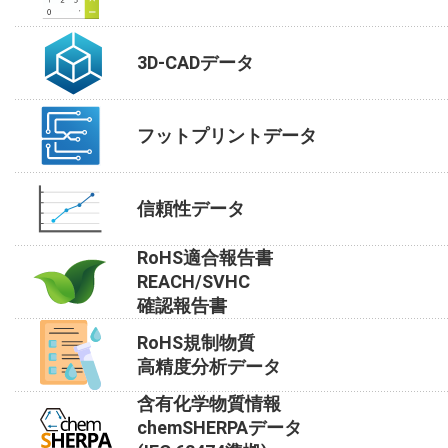
3D-CADデータ
フットプリントデータ
信頼性データ
RoHS適合報告書
REACH/SVHC
確認報告書
RoHS規制物質
高精度分析データ
含有化学物質情報
chemSHERPAデータ