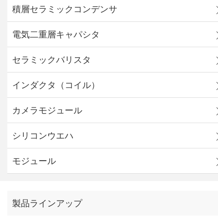
積層セラミックコンデンサ
電気二重層キャパシタ
セラミックバリスタ
インダクタ（コイル）
カメラモジュール
シリコンウエハ
モジュール
製品ラインアップ