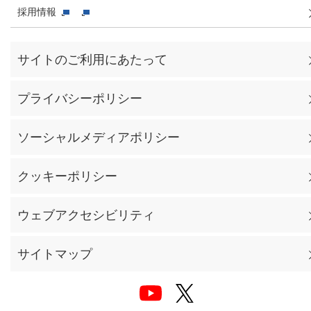
採用情報
サイトのご利用にあたって
プライバシーポリシー
ソーシャルメディアポリシー
クッキーポリシー
ウェブアクセシビリティ
サイトマップ