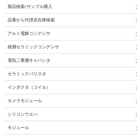
製品検索/サンプル購入
品番から代理店在庫検索
アルミ電解コンデンサ
積層セラミックコンデンサ
電気二重層キャパシタ
セラミックバリスタ
インダクタ（コイル）
カメラモジュール
シリコンウエハ
モジュール