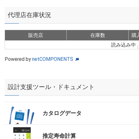
代理店在庫状況
販売店
在庫数
購
読み込み中
Powered by
netCOMPONENTS
設計支援ツール・ドキュメント
カタログデータ
推定寿命計算