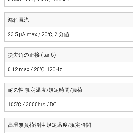
漏れ電流
23.5 μA max / 20℃, 2 分値
損失角の正接 (tanδ)
0.12 max / 20℃, 120Hz
耐久性 規定温度/規定時間/負荷
105℃ / 3000hrs / DC
高温無負荷特性 規定温度/規定時間