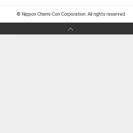
© Nippon Chemi-Con Corporation. All rights reserved.