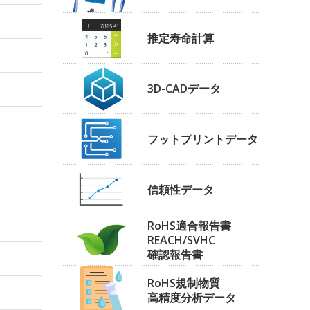
推定寿命計算
3D-CADデータ
フットプリントデータ
信頼性データ
RoHS適合報告書
REACH/SVHC
確認報告書
RoHS規制物質
高精度分析データ