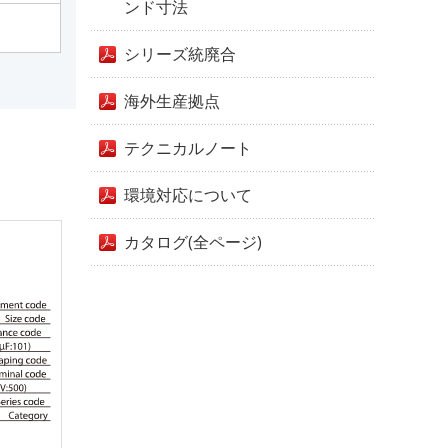
ンド寸法
シリーズ統廃合
海外生産拠点
テクニカルノート
環境対応について
カタログ(全ページ)