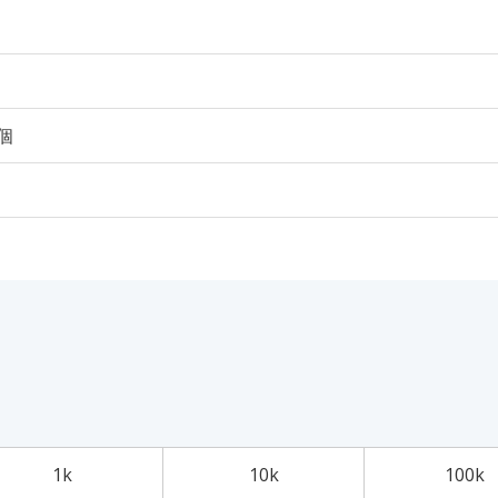
0個
1k
10k
100k