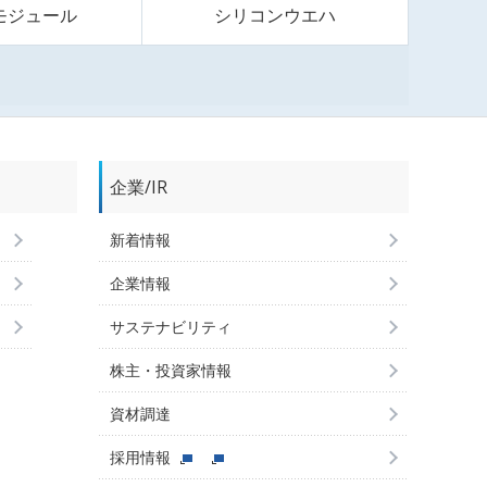
モジュール
シリコンウエハ
企業/IR
新着情報
企業情報
サステナビリティ
株主・投資家情報
資材調達
採用情報