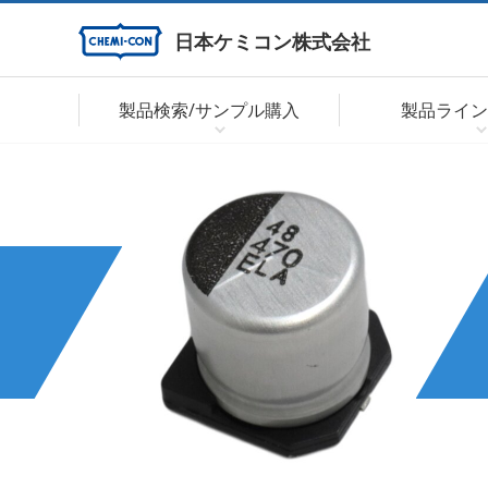
日本ケミコン株式会社
製品検索/サンプル購入
製品ライン