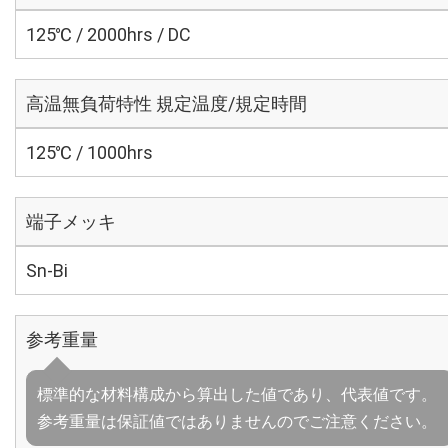
125℃ / 2000hrs / DC
高温無負荷特性 規定温度/規定時間
125℃ / 1000hrs
端子メッキ
Sn-Bi
参考重量
標準的な材料構成から算出した値であり、代表値です。
参考重量は保証値ではありませんのでご注意ください。