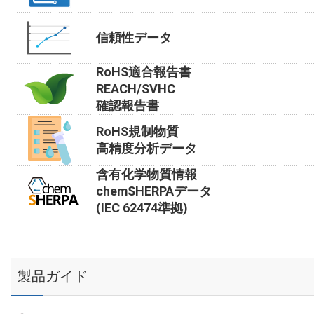
信頼性データ
RoHS適合報告書
REACH/SVHC
確認報告書
RoHS規制物質
高精度分析データ
含有化学物質情報
chemSHERPAデータ
(IEC 62474準拠)
製品ガイド