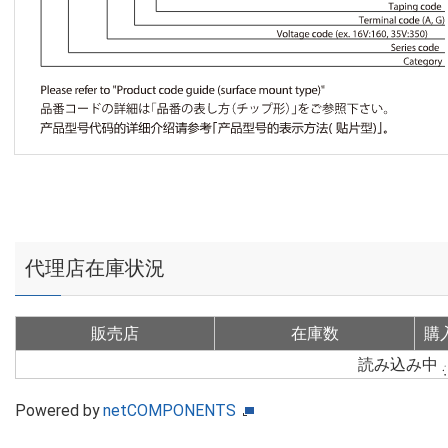
代理店在庫状況
販売店
在庫数
購
読み込み中
Powered by
netCOMPONENTS