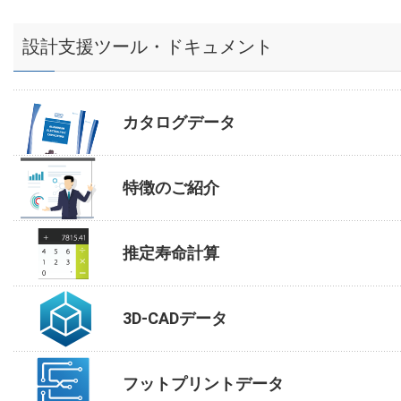
設計支援ツール・ドキュメント
カタログデータ
特徴のご紹介
推定寿命計算
3D-CADデータ
フットプリントデータ