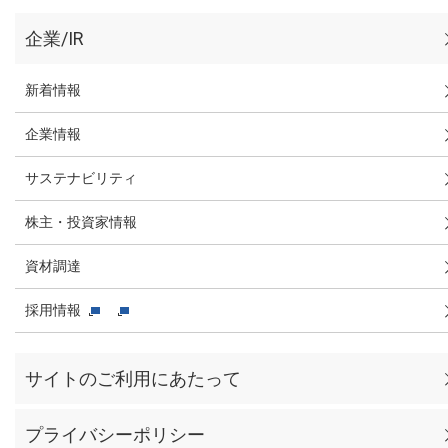
企業/IR
新着情報
企業情報
サステナビリティ
株主・投資家情報
資材調達
採用情報
サイトのご利用にあたって
プライバシーポリシー