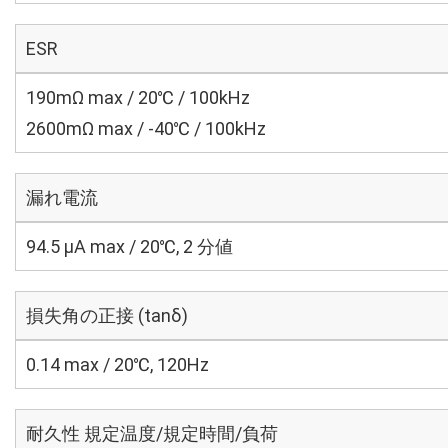
ESR
190mΩ max / 20℃ / 100kHz
2600mΩ max / -40℃ / 100kHz
漏れ電流
94.5 μA max / 20℃, 2 分値
損失角の正接 (tanδ)
0.14 max / 20℃, 120Hz
耐久性 規定温度/規定時間/負荷