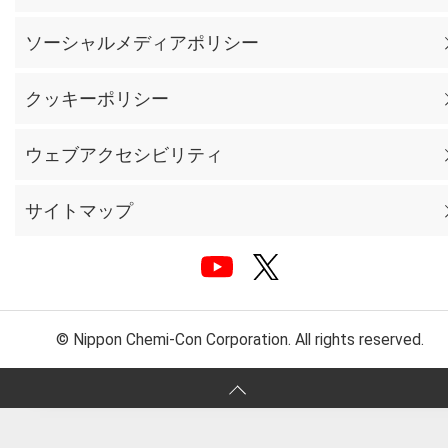
ソーシャルメディアポリシー
クッキーポリシー
ウェブアクセシビリティ
サイトマップ
© Nippon Chemi-Con Corporation. All rights reserved.