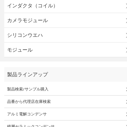
インダクタ（コイル）
カメラモジュール
シリコンウエハ
モジュール
製品ラインアップ
製品検索/サンプル購入
品番から代理店在庫検索
アルミ電解コンデンサ
積層セラミックコンデンサ