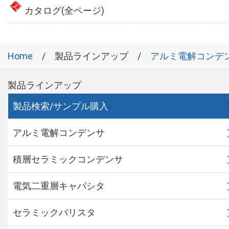
カタログ(全ページ)
Home
製品ラインアップ
アルミ電解コンデ
製品ラインアップ
製品検索/サンプル購入
アルミ電解コンデンサ
積層セラミックコンデンサ
電気二重層キャパシタ
セラミックバリスタ