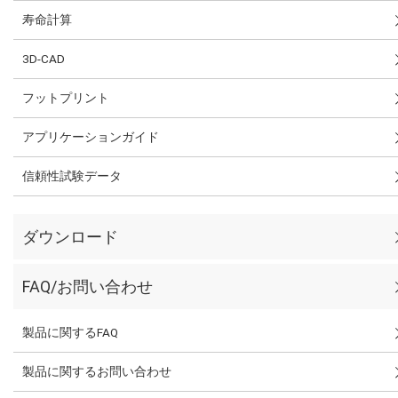
寿命計算
3D-CAD
フットプリント
アプリケーションガイド
信頼性試験データ
ダウンロード
FAQ/お問い合わせ
製品に関するFAQ
製品に関するお問い合わせ