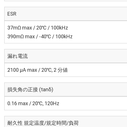
ESR
37mΩ max / 20℃ / 100kHz
390mΩ max / -40℃ / 100kHz
漏れ電流
2100 μA max / 20℃, 2 分値
損失角の正接 (tanδ)
0.16 max / 20℃, 120Hz
耐久性 規定温度/規定時間/負荷