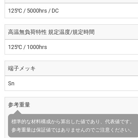
125℃ / 5000hrs / DC
高温無負荷特性 規定温度/規定時間
125℃ / 1000hrs
端子メッキ
Sn
参考重量
標準的な材料構成から算出した値であり、代表値です。
参考重量は保証値ではありませんのでご注意ください。