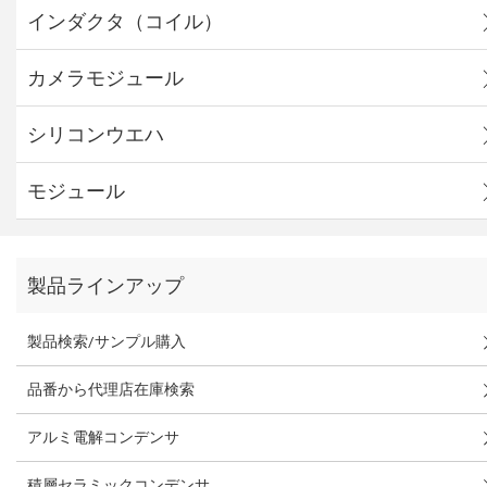
インダクタ（コイル）
カメラモジュール
シリコンウエハ
モジュール
製品ラインアップ
製品検索/サンプル購入
品番から代理店在庫検索
アルミ電解コンデンサ
積層セラミックコンデンサ