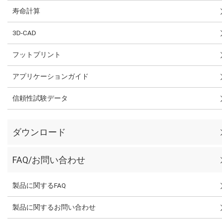
寿命計算
3D-CAD
フットプリント
アプリケーションガイド
信頼性試験データ
ダウンロード
FAQ/お問い合わせ
製品に関するFAQ
製品に関するお問い合わせ