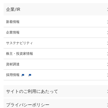
企業/IR
新着情報
企業情報
サステナビリティ
株主・投資家情報
資材調達
採用情報
サイトのご利用にあたって
プライバシーポリシー