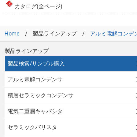
カタログ(全ページ)
Home
製品ラインアップ
アルミ電解コンデ
製品ラインアップ
製品検索/サンプル購入
アルミ電解コンデンサ
積層セラミックコンデンサ
電気二重層キャパシタ
セラミックバリスタ