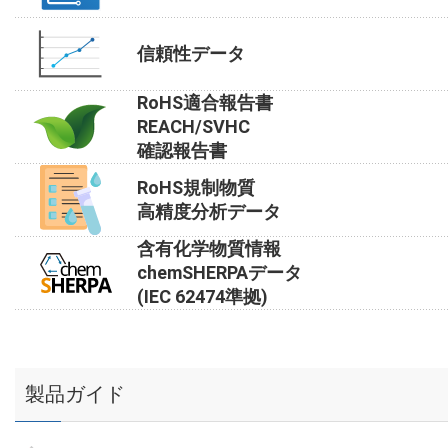
信頼性データ
RoHS適合報告書
REACH/SVHC
確認報告書
RoHS規制物質
高精度分析データ
含有化学物質情報
chemSHERPAデータ
(IEC 62474準拠)
製品ガイド