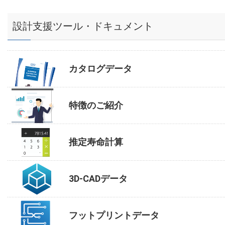
設計支援ツール・ドキュメント
カタログデータ
特徴のご紹介
推定寿命計算
3D-CADデータ
フットプリントデータ