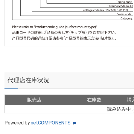
代理店在庫状況
販売店
在庫数
購
読み込み中
Powered by
netCOMPONENTS