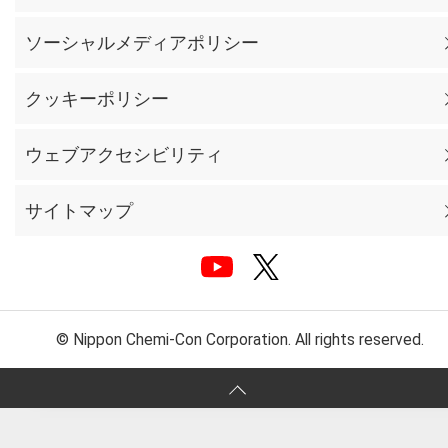
ソーシャルメディアポリシー
クッキーポリシー
ウェブアクセシビリティ
サイトマップ
© Nippon Chemi-Con Corporation. All rights reserved.