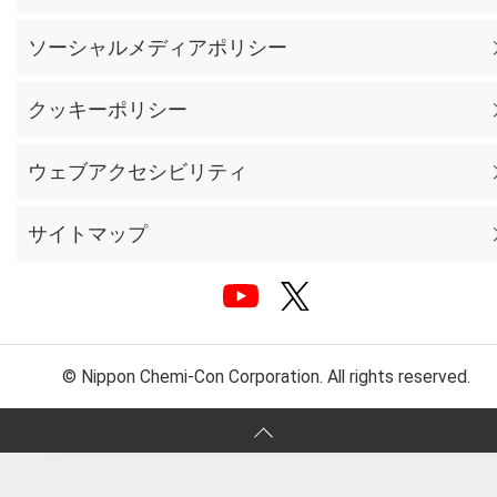
ソーシャルメディアポリシー
クッキーポリシー
ウェブアクセシビリティ
サイトマップ
© Nippon Chemi-Con Corporation. All rights reserved.