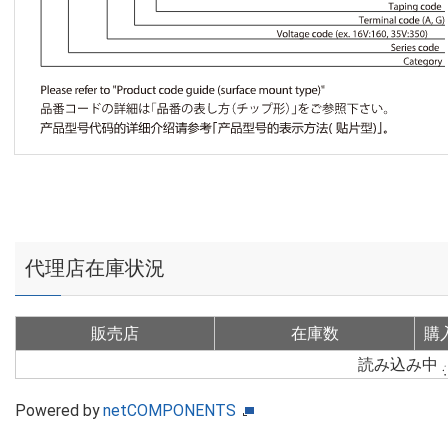
代理店在庫状況
販売店
在庫数
購
読み込み中
Powered by
netCOMPONENTS