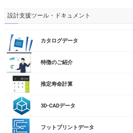
設計支援ツール・ドキュメント
カタログデータ
特徴のご紹介
推定寿命計算
3D-CADデータ
フットプリントデータ