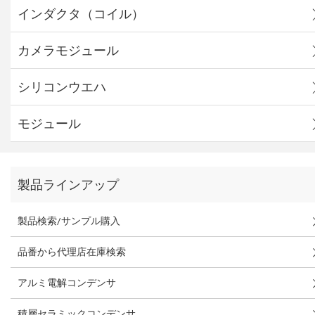
インダクタ（コイル）
カメラモジュール
シリコンウエハ
モジュール
製品ラインアップ
製品検索/サンプル購入
品番から代理店在庫検索
アルミ電解コンデンサ
積層セラミックコンデンサ