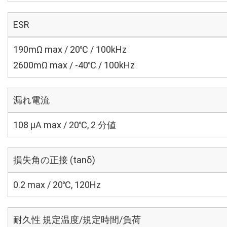
ESR
190mΩ max / 20℃ / 100kHz
2600mΩ max / -40℃ / 100kHz
漏れ電流
108 μA max / 20℃, 2 分値
損失角の正接 (tanδ)
0.2 max / 20℃, 120Hz
耐久性 規定温度/規定時間/負荷