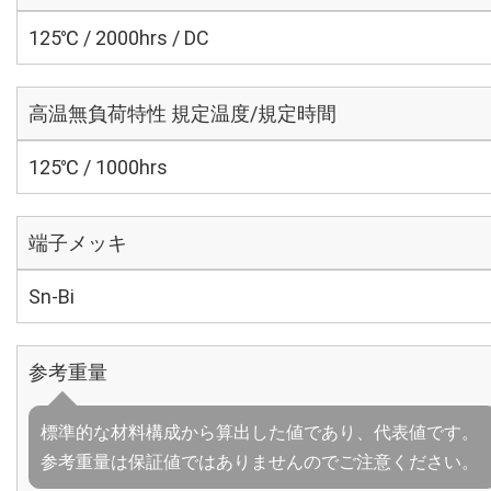
125℃ / 2000hrs / DC
高温無負荷特性 規定温度/規定時間
125℃ / 1000hrs
端子メッキ
Sn-Bi
参考重量
標準的な材料構成から算出した値であり、代表値です。
参考重量は保証値ではありませんのでご注意ください。