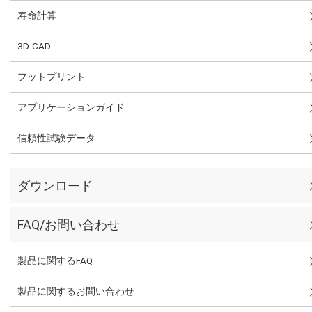
寿命計算
3D-CAD
フットプリント
アプリケーションガイド
信頼性試験データ
ダウンロード
FAQ/お問い合わせ
製品に関するFAQ
製品に関するお問い合わせ