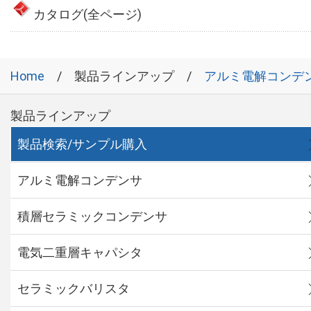
カタログ(全ページ)
Home
製品ラインアップ
アルミ電解コンデ
製品ラインアップ
製品検索/サンプル購入
アルミ電解コンデンサ
積層セラミックコンデンサ
電気二重層キャパシタ
セラミックバリスタ