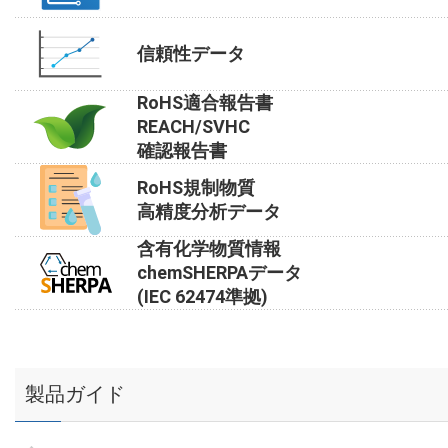
信頼性データ
RoHS適合報告書
REACH/SVHC
確認報告書
RoHS規制物質
高精度分析データ
含有化学物質情報
chemSHERPAデータ
(IEC 62474準拠)
製品ガイド