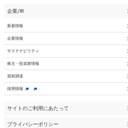
企業/IR
新着情報
企業情報
サステナビリティ
株主・投資家情報
資材調達
採用情報
サイトのご利用にあたって
プライバシーポリシー