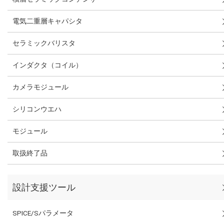
電気二重層キャパシタ
セラミックバリスタ
インダクタ（コイル）
カメラモジュール
シリコンウエハ
モジュール
取扱終了品
設計支援ツール
SPICE/Sパラメータ