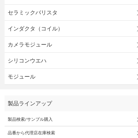
セラミックバリスタ
インダクタ（コイル）
カメラモジュール
シリコンウエハ
モジュール
製品ラインアップ
製品検索/サンプル購入
品番から代理店在庫検索