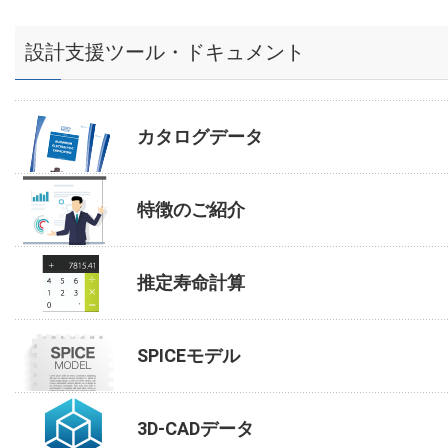
設計支援ツール・ドキュメント
カタログデータ
特徴のご紹介
推定寿命計算
SPICEモデル
3D-CADデータ