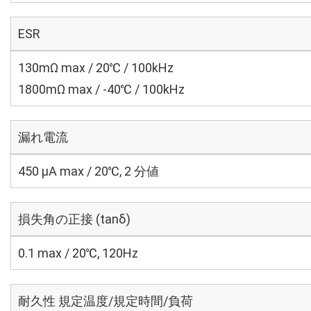
ESR
130mΩ max / 20℃ / 100kHz
1800mΩ max / -40℃ / 100kHz
漏れ電流
450 μA max / 20℃, 2 分値
損失角の正接 (tanδ)
0.1 max / 20℃, 120Hz
耐久性 規定温度/規定時間/負荷