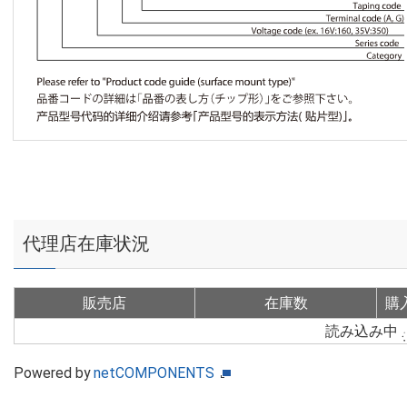
代理店在庫状況
販売店
在庫数
購
読み込み中
Powered by
netCOMPONENTS