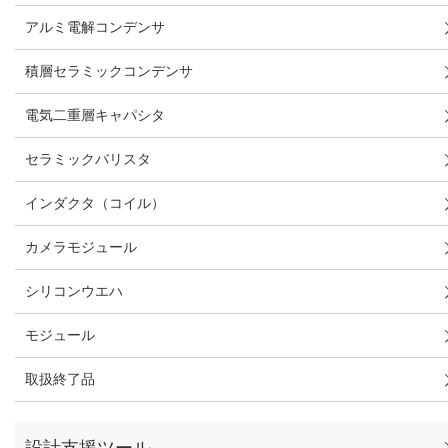
アルミ電解コンデンサ
積層セラミックコンデンサ
電気二重層キャパシタ
セラミックバリスタ
インダクタ（コイル）
カメラモジュール
シリコンウエハ
モジュール
取扱終了品
設計支援ツール