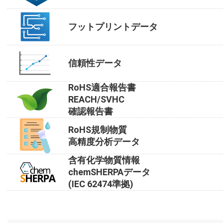
フットプリントデータ
信頼性データ
RoHS適合報告書
REACH/SVHC
確認報告書
RoHS規制物質
高精度分析データ
含有化学物質情報
chemSHERPAデータ
(IEC 62474準拠)