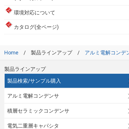
環境対応について
カタログ(全ページ)
Home
製品ラインアップ
アルミ電解コンデ
製品ラインアップ
製品検索/サンプル購入
アルミ電解コンデンサ
積層セラミックコンデンサ
電気二重層キャパシタ