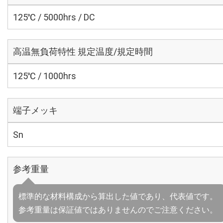
125℃ / 5000hrs / DC
高温無負荷特性 規定温度/規定時間
125℃ / 1000hrs
端子メッキ
Sn
参考重量
標準的な材料構成から算出した値であり、代表値です。
参考重量は保証値ではありませんのでご注意ください。