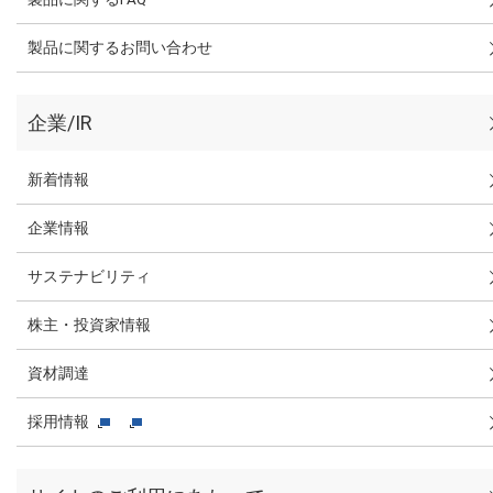
製品に関するお問い合わせ
企業/IR
新着情報
企業情報
サステナビリティ
株主・投資家情報
資材調達
採用情報