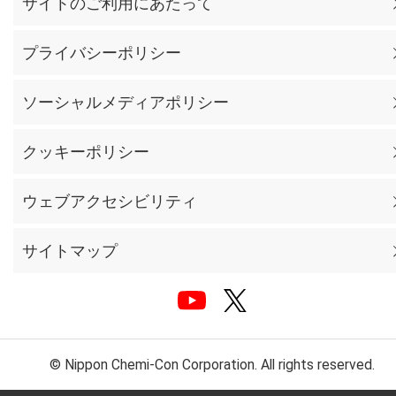
サイトのご利用にあたって
プライバシーポリシー
ソーシャルメディアポリシー
クッキーポリシー
ウェブアクセシビリティ
サイトマップ
© Nippon Chemi-Con Corporation. All rights reserved.