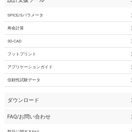
SPICE/Sパラメータ
寿命計算
3D-CAD
フットプリント
アプリケーションガイド
信頼性試験データ
ダウンロード
FAQ/お問い合わせ
製品に関するFAQ