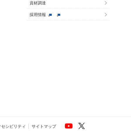
資材調達
採用情報
クセシビリティ
サイトマップ