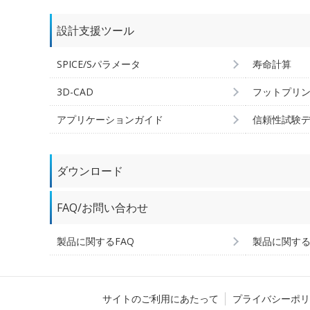
設計支援ツール
SPICE/Sパラメータ
寿命計算
3D-CAD
フットプリ
アプリケーションガイド
信頼性試験
ダウンロード
FAQ/お問い合わせ
製品に関するFAQ
製品に関す
サイトのご利用にあたって
プライバシーポリ