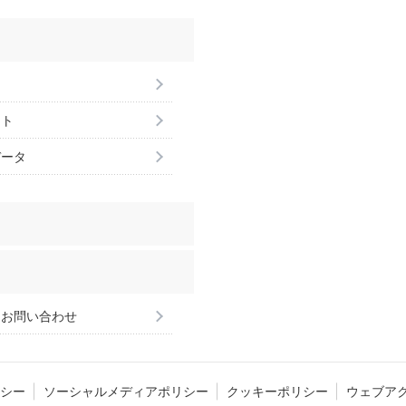
ント
データ
るお問い合わせ
シー
ソーシャルメディアポリシー
クッキーポリシー
ウェブア