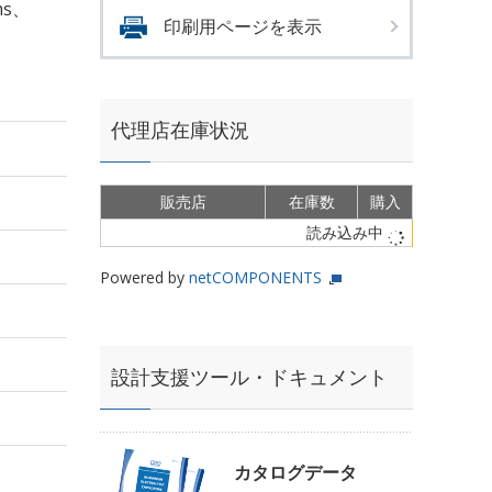
ms、
印刷用ページを表示
代理店在庫状況
販売店
在庫数
購入
読み込み中
Powered by
netCOMPONENTS
設計支援ツール・ドキュメント
カタログデータ