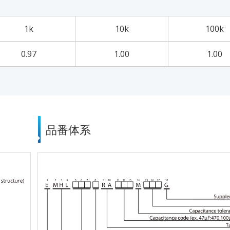
1k
10k
100k
0.97
1.00
1.00
品番体系