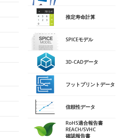
推定寿命計算
SPICEモデル
3D-CADデータ
フットプリントデータ
信頼性データ
RoHS適合報告書
REACH/SVHC
確認報告書