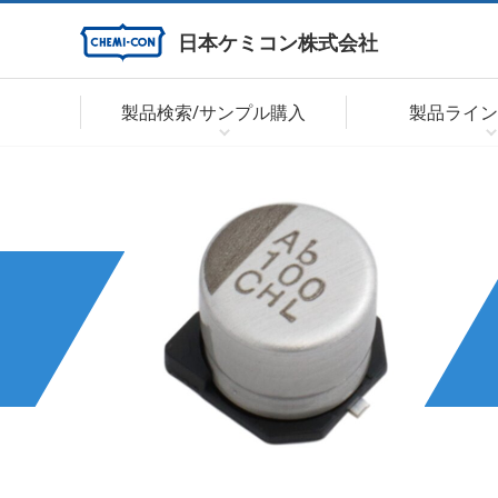
日本ケミコン株式会社
製品検索/サンプル購入
製品ライン