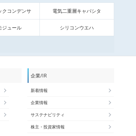
ックコンデンサ
電気二重層キャパシタ
モジュール
シリコンウエハ
企業/IR
新着情報
企業情報
サステナビリティ
株主・投資家情報