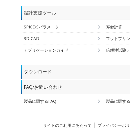
設計支援ツール
SPICE/Sパラメータ
寿命計算
3D-CAD
フットプリ
アプリケーションガイド
信頼性試験
ダウンロード
FAQ/お問い合わせ
製品に関するFAQ
製品に関す
サイトのご利用にあたって
プライバシーポリ