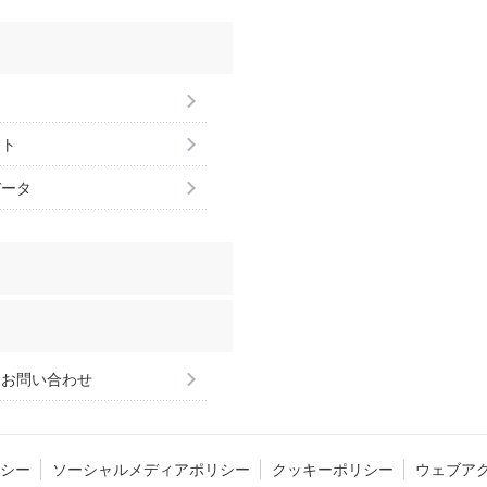
ント
データ
るお問い合わせ
シー
ソーシャルメディアポリシー
クッキーポリシー
ウェブア