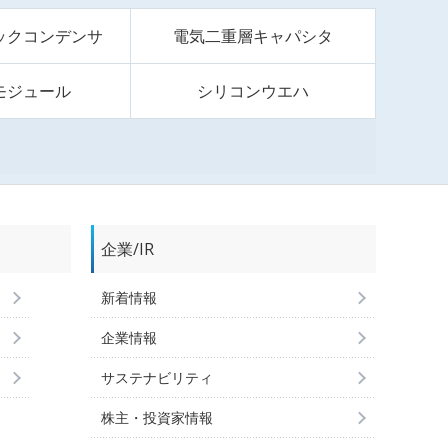
ックコンデンサ
電気二重層キャパシタ
モジュール
シリコンウエハ
企業/IR
新着情報
企業情報
サステナビリティ
株主・投資家情報