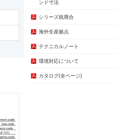
ンド寸法
シリーズ統廃合
海外生産拠点
テクニカルノート
環境対応について
カタログ(全ページ)