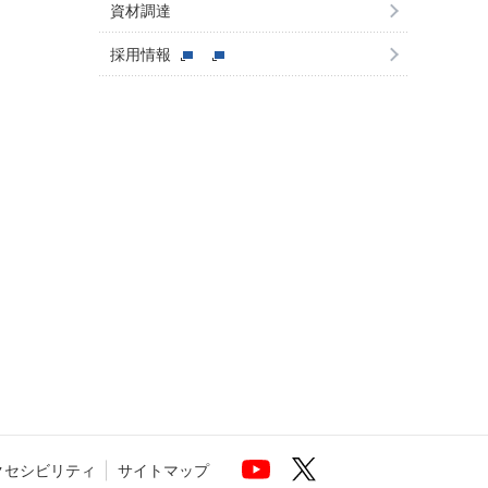
資材調達
採用情報
クセシビリティ
サイトマップ