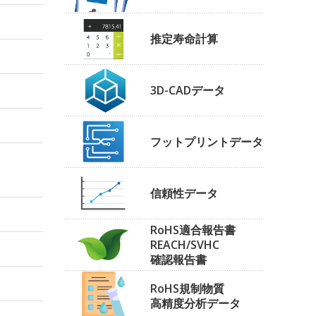
推定寿命計算
3D-CADデータ
フットプリントデータ
信頼性データ
RoHS適合報告書
REACH/SVHC
確認報告書
RoHS規制物質
高精度分析データ