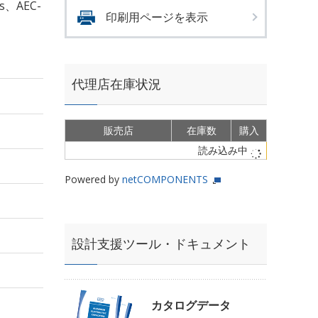
s、AEC-
印刷用ページを表示
代理店在庫状況
販売店
在庫数
購入
読み込み中
Powered by
netCOMPONENTS
設計支援ツール・ドキュメント
カタログデータ