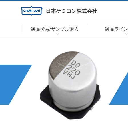
日本ケミコン株式会社
製品検索/サンプル購入
製品ライン