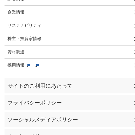
企業情報
サステナビリティ
株主・投資家情報
資材調達
採用情報
サイトのご利用にあたって
プライバシーポリシー
ソーシャルメディアポリシー