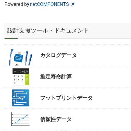
Powered by
netCOMPONENTS
設計支援ツール・ドキュメント
カタログデータ
推定寿命計算
フットプリントデータ
信頼性データ