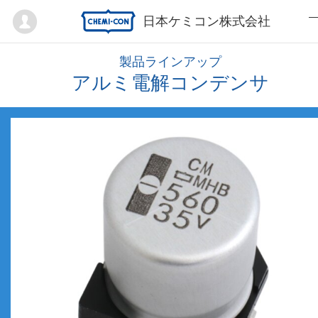
Mypage
日本ケミコン株式会社
製品ラインアップ
アルミ電解コンデンサ