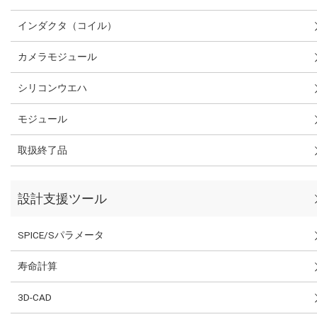
インダクタ（コイル）
カメラモジュール
シリコンウエハ
モジュール
取扱終了品
設計支援ツール
SPICE/Sパラメータ
寿命計算
3D-CAD