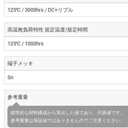
125℃ / 3000hrs / DC+リプル
高温無負荷特性 規定温度/規定時間
125℃ / 1000hrs
端子メッキ
Sn
参考重量
標準的な材料構成から算出した値であり、代表値です。
参考重量は保証値ではありませんのでご注意ください。