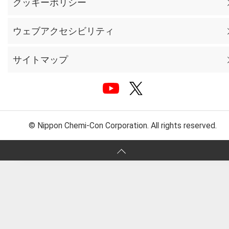
クッキーポリシー
ウェブアクセシビリティ
サイトマップ
© Nippon Chemi-Con Corporation. All rights reserved.