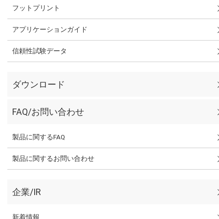
フットプリント
アプリケーションガイド
信頼性試験データ
ダウンロード
FAQ/お問い合わせ
製品に関するFAQ
製品に関するお問い合わせ
企業/IR
新着情報