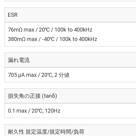
ESR
76mΩ max / 20℃ / 100k to 400kHz
380mΩ max / -40℃ / 100k to 400kHz
漏れ電流
705 μA max / 20℃, 2 分値
損失角の正接 (tanδ)
0.1 max / 20℃, 120Hz
耐久性 規定温度/規定時間/負荷