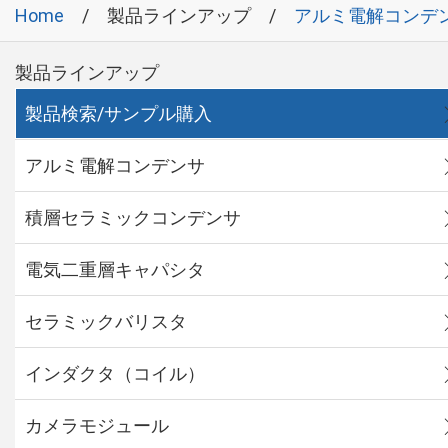
Home
製品ラインアップ
アルミ電解コンデ
製品ラインアップ
製品検索/サンプル購入
アルミ電解コンデンサ
積層セラミックコンデンサ
電気二重層キャパシタ
セラミックバリスタ
インダクタ（コイル）
カメラモジュール