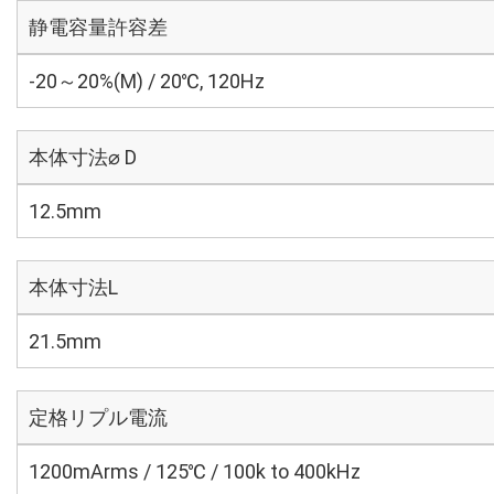
静電容量許容差
-20～20%(M) / 20℃, 120Hz
本体寸法⌀ D
12.5mm
本体寸法L
21.5mm
定格リプル電流
1200mArms / 125℃ / 100k to 400kHz