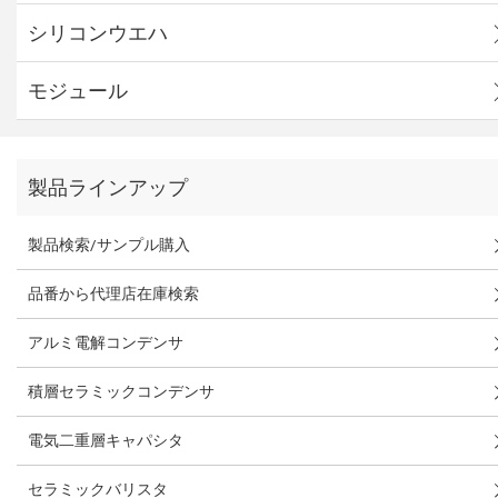
シリコンウエハ
モジュール
製品ラインアップ
製品検索/サンプル購入
品番から代理店在庫検索
アルミ電解コンデンサ
積層セラミックコンデンサ
電気二重層キャパシタ
セラミックバリスタ