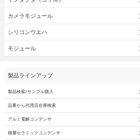
カメラモジュール
シリコンウエハ
モジュール
製品ラインアップ
製品検索/サンプル購入
品番から代理店在庫検索
アルミ電解コンデンサ
積層セラミックコンデンサ