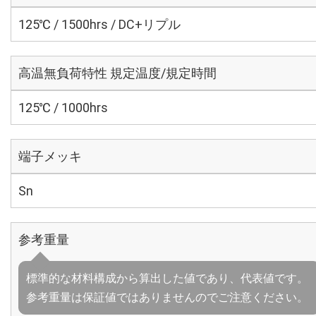
125℃ / 1500hrs / DC+リプル
高温無負荷特性 規定温度/規定時間
125℃ / 1000hrs
端子メッキ
Sn
参考重量
標準的な材料構成から算出した値であり、代表値です。
参考重量は保証値ではありませんのでご注意ください。