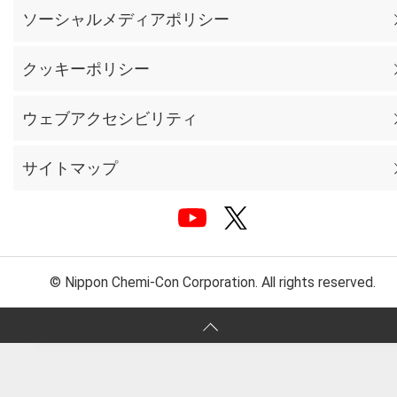
ソーシャルメディアポリシー
クッキーポリシー
ウェブアクセシビリティ
サイトマップ
© Nippon Chemi-Con Corporation. All rights reserved.