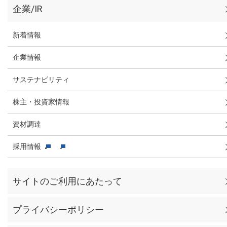
企業/IR
新着情報
企業情報
サステナビリティ
株主・投資家情報
資材調達
採用情報
サイトのご利用にあたって
プライバシーポリシー