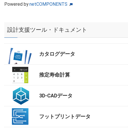
Powered by
netCOMPONENTS
設計支援ツール・ドキュメント
カタログデータ
推定寿命計算
3D-CADデータ
フットプリントデータ