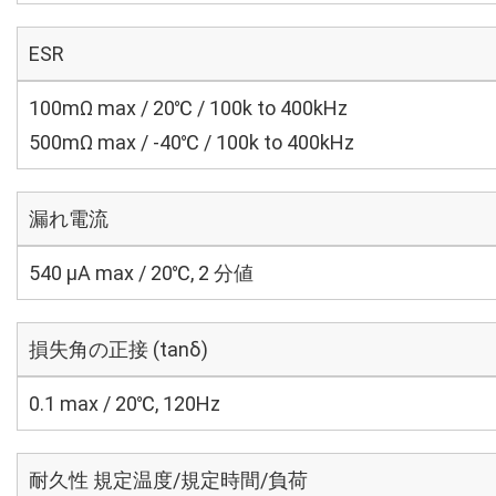
ESR
100mΩ max / 20℃ / 100k to 400kHz
500mΩ max / -40℃ / 100k to 400kHz
漏れ電流
540 μA max / 20℃, 2 分値
損失角の正接 (tanδ)
0.1 max / 20℃, 120Hz
耐久性 規定温度/規定時間/負荷