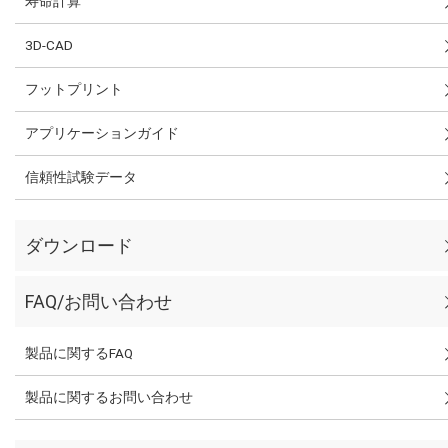
寿命計算
3D-CAD
フットプリント
アプリケーションガイド
信頼性試験データ
ダウンロード
FAQ/お問い合わせ
製品に関するFAQ
製品に関するお問い合わせ