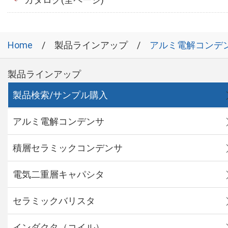
Home
製品ラインアップ
アルミ電解コンデ
製品ラインアップ
製品検索/サンプル購入
アルミ電解コンデンサ
積層セラミックコンデンサ
電気二重層キャパシタ
セラミックバリスタ
インダクタ（コイル）