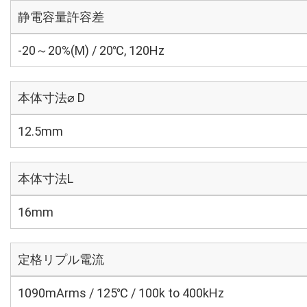
静電容量許容差
-20～20%(M) / 20℃, 120Hz
本体寸法⌀ D
12.5mm
本体寸法L
16mm
定格リプル電流
1090mArms / 125℃ / 100k to 400kHz