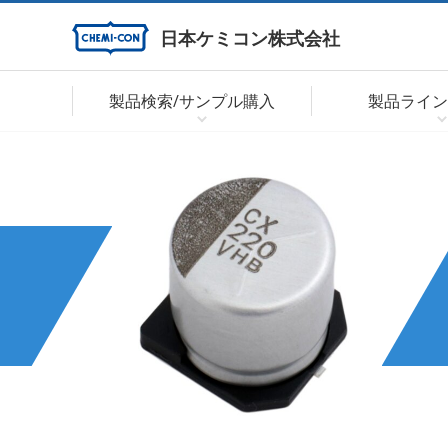
日本ケミコン株式会社
製品検索/サンプル購入
製品ライン