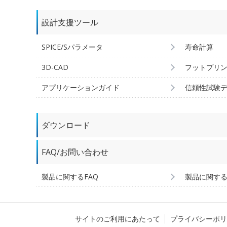
設計支援ツール
SPICE/Sパラメータ
寿命計算
3D-CAD
フットプリ
アプリケーションガイド
信頼性試験
ダウンロード
FAQ/お問い合わせ
製品に関するFAQ
製品に関す
サイトのご利用にあたって
プライバシーポリ