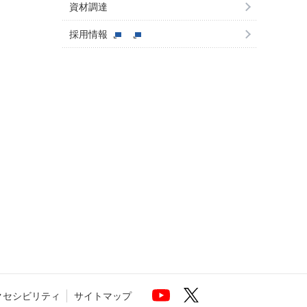
資材調達
採用情報
クセシビリティ
サイトマップ