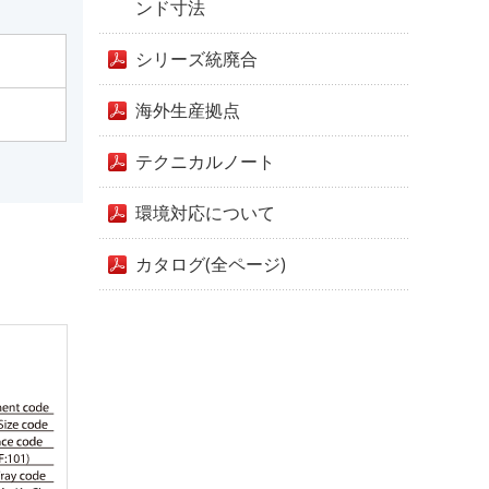
ンド寸法
シリーズ統廃合
海外生産拠点
テクニカルノート
環境対応について
カタログ(全ページ)