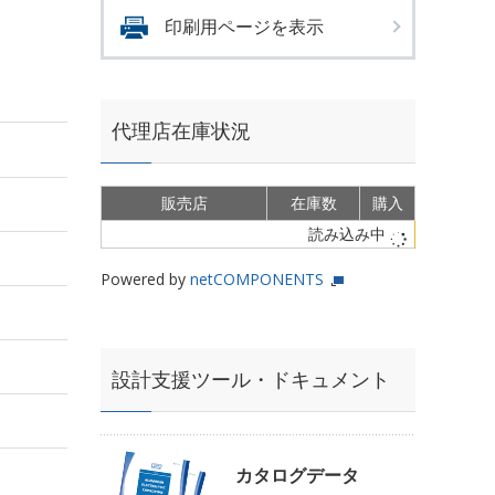
印刷用ページを表示
代理店在庫状況
販売店
在庫数
購入
読み込み中
Powered by
netCOMPONENTS
設計支援ツール・ドキュメント
カタログデータ