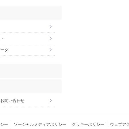
ント
データ
るお問い合わせ
シー
ソーシャルメディアポリシー
クッキーポリシー
ウェブア