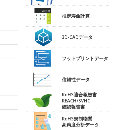
推定寿命計算
3D-CADデータ
フットプリントデータ
信頼性データ
RoHS適合報告書
REACH/SVHC
確認報告書
RoHS規制物質
高精度分析データ