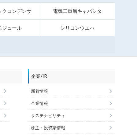
ックコンデンサ
電気二重層キャパシタ
モジュール
シリコンウエハ
企業/IR
新着情報
企業情報
サステナビリティ
株主・投資家情報