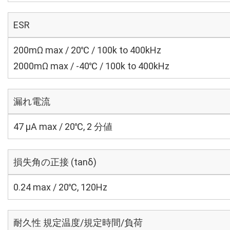
ESR
200mΩ max / 20℃ / 100k to 400kHz
2000mΩ max / -40℃ / 100k to 400kHz
漏れ電流
47 μA max / 20℃, 2 分値
損失角の正接 (tanδ)
0.24 max / 20℃, 120Hz
耐久性 規定温度/規定時間/負荷