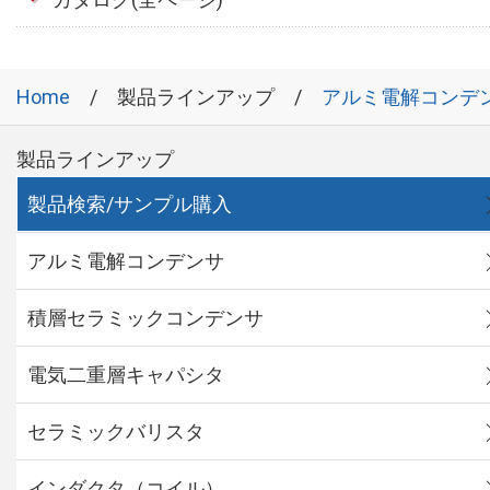
Home
製品ラインアップ
アルミ電解コンデ
製品ラインアップ
製品検索/サンプル購入
アルミ電解コンデンサ
積層セラミックコンデンサ
電気二重層キャパシタ
セラミックバリスタ
インダクタ（コイル）