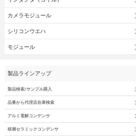
カメラモジュール
シリコンウエハ
モジュール
製品ラインアップ
製品検索/サンプル購入
品番から代理店在庫検索
アルミ電解コンデンサ
積層セラミックコンデンサ