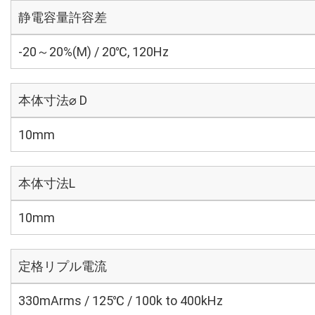
静電容量許容差
-20～20%(M) / 20℃, 120Hz
本体寸法⌀ D
10mm
本体寸法L
10mm
定格リプル電流
330mArms / 125℃ / 100k to 400kHz