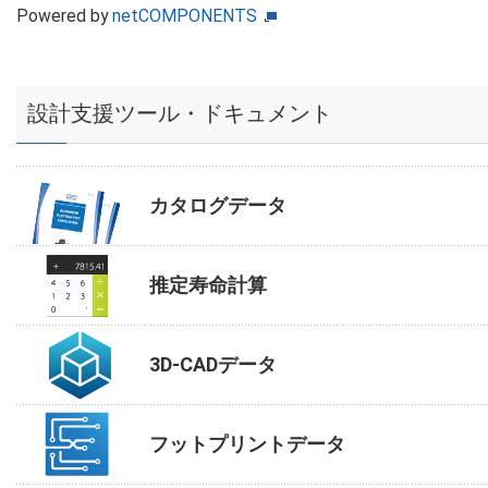
Powered by
netCOMPONENTS
設計支援ツール・ドキュメント
カタログデータ
推定寿命計算
3D-CADデータ
フットプリントデータ