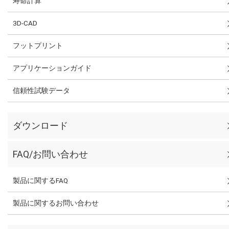
寿命計算
3D-CAD
フットプリント
アプリケーションガイド
信頼性試験データ
ダウンロード
FAQ/お問い合わせ
製品に関するFAQ
製品に関するお問い合わせ