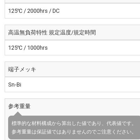
125℃ / 2000hrs / DC
高温無負荷特性 規定温度/規定時間
125℃ / 1000hrs
端子メッキ
Sn-Bi
参考重量
標準的な材料構成から算出した値であり、代表値です。
参考重量は保証値ではありませんのでご注意ください。