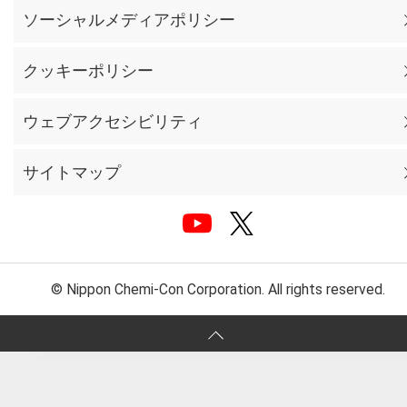
ソーシャルメディアポリシー
クッキーポリシー
ウェブアクセシビリティ
サイトマップ
© Nippon Chemi-Con Corporation. All rights reserved.