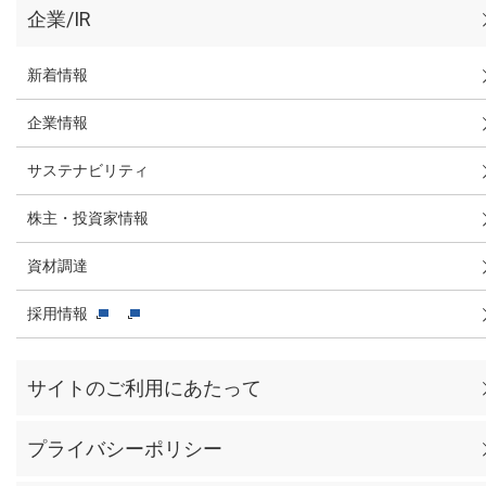
企業/IR
新着情報
企業情報
サステナビリティ
株主・投資家情報
資材調達
採用情報
サイトのご利用にあたって
プライバシーポリシー