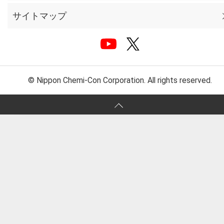
サイトマップ
© Nippon Chemi-Con Corporation. All rights reserved.