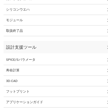
シリコンウエハ
モジュール
取扱終了品
設計支援ツール
SPICE/Sパラメータ
寿命計算
3D-CAD
フットプリント
アプリケーションガイド