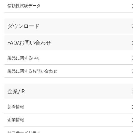
信頼性試験データ
ダウンロード
FAQ/お問い合わせ
製品に関するFAQ
製品に関するお問い合わせ
企業/IR
新着情報
企業情報
サステナビリティ