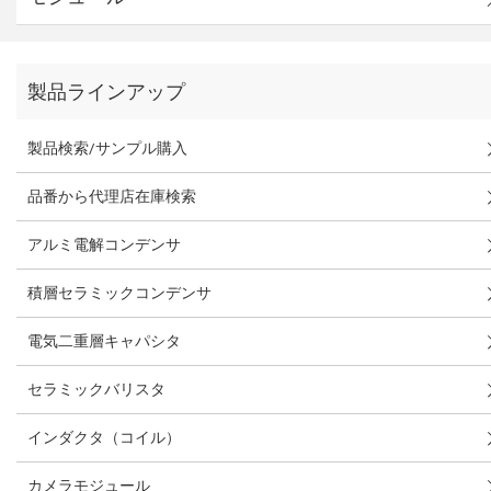
製品ラインアップ
製品検索/サンプル購入
品番から代理店在庫検索
アルミ電解コンデンサ
積層セラミックコンデンサ
電気二重層キャパシタ
セラミックバリスタ
インダクタ（コイル）
カメラモジュール