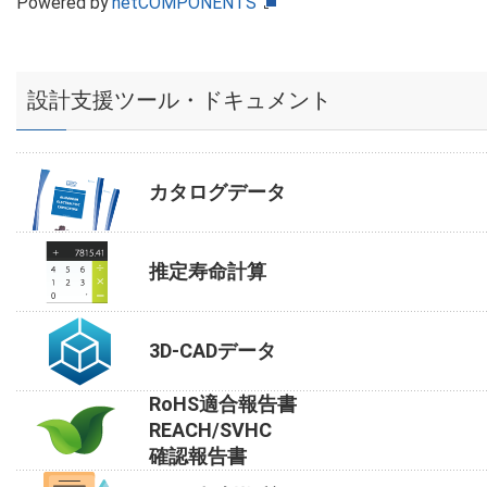
Powered by
netCOMPONENTS
設計支援ツール・ドキュメント
カタログデータ
推定寿命計算
3D-CADデータ
RoHS適合報告書
REACH/SVHC
確認報告書