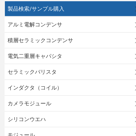
製品検索/サンプル購入
アルミ電解コンデンサ
積層セラミックコンデンサ
電気二重層キャパシタ
セラミックバリスタ
インダクタ（コイル）
カメラモジュール
シリコンウエハ
モジュール