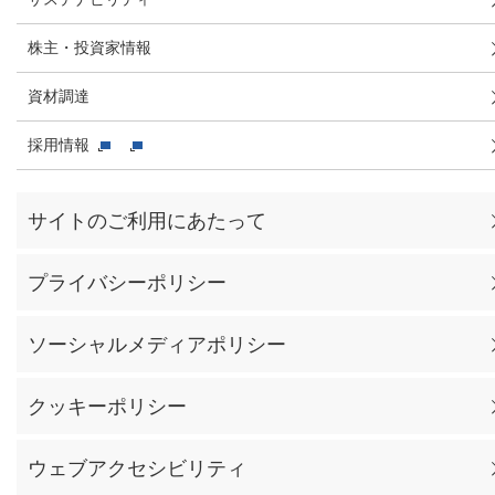
株主・投資家情報
資材調達
採用情報
サイトのご利用にあたって
プライバシーポリシー
ソーシャルメディアポリシー
クッキーポリシー
ウェブアクセシビリティ