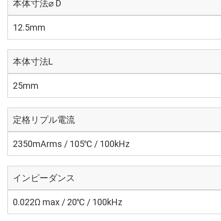
本体寸法⌀ D
12.5mm
本体寸法L
25mm
定格リプル電流
2350mArms / 105℃ / 100kHz
インピーダンス
0.022Ω max / 20℃ / 100kHz