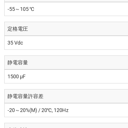
-55～105 ℃
定格電圧
35 Vdc
静電容量
1500 µF
静電容量許容差
-20～20%(M) / 20℃, 120Hz