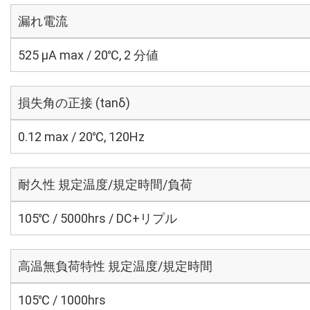
漏れ電流
525 μA max / 20℃, 2 分値
損失角の正接 (tanδ)
0.12 max / 20℃, 120Hz
耐久性 規定温度/規定時間/負荷
105℃ / 5000hrs / DC+リプル
高温無負荷特性 規定温度/規定時間
105℃ / 1000hrs