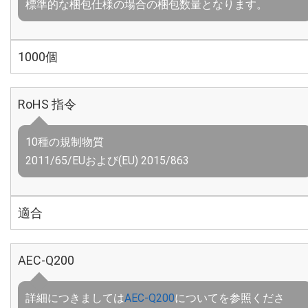
標準的な梱包仕様の場合の梱包数量となります。
1000個
RoHS 指令
10種の規制物質
2011/65/EUおよび(EU) 2015/863
適合
AEC-Q200
詳細につきましては
AEC-Q200
についてを参照くださ