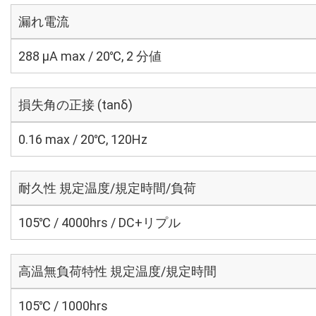
漏れ電流
288 μA max / 20℃, 2 分値
損失角の正接 (tanδ)
0.16 max / 20℃, 120Hz
耐久性 規定温度/規定時間/負荷
105℃ / 4000hrs / DC+リプル
高温無負荷特性 規定温度/規定時間
105℃ / 1000hrs