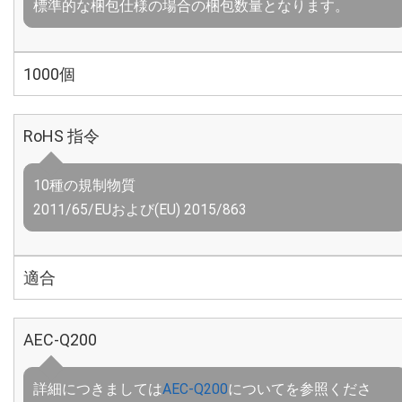
標準的な梱包仕様の場合の梱包数量となります。
1000個
RoHS 指令
10種の規制物質
2011/65/EUおよび(EU) 2015/863
適合
AEC-Q200
詳細につきましては
AEC-Q200
についてを参照くださ