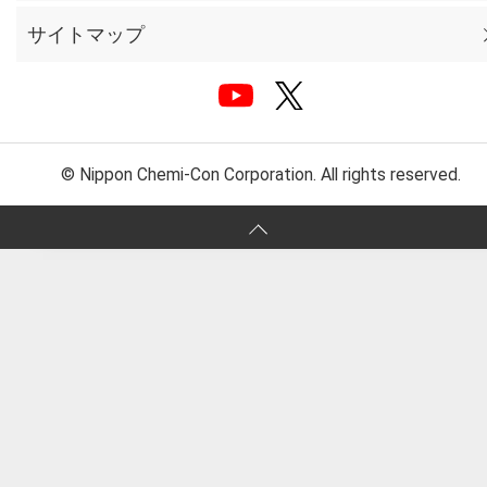
サイトマップ
© Nippon Chemi-Con Corporation. All rights reserved.