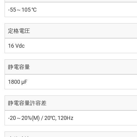
-55～105 ℃
定格電圧
16 Vdc
静電容量
1800 µF
静電容量許容差
-20～20%(M) / 20℃, 120Hz