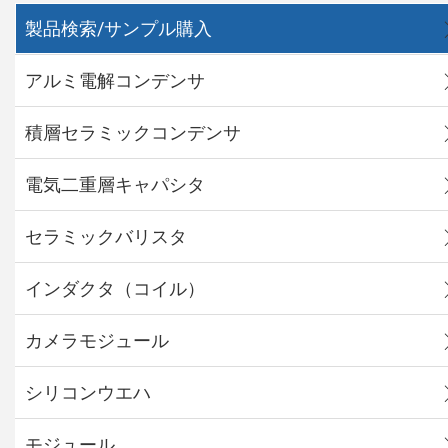
製品検索/サンプル購入
アルミ電解コンデンサ
積層セラミックコンデンサ
電気二重層キャパシタ
セラミックバリスタ
インダクタ（コイル）
カメラモジュール
シリコンウエハ
モジュール