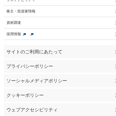
株主・投資家情報
資材調達
採用情報
サイトのご利用にあたって
プライバシーポリシー
ソーシャルメディアポリシー
クッキーポリシー
ウェブアクセシビリティ