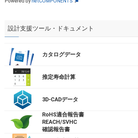
Powered by
netCOMPONENTS
設計支援ツール・ドキュメント
カタログデータ
推定寿命計算
3D-CADデータ
RoHS適合報告書
REACH/SVHC
確認報告書