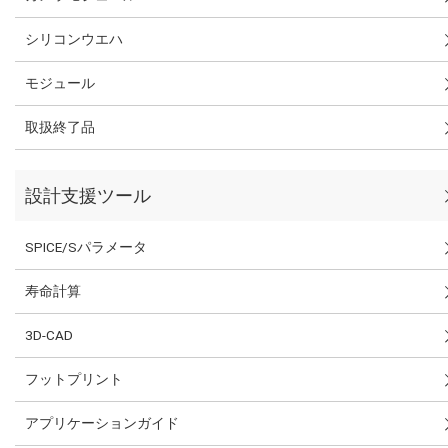
シリコンウエハ
モジュール
取扱終了品
設計支援ツール
SPICE/Sパラメータ
寿命計算
3D-CAD
フットプリント
アプリケーションガイド