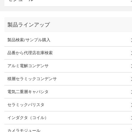
製品ラインアップ
製品検索/サンプル購入
品番から代理店在庫検索
アルミ電解コンデンサ
積層セラミックコンデンサ
電気二重層キャパシタ
セラミックバリスタ
インダクタ（コイル）
カメラモジュール