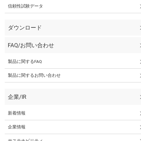
信頼性試験データ
ダウンロード
FAQ/お問い合わせ
製品に関するFAQ
製品に関するお問い合わせ
企業/IR
新着情報
企業情報
サステナビリティ