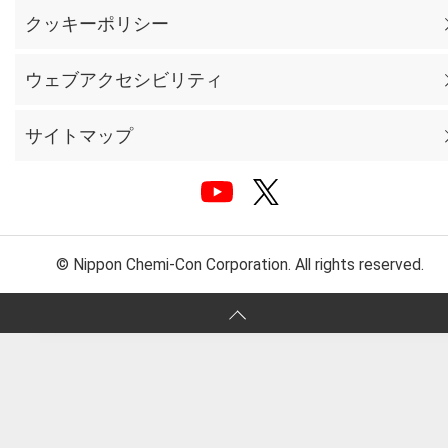
クッキーポリシー
ウェブアクセシビリティ
サイトマップ
© Nippon Chemi-Con Corporation. All rights reserved.