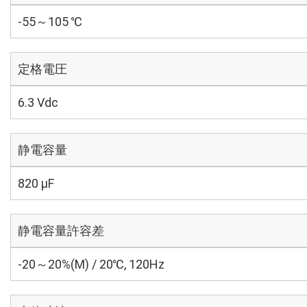
-55～105 ℃
定格電圧
6.3 Vdc
静電容量
820 µF
静電容量許容差
-20～20%(M) / 20℃, 120Hz