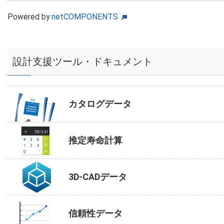
Powered by
netCOMPONENTS
設計支援ツール・ドキュメント
カタログデータ
推定寿命計算
3D-CADデータ
信頼性データ