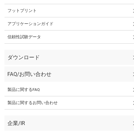
フットプリント
アプリケーションガイド
信頼性試験データ
ダウンロード
FAQ/お問い合わせ
製品に関するFAQ
製品に関するお問い合わせ
企業/IR