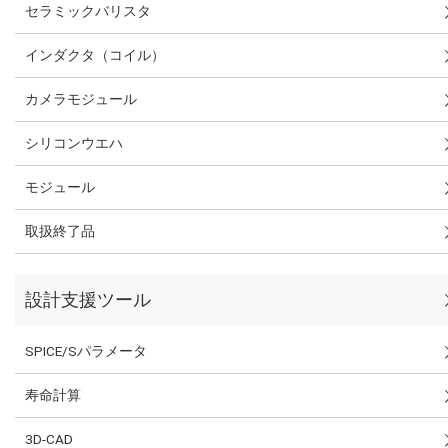
セラミックバリスタ
インダクタ（コイル）
カメラモジュール
シリコンウエハ
モジュール
取扱終了品
設計支援ツール
SPICE/Sパラメータ
寿命計算
3D-CAD