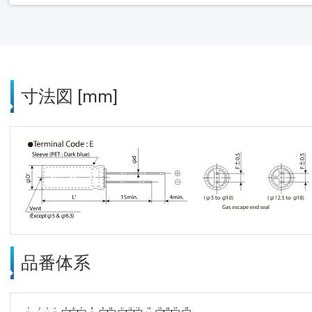
寸法図 [mm]
品番体系