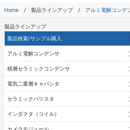
Home
製品ラインアップ
アルミ電解コンデ
製品ラインアップ
製品検索/サンプル購入
アルミ電解コンデンサ
積層セラミックコンデンサ
電気二重層キャパシタ
セラミックバリスタ
インダクタ（コイル）
カメラモジュール