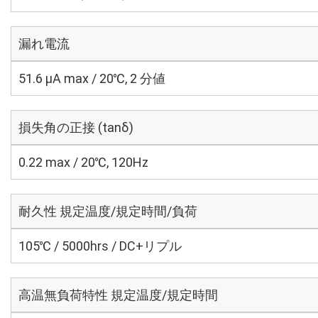
漏れ電流
51.6 μA max / 20℃, 2 分値
損失角の正接 (tanδ)
0.22 max / 20℃, 120Hz
耐久性 規定温度/規定時間/負荷
105℃ / 5000hrs / DC+リプル
高温無負荷特性 規定温度/規定時間