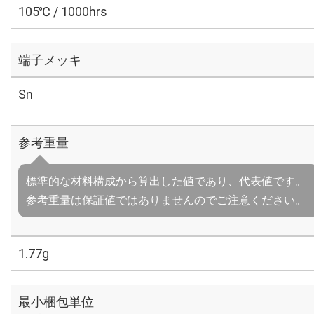
105℃ / 1000hrs
端子メッキ
Sn
参考重量
標準的な材料構成から算出した値であり、代表値です。
参考重量は保証値ではありませんのでご注意ください。
1.77g
最小梱包単位