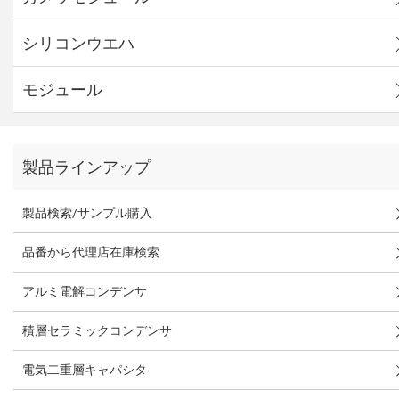
シリコンウエハ
モジュール
製品ラインアップ
製品検索/サンプル購入
品番から代理店在庫検索
アルミ電解コンデンサ
積層セラミックコンデンサ
電気二重層キャパシタ