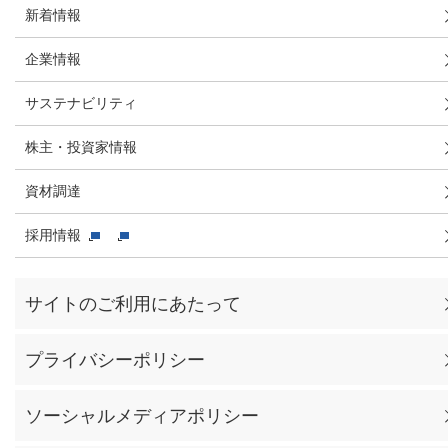
新着情報
企業情報
サステナビリティ
株主・投資家情報
資材調達
採用情報
サイトのご利用にあたって
プライバシーポリシー
ソーシャルメディアポリシー