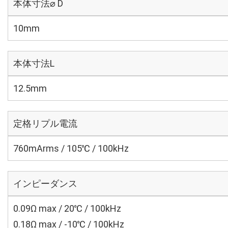
本体寸法⌀ D
10mm
本体寸法L
12.5mm
定格リプル電流
760mArms / 105℃ / 100kHz
インピーダンス
0.09Ω max / 20℃ / 100kHz
0.18Ω max / -10℃ / 100kHz