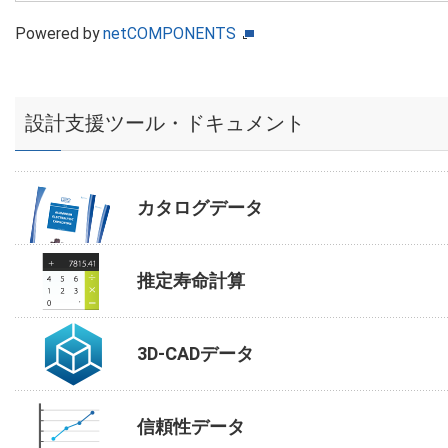
Powered by
netCOMPONENTS
設計支援ツール・ドキュメント
カタログデータ
推定寿命計算
3D-CADデータ
信頼性データ