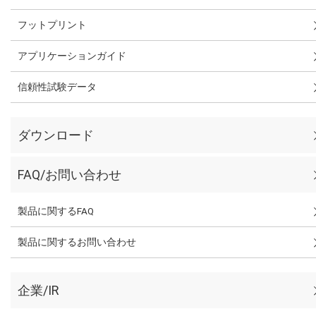
フットプリント
アプリケーションガイド
信頼性試験データ
ダウンロード
FAQ/お問い合わせ
製品に関するFAQ
製品に関するお問い合わせ
企業/IR