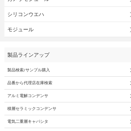
シリコンウエハ
モジュール
製品ラインアップ
製品検索/サンプル購入
品番から代理店在庫検索
アルミ電解コンデンサ
積層セラミックコンデンサ
電気二重層キャパシタ