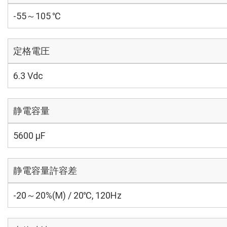
-55～105 ℃
定格電圧
6.3 Vdc
静電容量
5600 µF
静電容量許容差
-20～20%(M) / 20℃, 120Hz