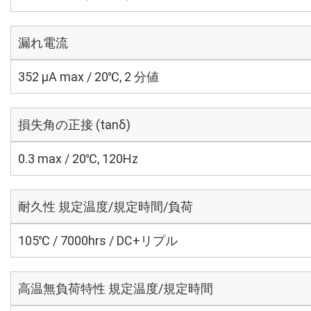
漏れ電流
352 μA max / 20℃, 2 分値
損失角の正接 (tanδ)
0.3 max / 20℃, 120Hz
耐久性 規定温度/規定時間/負荷
105℃ / 7000hrs / DC+リプル
高温無負荷特性 規定温度/規定時間