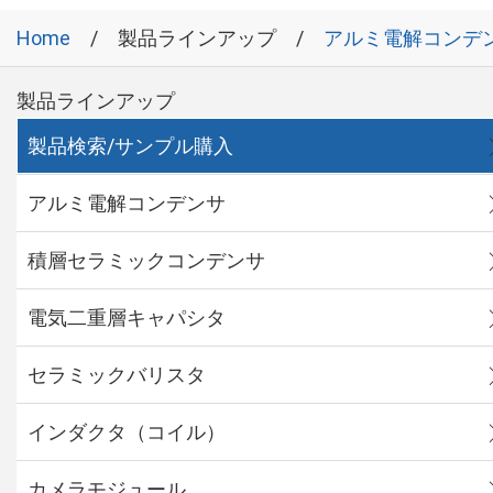
Home
製品ラインアップ
アルミ電解コンデ
製品ラインアップ
製品検索/サンプル購入
アルミ電解コンデンサ
積層セラミックコンデンサ
電気二重層キャパシタ
セラミックバリスタ
インダクタ（コイル）
カメラモジュール