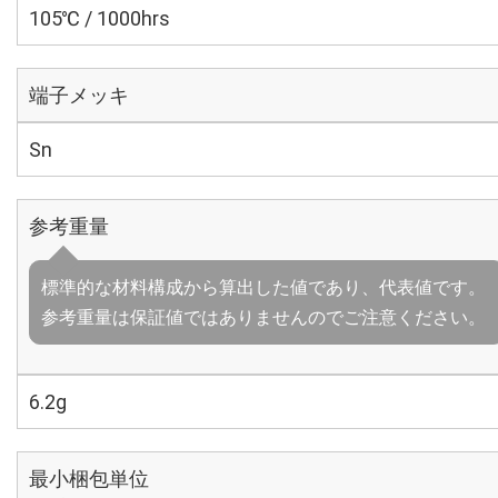
105℃ / 1000hrs
端子メッキ
Sn
参考重量
標準的な材料構成から算出した値であり、代表値です。
参考重量は保証値ではありませんのでご注意ください。
6.2g
最小梱包単位