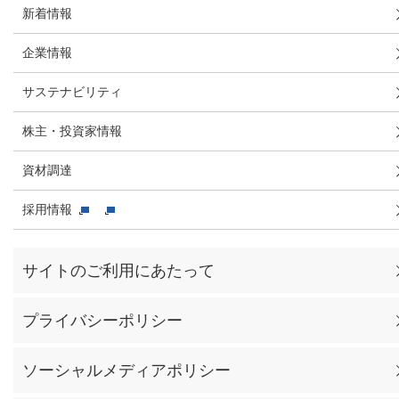
新着情報
企業情報
サステナビリティ
株主・投資家情報
資材調達
採用情報
サイトのご利用にあたって
プライバシーポリシー
ソーシャルメディアポリシー