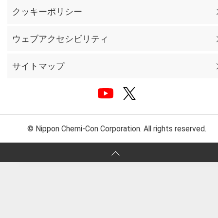
クッキーポリシー
ウェブアクセシビリティ
サイトマップ
© Nippon Chemi-Con Corporation. All rights reserved.