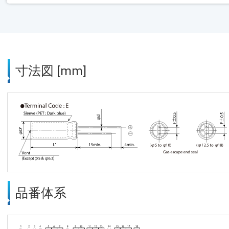
寸法図 [mm]
品番体系