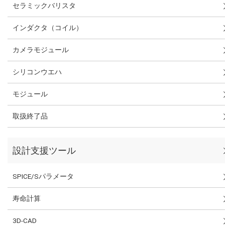
セラミックバリスタ
インダクタ（コイル）
カメラモジュール
シリコンウエハ
モジュール
取扱終了品
設計支援ツール
SPICE/Sパラメータ
寿命計算
3D-CAD