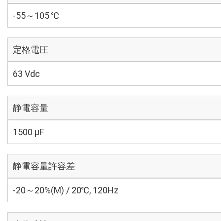
-55～105 ℃
定格電圧
63 Vdc
静電容量
1500 µF
静電容量許容差
-20～20%(M) / 20℃, 120Hz