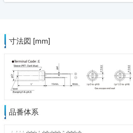
寸法図 [mm]
品番体系