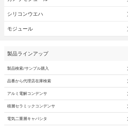
シリコンウエハ
モジュール
製品ラインアップ
製品検索/サンプル購入
品番から代理店在庫検索
アルミ電解コンデンサ
積層セラミックコンデンサ
電気二重層キャパシタ