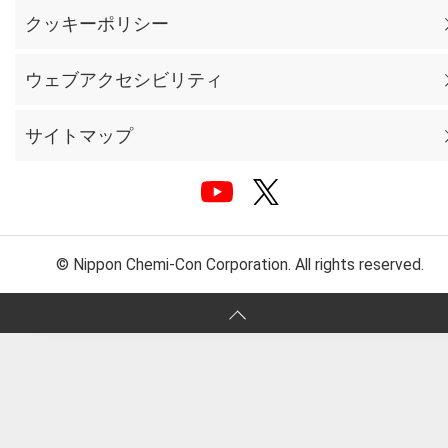
クッキーポリシー
ウェブアクセシビリティ
サイトマップ
© Nippon Chemi-Con Corporation. All rights reserved.