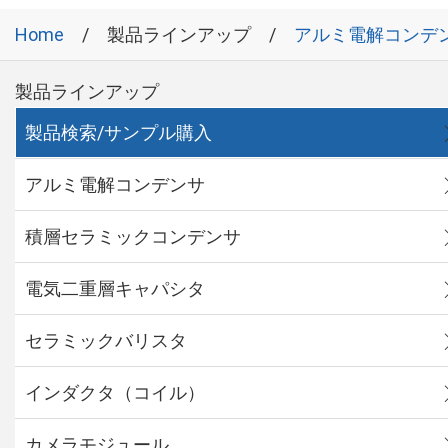
Home
製品ラインアップ
アルミ電解コンデ
製品ラインアップ
製品検索/サンプル購入
アルミ電解コンデンサ
積層セラミックコンデンサ
電気二重層キャパシタ
セラミックバリスタ
インダクタ（コイル）
カメラモジュール