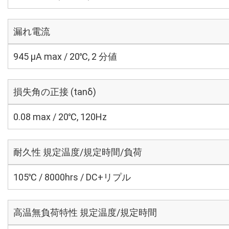
漏れ電流
945 μA max / 20℃, 2 分値
損失角の正接 (tanδ)
0.08 max / 20℃, 120Hz
耐久性 規定温度/規定時間/負荷
105℃ / 8000hrs / DC+リプル
高温無負荷特性 規定温度/規定時間