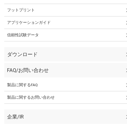
フットプリント
アプリケーションガイド
信頼性試験データ
ダウンロード
FAQ/お問い合わせ
製品に関するFAQ
製品に関するお問い合わせ
企業/IR