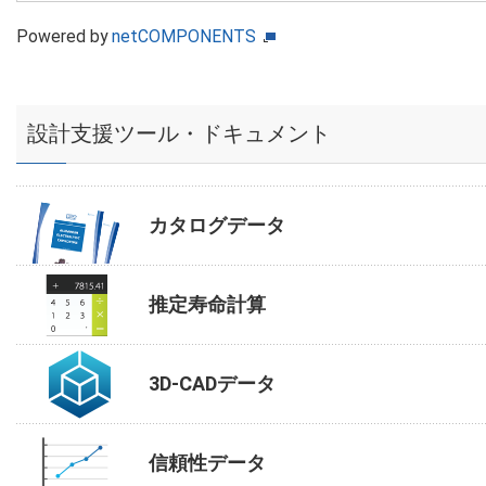
Powered by
netCOMPONENTS
設計支援ツール・ドキュメント
カタログデータ
推定寿命計算
3D-CADデータ
信頼性データ