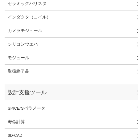
セラミックバリスタ
インダクタ（コイル）
カメラモジュール
シリコンウエハ
モジュール
取扱終了品
設計支援ツール
SPICE/Sパラメータ
寿命計算
3D-CAD