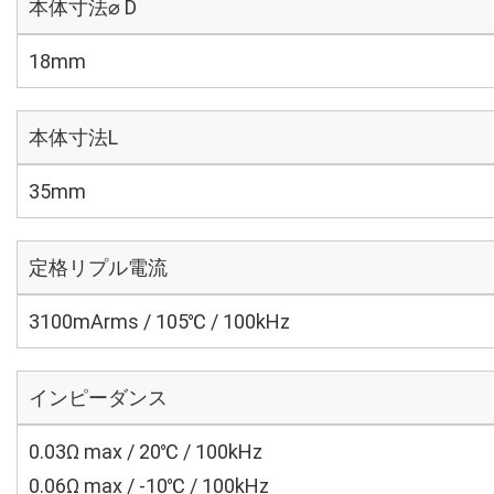
本体寸法⌀ D
18mm
本体寸法L
35mm
定格リプル電流
3100mArms / 105℃ / 100kHz
インピーダンス
0.03Ω max / 20℃ / 100kHz
0.06Ω max / -10℃ / 100kHz