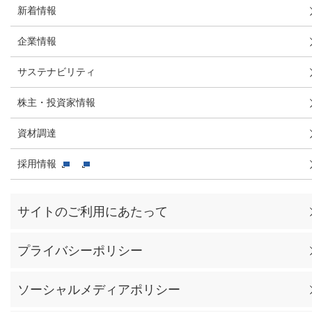
新着情報
企業情報
サステナビリティ
株主・投資家情報
資材調達
採用情報
サイトのご利用にあたって
プライバシーポリシー
ソーシャルメディアポリシー