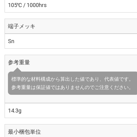
105℃ / 1000hrs
端子メッキ
Sn
参考重量
標準的な材料構成から算出した値であり、代表値です。
参考重量は保証値ではありませんのでご注意ください。
14.3g
最小梱包単位