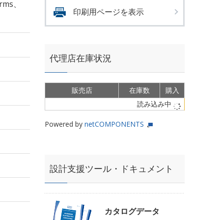
rms、
印刷用ページを表示
代理店在庫状況
販売店
在庫数
購入
読み込み中
Powered by
netCOMPONENTS
設計支援ツール・ドキュメント
カタログデータ