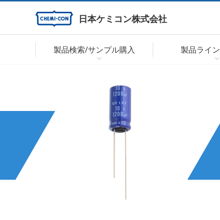
日本ケミコン株式会社
製品検索/サンプル購入
製品ライン