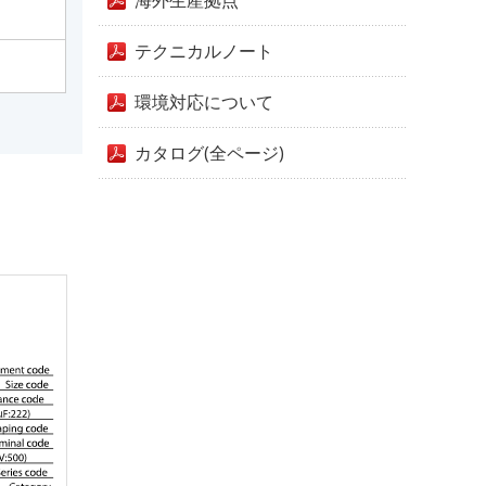
海外生産拠点
テクニカルノート
環境対応について
カタログ(全ページ)