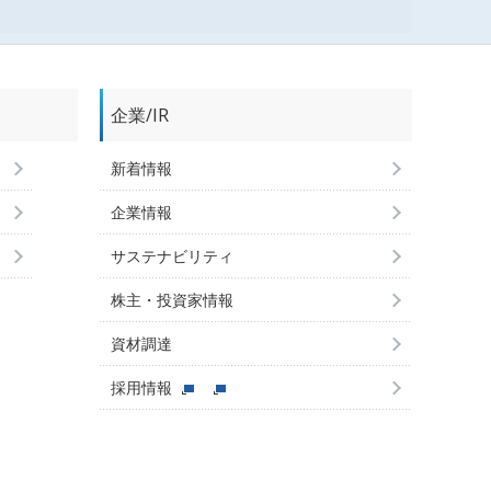
企業/IR
新着情報
企業情報
サステナビリティ
株主・投資家情報
資材調達
採用情報