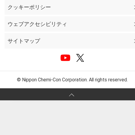
クッキーポリシー
ウェブアクセシビリティ
サイトマップ
© Nippon Chemi-Con Corporation. All rights reserved.