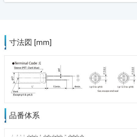
寸法図 [mm]
品番体系