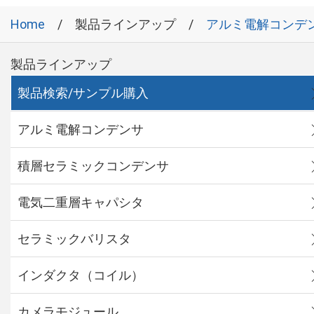
Home
製品ラインアップ
アルミ電解コンデ
製品ラインアップ
製品検索/サンプル購入
アルミ電解コンデンサ
積層セラミックコンデンサ
電気二重層キャパシタ
セラミックバリスタ
インダクタ（コイル）
カメラモジュール