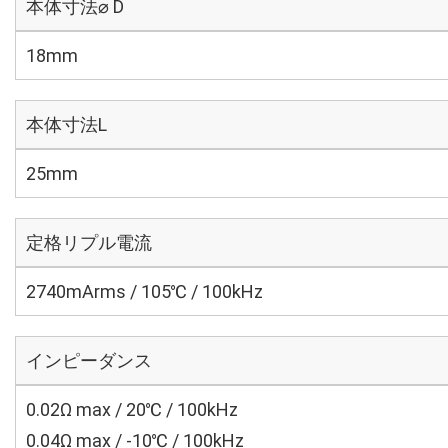
本体寸法⌀ D
18mm
本体寸法L
25mm
定格リプル電流
2740mArms / 105℃ / 100kHz
インピーダンス
0.02Ω max / 20℃ / 100kHz
0.04Ω max / -10℃ / 100kHz