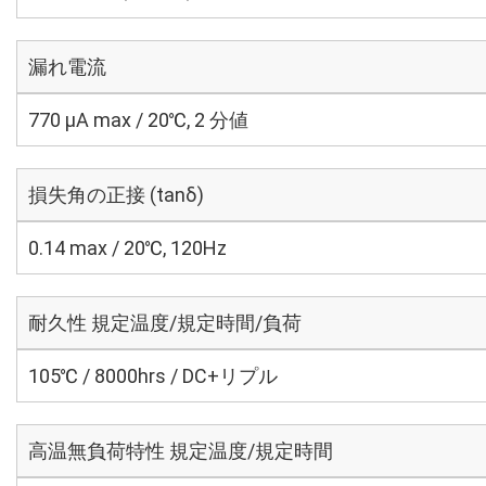
漏れ電流
770 μA max / 20℃, 2 分値
損失角の正接 (tanδ)
0.14 max / 20℃, 120Hz
耐久性 規定温度/規定時間/負荷
105℃ / 8000hrs / DC+リプル
高温無負荷特性 規定温度/規定時間