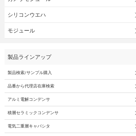
シリコンウエハ
モジュール
製品ラインアップ
製品検索/サンプル購入
品番から代理店在庫検索
アルミ電解コンデンサ
積層セラミックコンデンサ
電気二重層キャパシタ