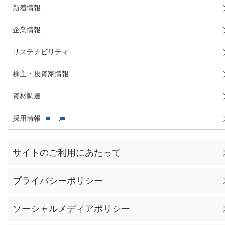
新着情報
企業情報
サステナビリティ
株主・投資家情報
資材調達
採用情報
サイトのご利用にあたって
プライバシーポリシー
ソーシャルメディアポリシー