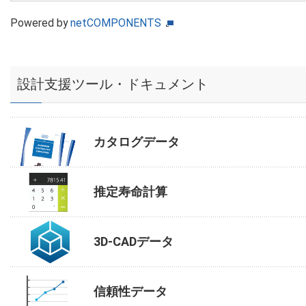
Powered by
netCOMPONENTS
設計支援ツール・ドキュメント
カタログデータ
推定寿命計算
3D-CADデータ
信頼性データ