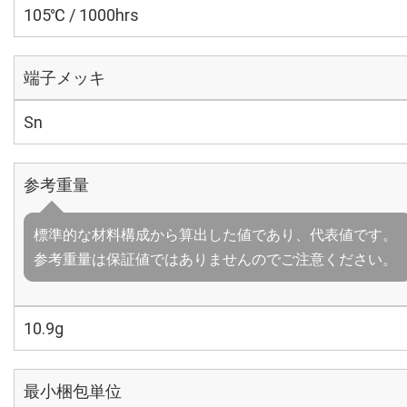
105℃ / 1000hrs
端子メッキ
Sn
参考重量
標準的な材料構成から算出した値であり、代表値です。
参考重量は保証値ではありませんのでご注意ください。
10.9g
最小梱包単位