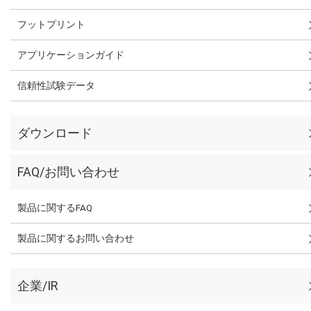
フットプリント
アプリケーションガイド
信頼性試験データ
ダウンロード
FAQ/お問い合わせ
製品に関するFAQ
製品に関するお問い合わせ
企業/IR