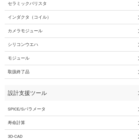
セラミックバリスタ
インダクタ（コイル）
カメラモジュール
シリコンウエハ
モジュール
取扱終了品
設計支援ツール
SPICE/Sパラメータ
寿命計算
3D-CAD