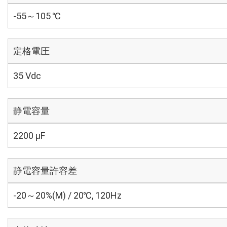
-55～105 ℃
定格電圧
35 Vdc
静電容量
2200 µF
静電容量許容差
-20～20%(M) / 20℃, 120Hz